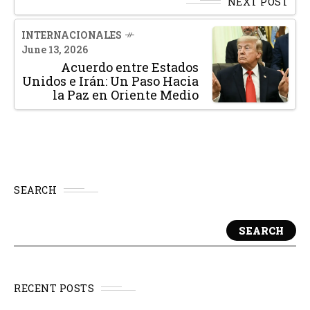
NEXT POST
INTERNACIONALES
June 13, 2026
Acuerdo entre Estados
Unidos e Irán: Un Paso Hacia
la Paz en Oriente Medio
SEARCH
SEARCH
RECENT POSTS