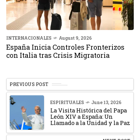
INTERNACIONALES
August 9, 2026
España Inicia Controles Fronterizos
con Italia tras Crisis Migratoria
PREVIOUS POST
ESPIRITUALES
June 13, 2026
La Visita Histórica del Papa
León XIV a España: Un
Llamado a la Unidad y la Paz