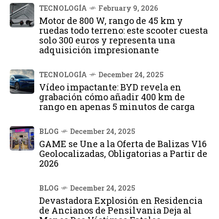
TECNOLOGÍA
February 9, 2026
Motor de 800 W, rango de 45 km y
ruedas todo terreno: este scooter cuesta
solo 300 euros y representa una
adquisición impresionante
TECNOLOGÍA
December 24, 2025
Vídeo impactante: BYD revela en
grabación cómo añadir 400 km de
rango en apenas 5 minutos de carga
BLOG
December 24, 2025
GAME se Une a la Oferta de Balizas V16
Geolocalizadas, Obligatorias a Partir de
2026
BLOG
December 24, 2025
Devastadora Explosión en Residencia
de Ancianos de Pensilvania Deja al