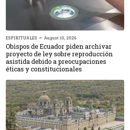
ESPIRITUALES
August 10, 2026
Obispos de Ecuador piden archivar
proyecto de ley sobre reproducción
asistida debido a preocupaciones
éticas y constitucionales