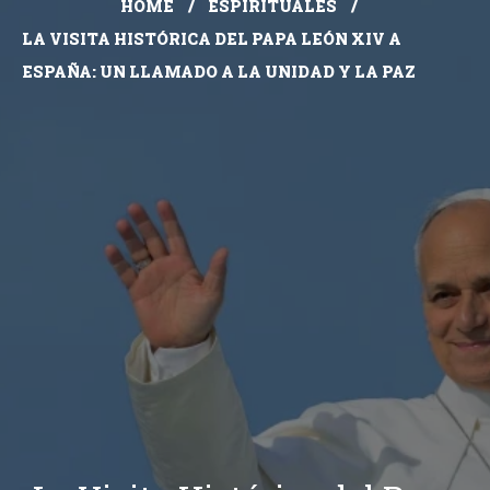
HOME
ESPIRITUALES
LA VISITA HISTÓRICA DEL PAPA LEÓN XIV A
ESPAÑA: UN LLAMADO A LA UNIDAD Y LA PAZ