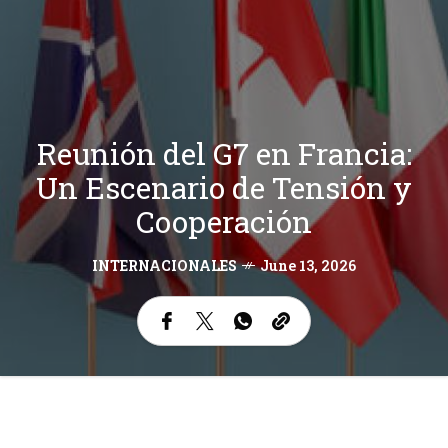
Reunión del G7 en Francia:
Un Escenario de Tensión y
Cooperación
INTERNACIONALES
June 13, 2026