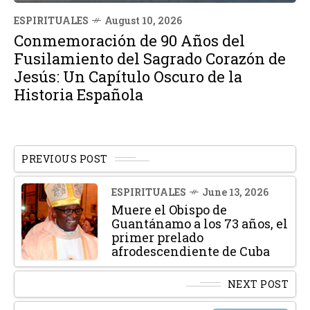
ESPIRITUALES
August 10, 2026
Conmemoración de 90 Años del
Fusilamiento del Sagrado Corazón de
Jesús: Un Capítulo Oscuro de la
Historia Española
PREVIOUS POST
ESPIRITUALES
June 13, 2026
Muere el Obispo de
Guantánamo a los 73 años, el
primer prelado
afrodescendiente de Cuba
NEXT POST