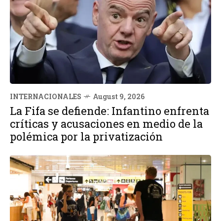
INTERNACIONALES
August 9, 2026
La Fifa se defiende: Infantino enfrenta
críticas y acusaciones en medio de la
polémica por la privatización