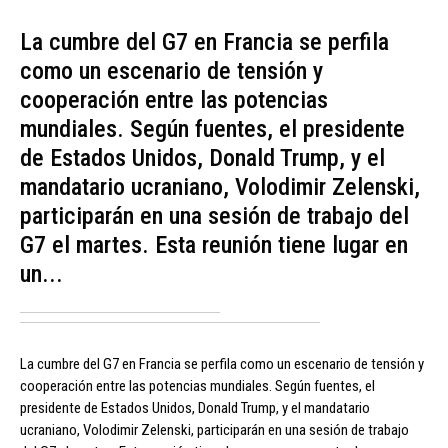
La cumbre del G7 en Francia se perfila
como un escenario de tensión y
cooperación entre las potencias
mundiales. Según fuentes, el presidente
de Estados Unidos, Donald Trump, y el
mandatario ucraniano, Volodimir Zelenski,
participarán en una sesión de trabajo del
G7 el martes. Esta reunión tiene lugar en
un...
La cumbre del G7 en Francia se perfila como un escenario de tensión y
cooperación entre las potencias mundiales. Según fuentes, el
presidente de Estados Unidos, Donald Trump, y el mandatario
ucraniano, Volodimir Zelenski, participarán en una sesión de trabajo