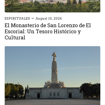
ESPIRITUALES
August 10, 2026
El Monasterio de San Lorenzo de El
Escorial: Un Tesoro Histórico y
Cultural