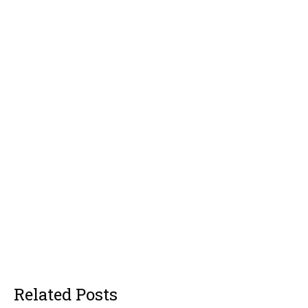
Related Posts