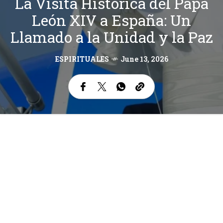
La Visita Histórica del Papa
León XIV a España: Un
Llamado a la Unidad y la Paz
ESPIRITUALES
June 13, 2026