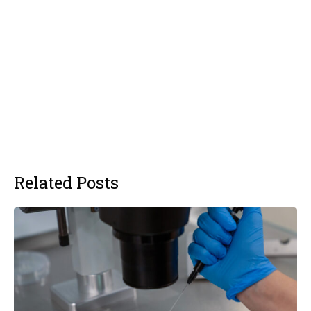
Related Posts