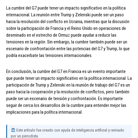
La cumbre del G7 puede tener un impacto significativo en la política
internacional. La reunión entre Trump y Zelenski puede ser un paso
hacia la resolución del conflicto en Ucrania, mientras que la discusión
sobre la participación de Francia y el Reino Unido en operaciones de
desminado en el estrecho de Ormuz puede ayudar a reducir las
tensiones en la región. Sin embargo, la cumbre también puede ser un
escenario de confrontación entre las potencias del G7 y Trump, lo que
podría exacerbate las tensiones internacionales.
En conclusión, la cumbre del G7 en Francia es un evento importante
que puede tener un impacto significativo en la política internacional. La
participación de Trump y Zelenski en la reunión de trabajo del G7 es un
paso hacia la cooperación y la resolución de conflictos, pero también
puede ser un escenario de tensión y confrontación. Es importante
seguir de cerca los desarrollos de la cumbre para entender mejor las
implicaciones para la política internacional.
Este artículo fue creado con ayuda de inteligencia artificial y revisado
por un periodista.