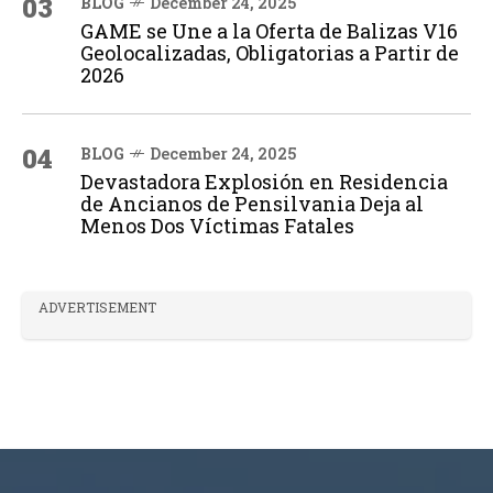
03
BLOG
December 24, 2025
GAME se Une a la Oferta de Balizas V16
Geolocalizadas, Obligatorias a Partir de
2026
04
BLOG
December 24, 2025
Devastadora Explosión en Residencia
de Ancianos de Pensilvania Deja al
Menos Dos Víctimas Fatales
ADVERTISEMENT