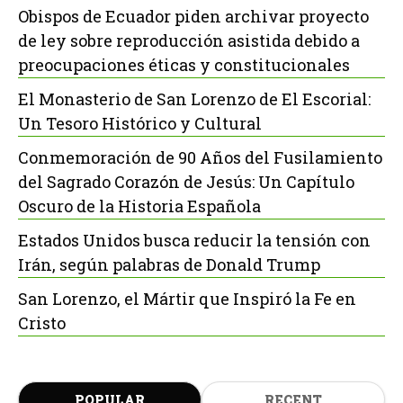
Obispos de Ecuador piden archivar proyecto
de ley sobre reproducción asistida debido a
preocupaciones éticas y constitucionales
El Monasterio de San Lorenzo de El Escorial:
Un Tesoro Histórico y Cultural
Conmemoración de 90 Años del Fusilamiento
del Sagrado Corazón de Jesús: Un Capítulo
Oscuro de la Historia Española
Estados Unidos busca reducir la tensión con
Irán, según palabras de Donald Trump
San Lorenzo, el Mártir que Inspiró la Fe en
Cristo
POPULAR
RECENT