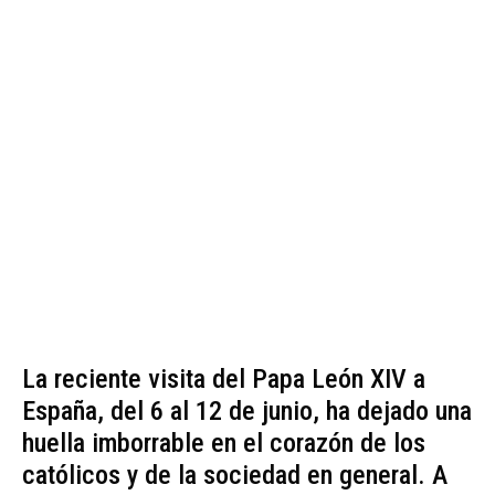
La reciente visita del Papa León XIV a
España, del 6 al 12 de junio, ha dejado una
huella imborrable en el corazón de los
católicos y de la sociedad en general. A