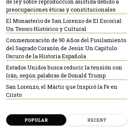
de ley sobre reproducción asistida debido a
preocupaciones éticas y constitucionales
El Monasterio de San Lorenzo de El Escorial:
Un Tesoro Histórico y Cultural
Conmemoración de 90 Años del Fusilamiento
del Sagrado Corazón de Jesús: Un Capítulo
Oscuro de la Historia Española
Estados Unidos busca reducir la tensión con
Irán, según palabras de Donald Trump
San Lorenzo, el Mártir que Inspiró la Fe en
Cristo
POPULAR
RECENT