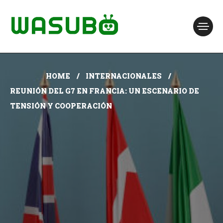
HOME
INTERNACIONALES
REUNIÓN DEL G7 EN FRANCIA: UN ESCENARIO DE
TENSIÓN Y COOPERACIÓN