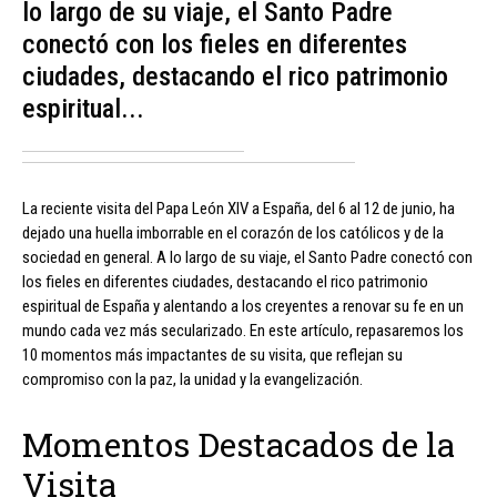
lo largo de su viaje, el Santo Padre
conectó con los fieles en diferentes
ciudades, destacando el rico patrimonio
espiritual...
La reciente visita del Papa León XIV a España, del 6 al 12 de junio, ha
dejado una huella imborrable en el corazón de los católicos y de la
sociedad en general. A lo largo de su viaje, el Santo Padre conectó con
los fieles en diferentes ciudades, destacando el rico patrimonio
espiritual de España y alentando a los creyentes a renovar su fe en un
mundo cada vez más secularizado. En este artículo, repasaremos los
10 momentos más impactantes de su visita, que reflejan su
compromiso con la paz, la unidad y la evangelización.
Momentos Destacados de la
Visita