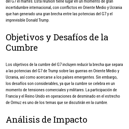
del G7 el martes. Esta reunión tiene lugar en un momento de gran
incertidumbre internacional, con conflictos en Oriente Medio y Ucrania
que han generado una gran brecha entre las potencias del G7 y el
imprevisible Donald Trump.
Objetivos y Desafíos de la
Cumbre
Los objetivos de la cumbre del G7 incluyen reducir la brecha que separa
a las potencias del G7 de Trump sobre las guerras en Oriente Medio y
Ucrania, así como acercarse a los países emergentes. Sin embargo,
los desafíos son considerables, ya que la cumbre se celebra en un
momento de tensiones comerciales y militares. La participación de
Francia y el Reino Unido en operaciones de desminado en el estrecho
de Ormuz es uno de los temas que se discutirán en la cumbre.
Análisis de Impacto