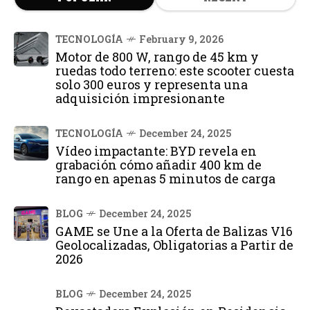
TECNOLOGÍA
February 9, 2026
Motor de 800 W, rango de 45 km y
ruedas todo terreno: este scooter cuesta
solo 300 euros y representa una
adquisición impresionante
TECNOLOGÍA
December 24, 2025
Vídeo impactante: BYD revela en
grabación cómo añadir 400 km de
rango en apenas 5 minutos de carga
BLOG
December 24, 2025
GAME se Une a la Oferta de Balizas V16
Geolocalizadas, Obligatorias a Partir de
2026
BLOG
December 24, 2025