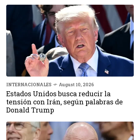
INTERNACIONALES
August 10, 2026
Estados Unidos busca reducir la
tensión con Irán, según palabras de
Donald Trump