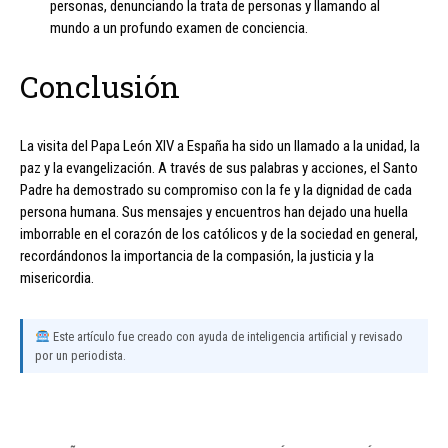
personas, denunciando la trata de personas y llamando al
mundo a un profundo examen de conciencia.
Conclusión
La visita del Papa León XIV a España ha sido un llamado a la unidad, la
paz y la evangelización. A través de sus palabras y acciones, el Santo
Padre ha demostrado su compromiso con la fe y la dignidad de cada
persona humana. Sus mensajes y encuentros han dejado una huella
imborrable en el corazón de los católicos y de la sociedad en general,
recordándonos la importancia de la compasión, la justicia y la
misericordia.
Este artículo fue creado con ayuda de inteligencia artificial y revisado
por un periodista.