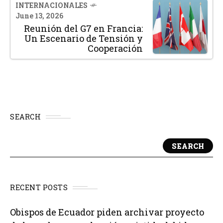
INTERNACIONALES
June 13, 2026
Reunión del G7 en Francia:
Un Escenario de Tensión y
Cooperación
SEARCH
SEARCH
RECENT POSTS
Obispos de Ecuador piden archivar proyecto