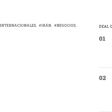
INTERNACIONALES
IRÁN
NEGOCIOS
DEAL 
01
02