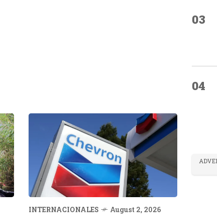
03
04
ADVE
INTERNACIONALES
August 2, 2026