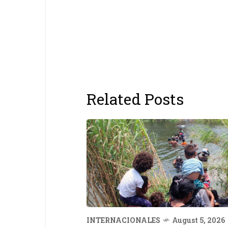
Related Posts
INTERNACIONALES
August 5, 2026