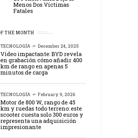
Menos Dos Víctimas
Fatales
OF THE MONTH
TECNOLOGÍA
December 24, 2025
Vídeo impactante: BYD revela
en grabación cómo añadir 400
km de rango en apenas 5
minutos de carga
TECNOLOGÍA
February 9, 2026
Motor de 800 W, rango de 45
km y ruedas todo terreno: este
scooter cuesta solo 300 euros y
representa una adquisición
impresionante