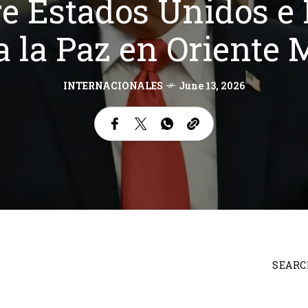
e Estados Unidos e 
a la Paz en Oriente 
INTERNACIONALES
June 13, 2026
SEARC