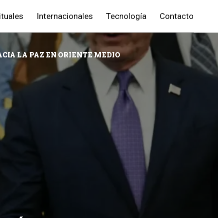
ituales
Internacionales
Tecnología
Contacto
CIA LA PAZ EN ORIENTE MEDIO