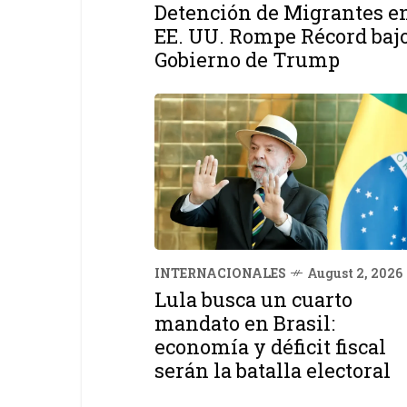
Detención de Migrantes e
EE. UU. Rompe Récord baj
Gobierno de Trump
INTERNACIONALES
August 2, 2026
Lula busca un cuarto
mandato en Brasil:
economía y déficit fiscal
serán la batalla electoral