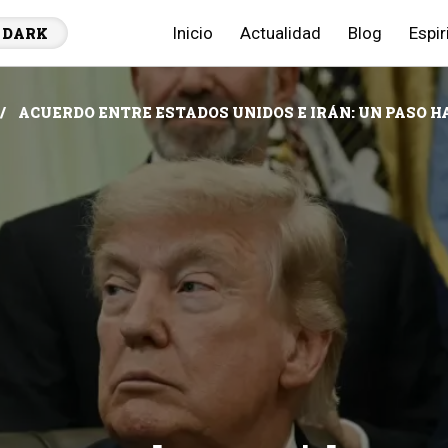
Inicio
Actualidad
Blog
Espir
DARK
ACUERDO ENTRE ESTADOS UNIDOS E IRÁN: UN PASO HA