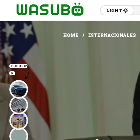
LIGHT
HOME
INTERNACIONALES
POPULA
R