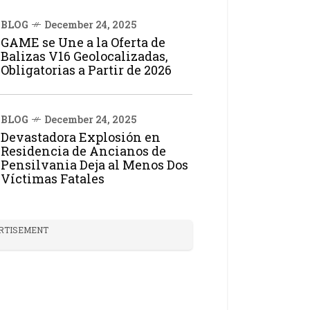
BLOG
December 24, 2025
GAME se Une a la Oferta de
Balizas V16 Geolocalizadas,
Obligatorias a Partir de 2026
BLOG
December 24, 2025
Devastadora Explosión en
Residencia de Ancianos de
Pensilvania Deja al Menos Dos
Víctimas Fatales
RTISEMENT