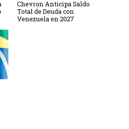
n
Chevron Anticipa Saldo
o
Total de Deuda con
Venezuela en 2027