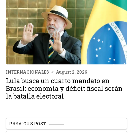
INTERNACIONALES
August 2, 2026
Lula busca un cuarto mandato en
Brasil: economía y déficit fiscal serán
la batalla electoral
PREVIOUS POST