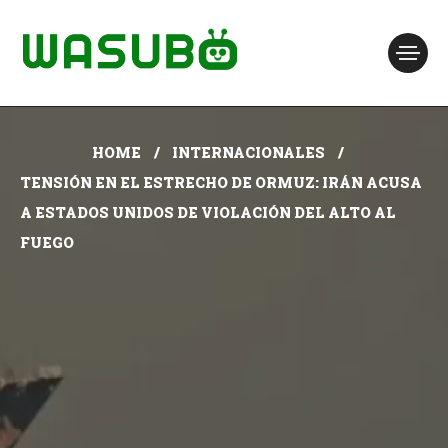
HOME
INTERNACIONALES
TENSIÓN EN EL ESTRECHO DE ORMUZ: IRÁN ACUSA
A ESTADOS UNIDOS DE VIOLACIÓN DEL ALTO AL
FUEGO