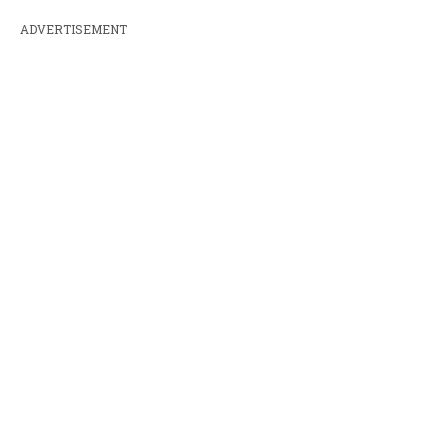
ADVERTISEMENT