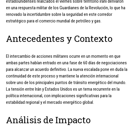
estadounidenses realizados el viernes sobre territorio iraní derivaron
en una respuesta militar de los Guardianes de la Revolución, lo que ha
renovado la incertidumbre sobre la seguridad en este corredor
estratégico para el comercio mundial de petróleo y gas.
Antecedentes y Contexto
El intercambio de acciones militares ocurre en un momento en que
ambas partes habían entrado en una fase de 60 días de negociaciones
para alcanzar un acuerdo definitivo. La nueva escalada pone en duda la
continuidad de este proceso y mantiene la atención internacional
sobre uno de los principales puntos de tránsito energético del mundo.
La tensión entre Irán y Estados Unidos es un tema recurrente en la
política internacional, con implicaciones significativas para la
estabilidad regional y el mercado energético global.
Análisis de Impacto