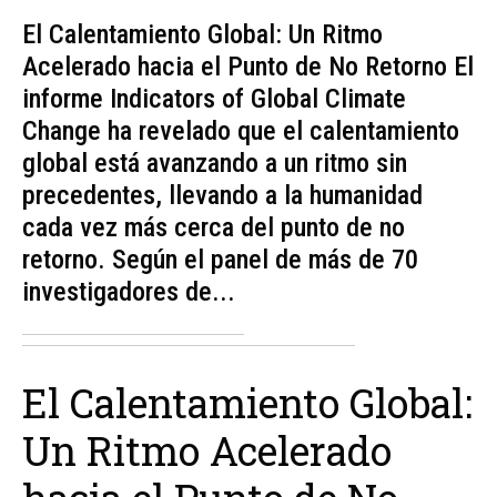
El Calentamiento Global: Un Ritmo
Acelerado hacia el Punto de No Retorno El
informe Indicators of Global Climate
Change ha revelado que el calentamiento
global está avanzando a un ritmo sin
precedentes, llevando a la humanidad
cada vez más cerca del punto de no
retorno. Según el panel de más de 70
investigadores de...
El Calentamiento Global:
Un Ritmo Acelerado