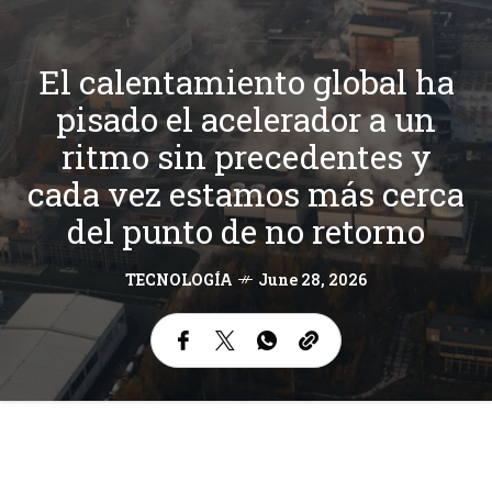
El calentamiento global ha
pisado el acelerador a un
ritmo sin precedentes y
cada vez estamos más cerca
del punto de no retorno
TECNOLOGÍA
June 28, 2026