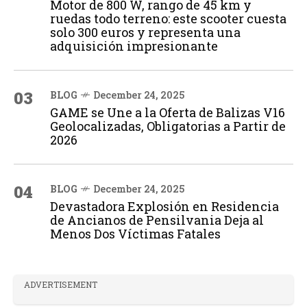
Motor de 800 W, rango de 45 km y
ruedas todo terreno: este scooter cuesta
solo 300 euros y representa una
adquisición impresionante
03
BLOG
December 24, 2025
GAME se Une a la Oferta de Balizas V16
Geolocalizadas, Obligatorias a Partir de
2026
04
BLOG
December 24, 2025
Devastadora Explosión en Residencia
de Ancianos de Pensilvania Deja al
Menos Dos Víctimas Fatales
ADVERTISEMENT