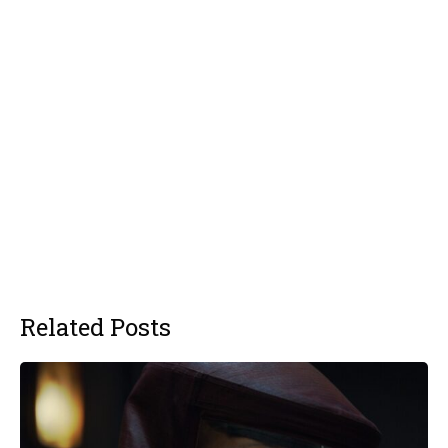
Related Posts