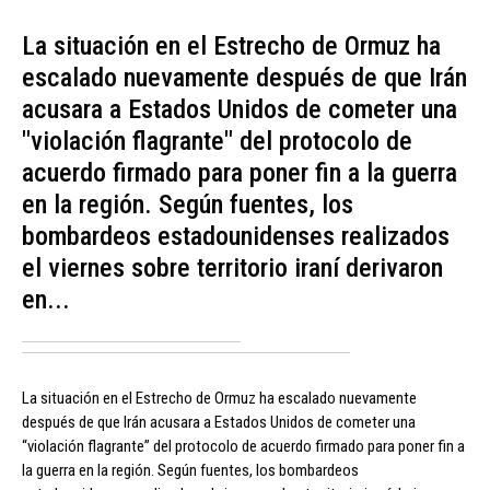
La situación en el Estrecho de Ormuz ha
escalado nuevamente después de que Irán
acusara a Estados Unidos de cometer una
"violación flagrante" del protocolo de
acuerdo firmado para poner fin a la guerra
en la región. Según fuentes, los
bombardeos estadounidenses realizados
el viernes sobre territorio iraní derivaron
en...
La situación en el Estrecho de Ormuz ha escalado nuevamente
después de que Irán acusara a Estados Unidos de cometer una
“violación flagrante” del protocolo de acuerdo firmado para poner fin a
la guerra en la región. Según fuentes, los bombardeos