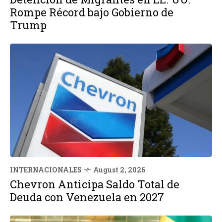
Rompe Récord bajo Gobierno de
Trump
INTERNACIONALES
August 2, 2026
Chevron Anticipa Saldo Total de
Deuda con Venezuela en 2027