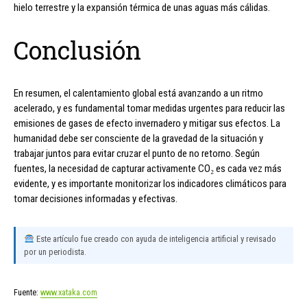
hielo terrestre y la expansión térmica de unas aguas más cálidas.
Conclusión
En resumen, el calentamiento global está avanzando a un ritmo
acelerado, y es fundamental tomar medidas urgentes para reducir las
emisiones de gases de efecto invernadero y mitigar sus efectos. La
humanidad debe ser consciente de la gravedad de la situación y
trabajar juntos para evitar cruzar el punto de no retorno. Según
fuentes, la necesidad de capturar activamente CO₂ es cada vez más
evidente, y es importante monitorizar los indicadores climáticos para
tomar decisiones informadas y efectivas.
Este artículo fue creado con ayuda de inteligencia artificial y revisado
por un periodista.
Fuente:
www.xataka.com