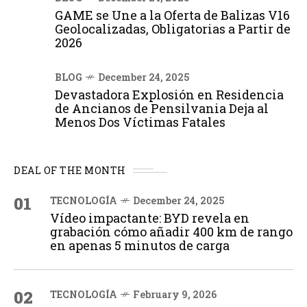
GAME se Une a la Oferta de Balizas V16
Geolocalizadas, Obligatorias a Partir de
2026
BLOG
December 24, 2025
Devastadora Explosión en Residencia
de Ancianos de Pensilvania Deja al
Menos Dos Víctimas Fatales
DEAL OF THE MONTH
01
TECNOLOGÍA
December 24, 2025
Vídeo impactante: BYD revela en
grabación cómo añadir 400 km de rango
en apenas 5 minutos de carga
02
TECNOLOGÍA
February 9, 2026