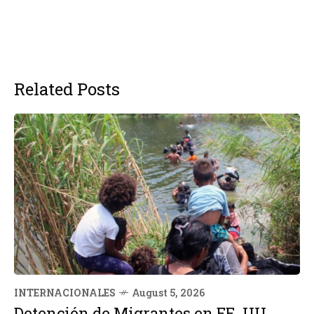
Related Posts
INTERNACIONALES
August 5, 2026
Detención de Migrantes en EE. UU.