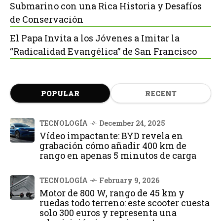
Submarino con una Rica Historia y Desafíos
de Conservación
El Papa Invita a los Jóvenes a Imitar la
“Radicalidad Evangélica” de San Francisco
POPULAR
RECENT
TECNOLOGÍA
December 24, 2025
Vídeo impactante: BYD revela en
grabación cómo añadir 400 km de
rango en apenas 5 minutos de carga
TECNOLOGÍA
February 9, 2026
Motor de 800 W, rango de 45 km y
ruedas todo terreno: este scooter cuesta
solo 300 euros y representa una