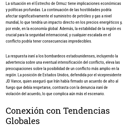
La situación en el Estrecho de Ormuz tiene implicaciones económicas
y políticas profundas. La continuación de las hostilidades podría
afectar significativamente el suministro de petróleo y gas a nivel
mundial, lo que tendría un impacto directo en los precios energéticos y,
por ende, en la economía global. Además, la estabilidad de la región es
crucial para la seguridad internacional, y cualquier escalada en el
conflicto podría tener consecuencias impredecibles.
La respuesta iraní a los bombardeos estadounidenses, incluyendo la
advertencia sobre una eventual intensificación del conflicto, eleva las
preocupaciones sobre la posibilidad de un conflicto más amplio en la
región. La posición de Estados Unidos, defendida por el vicepresidente
JD Vance, quien aseguró que Irán había firmado un acuerdo de alto al
fuego que debía respetarse, contrasta con la denuncia iraní de
violación del acuerdo, lo que complica aún más el escenario.
Conexión con Tendencias
Globales