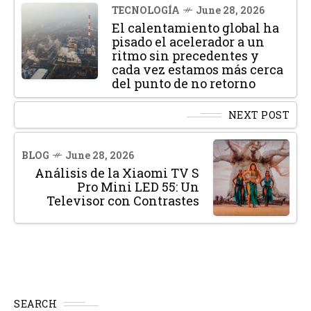
TECNOLOGÍA
June 28, 2026
El calentamiento global ha
pisado el acelerador a un
ritmo sin precedentes y
cada vez estamos más cerca
del punto de no retorno
NEXT POST
BLOG
June 28, 2026
Análisis de la Xiaomi TV S
Pro Mini LED 55: Un
Televisor con Contrastes
SEARCH