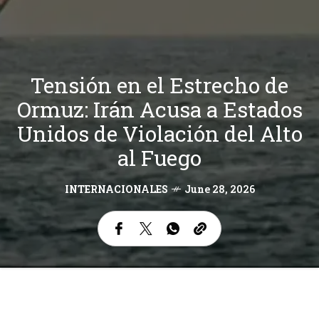
Tensión en el Estrecho de
Ormuz: Irán Acusa a Estados
Unidos de Violación del Alto
al Fuego
INTERNACIONALES
June 28, 2026