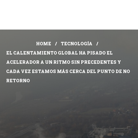
HOME
TECNOLOGÍA
EL CALENTAMIENTO GLOBAL HA PISADO EL
ACELERADOR A UN RITMO SIN PRECEDENTES Y
CADA VEZ ESTAMOS MÁS CERCA DEL PUNTO DE NO
RETORNO