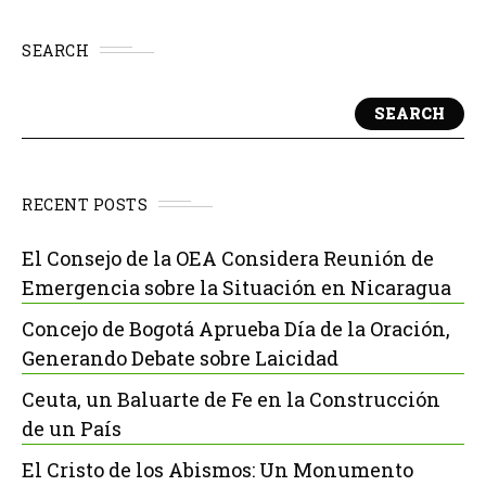
SEARCH
SEARCH
RECENT POSTS
El Consejo de la OEA Considera Reunión de
Emergencia sobre la Situación en Nicaragua
Concejo de Bogotá Aprueba Día de la Oración,
Generando Debate sobre Laicidad
Ceuta, un Baluarte de Fe en la Construcción
de un País
El Cristo de los Abismos: Un Monumento