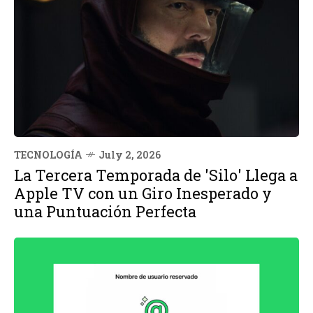
TECNOLOGÍA
July 2, 2026
La Tercera Temporada de 'Silo' Llega a
Apple TV con un Giro Inesperado y
una Puntuación Perfecta