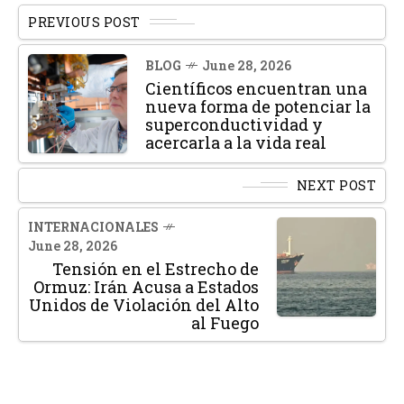
PREVIOUS POST
BLOG
June 28, 2026
Científicos encuentran una
nueva forma de potenciar la
superconductividad y
acercarla a la vida real
NEXT POST
INTERNACIONALES
June 28, 2026
Tensión en el Estrecho de
Ormuz: Irán Acusa a Estados
Unidos de Violación del Alto
al Fuego