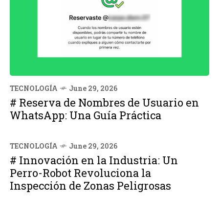
TECNOLOGÍA
June 29, 2026
# Reserva de Nombres de Usuario en
WhatsApp: Una Guía Práctica
TECNOLOGÍA
June 29, 2026
# Innovación en la Industria: Un
Perro-Robot Revoluciona la
Inspección de Zonas Peligrosas