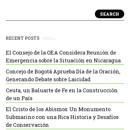
SEARCH
RECENT POSTS
El Consejo de la OEA Considera Reunión de
Emergencia sobre la Situación en Nicaragua
Concejo de Bogotá Aprueba Día de la Oración,
Generando Debate sobre Laicidad
Ceuta, un Baluarte de Fe en la Construcción
de un País
El Cristo de los Abismos: Un Monumento
Submarino con una Rica Historia y Desafíos
de Conservación