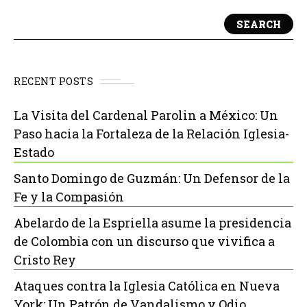
SEARCH
RECENT POSTS
La Visita del Cardenal Parolin a México: Un
Paso hacia la Fortaleza de la Relación Iglesia-
Estado
Santo Domingo de Guzmán: Un Defensor de la
Fe y la Compasión
Abelardo de la Espriella asume la presidencia
de Colombia con un discurso que vivifica a
Cristo Rey
Ataques contra la Iglesia Católica en Nueva
York: Un Patrón de Vandalismo y Odio