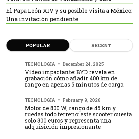
El Papa León XIV y su posible visita a México:
Una invitación pendiente
POPULAR
RECENT
TECNOLOGÍA
December 24, 2025
Vídeo impactante: BYD revela en
grabación cómo añadir 400 km de
rango en apenas 5 minutos de carga
TECNOLOGÍA
February 9, 2026
Motor de 800 W, rango de 45 km y
ruedas todo terreno: este scooter cuesta
solo 300 euros y representa una
adquisición impresionante