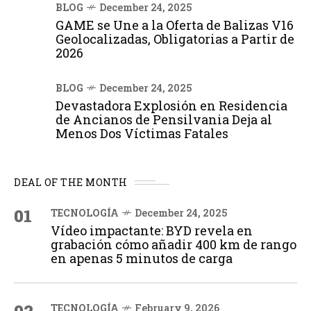
BLOG
December 24, 2025
GAME se Une a la Oferta de Balizas V16
Geolocalizadas, Obligatorias a Partir de
2026
BLOG
December 24, 2025
Devastadora Explosión en Residencia
de Ancianos de Pensilvania Deja al
Menos Dos Víctimas Fatales
DEAL OF THE MONTH
01
TECNOLOGÍA
December 24, 2025
Vídeo impactante: BYD revela en
grabación cómo añadir 400 km de rango
en apenas 5 minutos de carga
TECNOLOGÍA
February 9, 2026