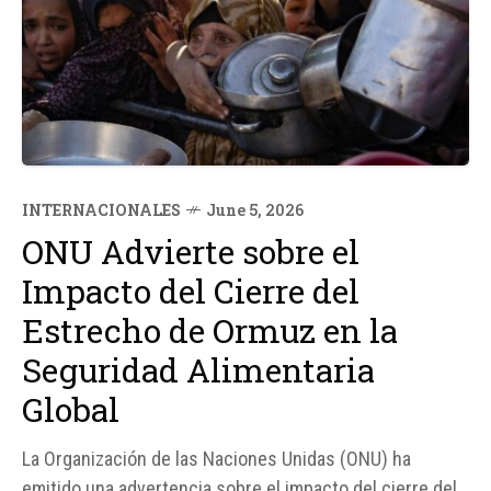
INTERNACIONALES
June 5, 2026
ONU Advierte sobre el
Impacto del Cierre del
Estrecho de Ormuz en la
Seguridad Alimentaria
Global
La Organización de las Naciones Unidas (ONU) ha
emitido una advertencia sobre el impacto del cierre del