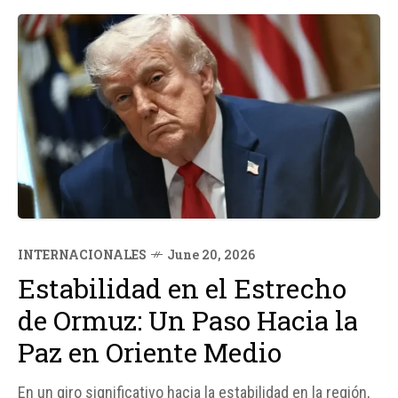
INTERNACIONALES
June 20, 2026
Estabilidad en el Estrecho
de Ormuz: Un Paso Hacia la
Paz en Oriente Medio
En un giro significativo hacia la estabilidad en la región,