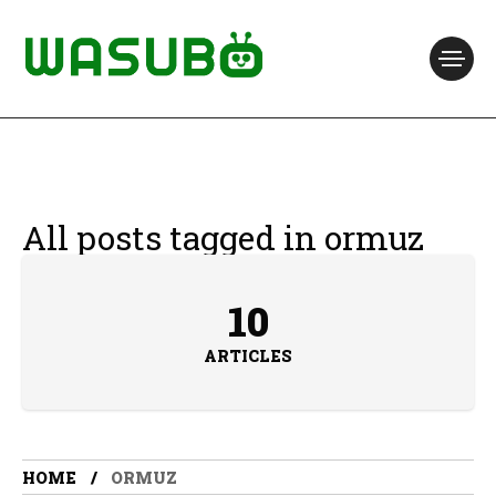
All posts tagged in ormuz
10
ARTICLES
HOME
ORMUZ