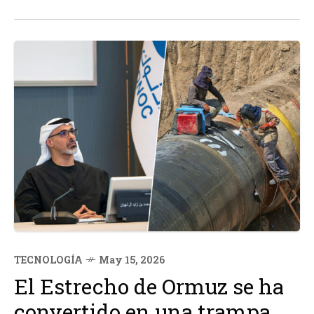
UU.
TECNOLOGÍA
May 15, 2026
El Estrecho de Ormuz se ha
convertido en una trampa