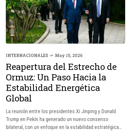
INTERNACIONALES
May 15, 2026
Reapertura del Estrecho de
Ormuz: Un Paso Hacia la
Estabilidad Energética
Global
La reunión entre los presidentes Xi Jinping y Donald
Trump en Pekín ha generado un nuevo consenso
bilateral, con un enfoque en la estabilidad estratégica