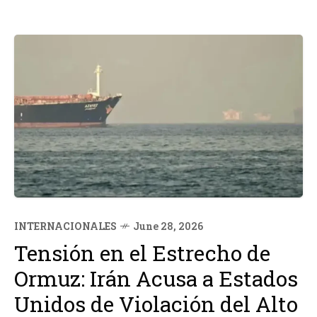
INTERNACIONALES
June 28, 2026
Tensión en el Estrecho de
Ormuz: Irán Acusa a Estados
Unidos de Violación del Alto