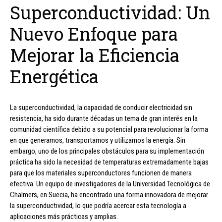
Superconductividad: Un
Nuevo Enfoque para
Mejorar la Eficiencia
Energética
La superconductividad, la capacidad de conducir electricidad sin
resistencia, ha sido durante décadas un tema de gran interés en la
comunidad científica debido a su potencial para revolucionar la forma
en que generamos, transportamos y utilizamos la energía. Sin
embargo, uno de los principales obstáculos para su implementación
práctica ha sido la necesidad de temperaturas extremadamente bajas
para que los materiales superconductores funcionen de manera
efectiva. Un equipo de investigadores de la Universidad Tecnológica de
Chalmers, en Suecia, ha encontrado una forma innovadora de mejorar
la superconductividad, lo que podría acercar esta tecnología a
aplicaciones más prácticas y amplias.