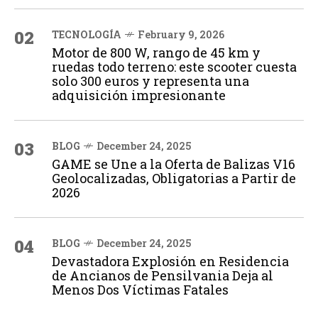
02
TECNOLOGÍA
February 9, 2026
Motor de 800 W, rango de 45 km y
ruedas todo terreno: este scooter cuesta
solo 300 euros y representa una
adquisición impresionante
03
BLOG
December 24, 2025
GAME se Une a la Oferta de Balizas V16
Geolocalizadas, Obligatorias a Partir de
2026
04
BLOG
December 24, 2025
Devastadora Explosión en Residencia
de Ancianos de Pensilvania Deja al
Menos Dos Víctimas Fatales