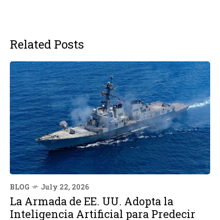
Related Posts
BLOG
July 22, 2026
La Armada de EE. UU. Adopta la
Inteligencia Artificial para Predecir