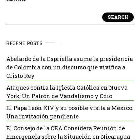
SEARCH
RECENT POSTS
Abelardo de la Espriella asume la presidencia
de Colombia con un discurso que vivifica a
Cristo Rey
Ataques contra la Iglesia Católica en Nueva
York: Un Patrón de Vandalismo y Odio
El Papa León XIV y su posible visita a México:
Una invitación pendiente
El Consejo de la OEA Considera Reunión de
Emergencia sobre la Situación en Nicaragua