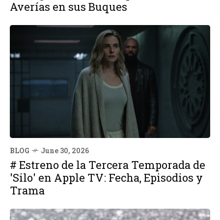
Averías en sus Buques
BLOG
June 30, 2026
# Estreno de la Tercera Temporada de
'Silo' en Apple TV: Fecha, Episodios y
Trama