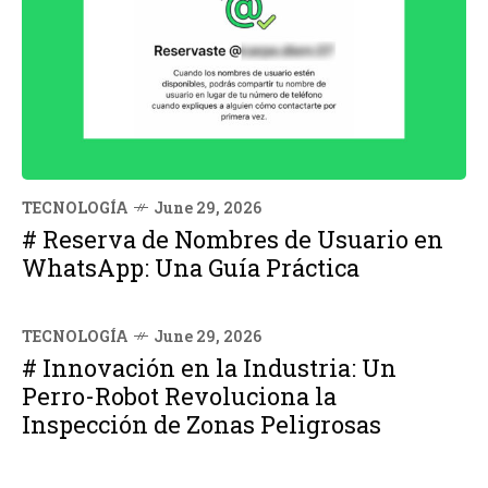
TECNOLOGÍA
June 29, 2026
# Reserva de Nombres de Usuario en
WhatsApp: Una Guía Práctica
TECNOLOGÍA
June 29, 2026
# Innovación en la Industria: Un
Perro-Robot Revoluciona la
Inspección de Zonas Peligrosas