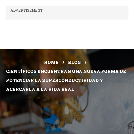
ADVERTISEMENT
HOME
BLOG
CIENTÍFICOS ENCUENTRAN UNA NUEVA FORMA DE
POTENCIAR LA SUPERCONDUCTIVIDAD Y
ACERCARLA A LA VIDA REAL