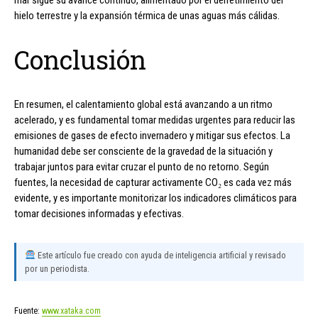
hielo terrestre y la expansión térmica de unas aguas más cálidas.
Conclusión
En resumen, el calentamiento global está avanzando a un ritmo
acelerado, y es fundamental tomar medidas urgentes para reducir las
emisiones de gases de efecto invernadero y mitigar sus efectos. La
humanidad debe ser consciente de la gravedad de la situación y
trabajar juntos para evitar cruzar el punto de no retorno. Según
fuentes, la necesidad de capturar activamente CO₂ es cada vez más
evidente, y es importante monitorizar los indicadores climáticos para
tomar decisiones informadas y efectivas.
Este artículo fue creado con ayuda de inteligencia artificial y revisado
por un periodista.
Fuente:
www.xataka.com