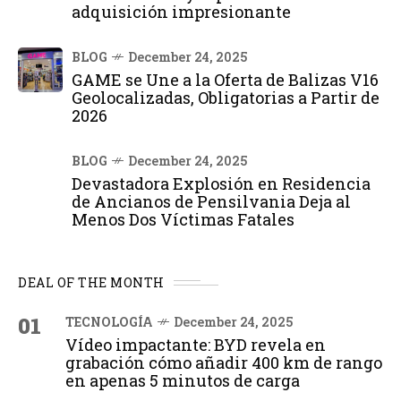
adquisición impresionante
BLOG
December 24, 2025
GAME se Une a la Oferta de Balizas V16
Geolocalizadas, Obligatorias a Partir de
2026
BLOG
December 24, 2025
Devastadora Explosión en Residencia
de Ancianos de Pensilvania Deja al
Menos Dos Víctimas Fatales
DEAL OF THE MONTH
01
TECNOLOGÍA
December 24, 2025
Vídeo impactante: BYD revela en
grabación cómo añadir 400 km de rango
en apenas 5 minutos de carga