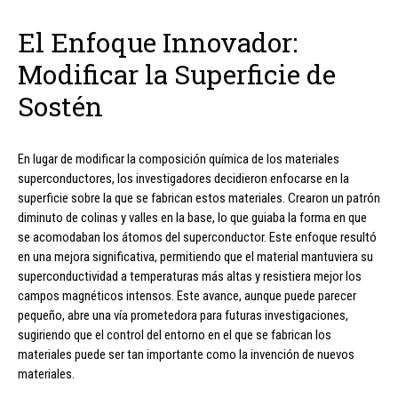
El Enfoque Innovador:
Modificar la Superficie de
Sostén
En lugar de modificar la composición química de los materiales
superconductores, los investigadores decidieron enfocarse en la
superficie sobre la que se fabrican estos materiales. Crearon un patrón
diminuto de colinas y valles en la base, lo que guiaba la forma en que
se acomodaban los átomos del superconductor. Este enfoque resultó
en una mejora significativa, permitiendo que el material mantuviera su
superconductividad a temperaturas más altas y resistiera mejor los
campos magnéticos intensos. Este avance, aunque puede parecer
pequeño, abre una vía prometedora para futuras investigaciones,
sugiriendo que el control del entorno en el que se fabrican los
materiales puede ser tan importante como la invención de nuevos
materiales.