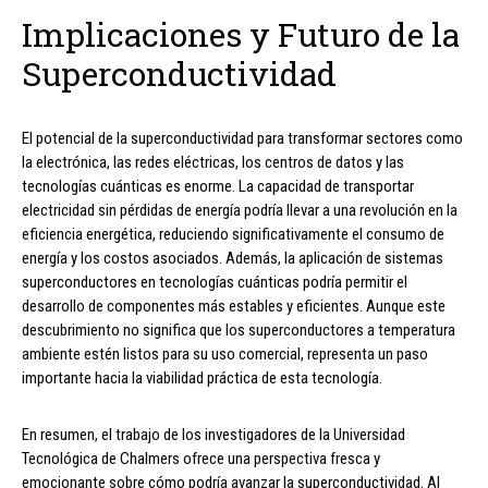
Implicaciones y Futuro de la
Superconductividad
El potencial de la superconductividad para transformar sectores como
la electrónica, las redes eléctricas, los centros de datos y las
tecnologías cuánticas es enorme. La capacidad de transportar
electricidad sin pérdidas de energía podría llevar a una revolución en la
eficiencia energética, reduciendo significativamente el consumo de
energía y los costos asociados. Además, la aplicación de sistemas
superconductores en tecnologías cuánticas podría permitir el
desarrollo de componentes más estables y eficientes. Aunque este
descubrimiento no significa que los superconductores a temperatura
ambiente estén listos para su uso comercial, representa un paso
importante hacia la viabilidad práctica de esta tecnología.
En resumen, el trabajo de los investigadores de la Universidad
Tecnológica de Chalmers ofrece una perspectiva fresca y
emocionante sobre cómo podría avanzar la superconductividad. Al