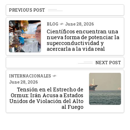
PREVIOUS POST
BLOG
June 28, 2026
Científicos encuentran una
nueva forma de potenciar la
superconductividad y
acercarla a la vida real
NEXT POST
INTERNACIONALES
June 28, 2026
Tensión en el Estrecho de
Ormuz: Irán Acusa a Estados
Unidos de Violación del Alto
al Fuego