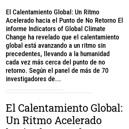
El Calentamiento Global: Un Ritmo
Acelerado hacia el Punto de No Retorno El
informe Indicators of Global Climate
Change ha revelado que el calentamiento
global está avanzando a un ritmo sin
precedentes, llevando a la humanidad
cada vez más cerca del punto de no
retorno. Según el panel de más de 70
investigadores de...
El Calentamiento Global:
Un Ritmo Acelerado