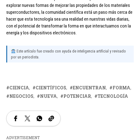
explorar nuevas formas de mejorar las propiedades de los materiales
superconductores, la comunidad científica está un paso más cerca de
hacer que esta tecnología sea una realidad en nuestras vidas diarias,
con el potencial de transformar la forma en que interactuamos con la
energía y los dispositivos electrónicos.
Este artículo fue creado con ayuda de inteligencia artificial y revisado
por un periodista.
CIENCIA
CIENTÍFICOS
ENCUENTRAN
FORMA
NEGOCIOS
NUEVA
POTENCIAR
TECNOLOGÍA
ADVERTISEMENT