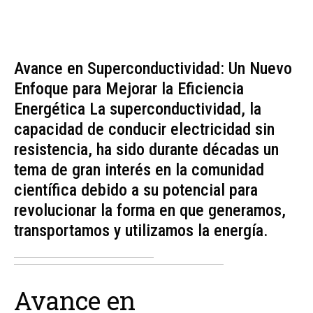
Avance en Superconductividad: Un Nuevo
Enfoque para Mejorar la Eficiencia
Energética La superconductividad, la
capacidad de conducir electricidad sin
resistencia, ha sido durante décadas un
tema de gran interés en la comunidad
científica debido a su potencial para
revolucionar la forma en que generamos,
transportamos y utilizamos la energía.
Avance en