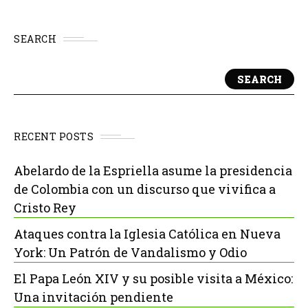
SEARCH
SEARCH
RECENT POSTS
Abelardo de la Espriella asume la presidencia
de Colombia con un discurso que vivifica a
Cristo Rey
Ataques contra la Iglesia Católica en Nueva
York: Un Patrón de Vandalismo y Odio
El Papa León XIV y su posible visita a México:
Una invitación pendiente