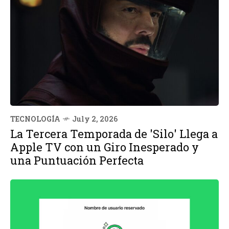
TECNOLOGÍA
July 2, 2026
La Tercera Temporada de 'Silo' Llega a
Apple TV con un Giro Inesperado y
una Puntuación Perfecta