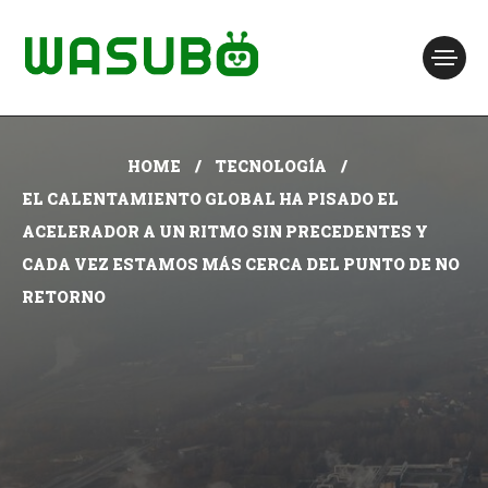
HOME
TECNOLOGÍA
EL CALENTAMIENTO GLOBAL HA PISADO EL
ACELERADOR A UN RITMO SIN PRECEDENTES Y
CADA VEZ ESTAMOS MÁS CERCA DEL PUNTO DE NO
RETORNO