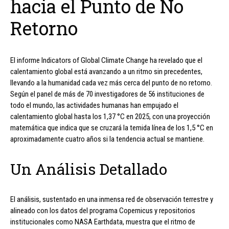
hacia el Punto de No
Retorno
El informe Indicators of Global Climate Change ha revelado que el
calentamiento global está avanzando a un ritmo sin precedentes,
llevando a la humanidad cada vez más cerca del punto de no retorno.
Según el panel de más de 70 investigadores de 56 instituciones de
todo el mundo, las actividades humanas han empujado el
calentamiento global hasta los 1,37 °C en 2025, con una proyección
matemática que indica que se cruzará la temida línea de los 1,5 °C en
aproximadamente cuatro años si la tendencia actual se mantiene.
Un Análisis Detallado
El análisis, sustentado en una inmensa red de observación terrestre y
alineado con los datos del programa Copernicus y repositorios
institucionales como NASA Earthdata, muestra que el ritmo de