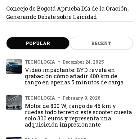
Concejo de Bogotá Aprueba Día de la Oración,
Generando Debate sobre Laicidad
POPULAR
RECENT
TECNOLOGÍA
December 24, 2025
Vídeo impactante: BYD revela en
grabación cómo añadir 400 km de
rango en apenas 5 minutos de carga
TECNOLOGÍA
February 9, 2026
Motor de 800 W, rango de 45 km y
ruedas todo terreno: este scooter cuesta
solo 300 euros y representa una
adquisición impresionante