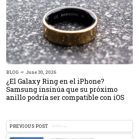
BLOG
June 30, 2026
¿El Galaxy Ring en el iPhone?
Samsung insinúa que su próximo
anillo podría ser compatible con iOS
PREVIOUS POST