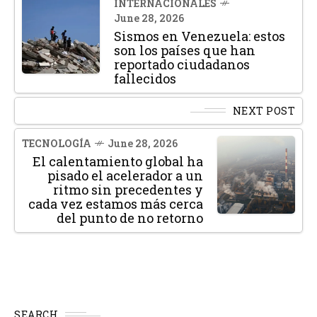
INTERNACIONALES
June 28, 2026
Sismos en Venezuela: estos
son los países que han
reportado ciudadanos
fallecidos
NEXT POST
TECNOLOGÍA
June 28, 2026
El calentamiento global ha
pisado el acelerador a un
ritmo sin precedentes y
cada vez estamos más cerca
del punto de no retorno
SEARCH