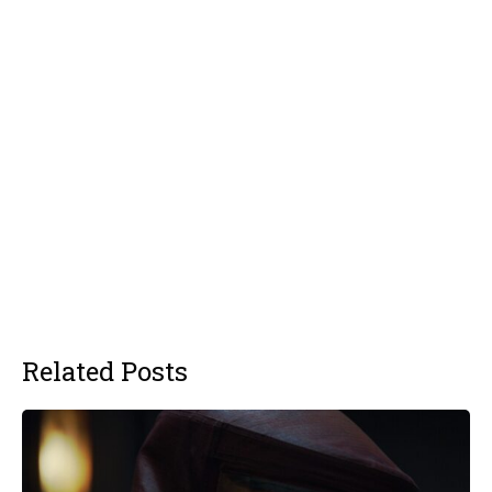
Related Posts