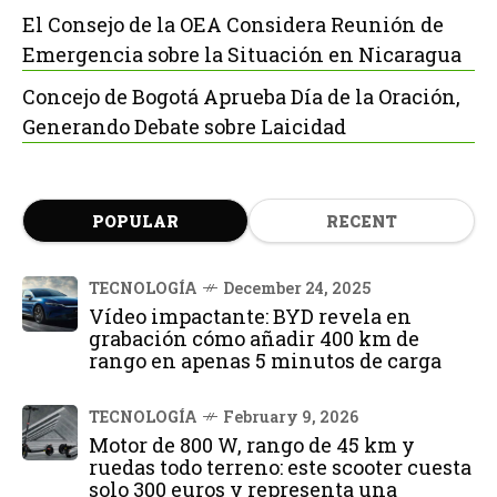
El Consejo de la OEA Considera Reunión de
Emergencia sobre la Situación en Nicaragua
Concejo de Bogotá Aprueba Día de la Oración,
Generando Debate sobre Laicidad
POPULAR
RECENT
TECNOLOGÍA
December 24, 2025
Vídeo impactante: BYD revela en
grabación cómo añadir 400 km de
rango en apenas 5 minutos de carga
TECNOLOGÍA
February 9, 2026
Motor de 800 W, rango de 45 km y
ruedas todo terreno: este scooter cuesta
solo 300 euros y representa una