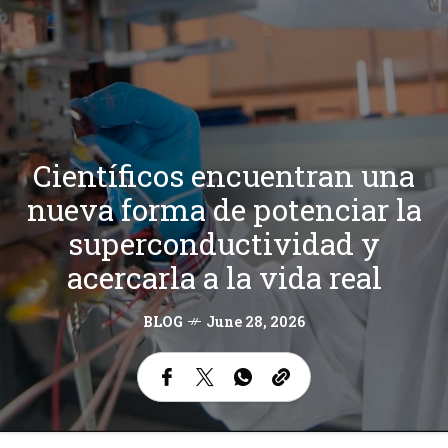
Científicos encuentran una
nueva forma de potenciar la
superconductividad y
acercarla a la vida real
BLOG
June 28, 2026