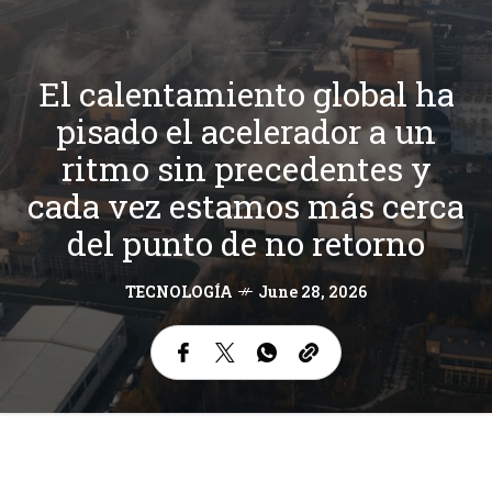
El calentamiento global ha
pisado el acelerador a un
ritmo sin precedentes y
cada vez estamos más cerca
del punto de no retorno
TECNOLOGÍA
June 28, 2026