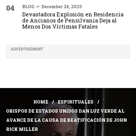
04
BLOG
December 24, 2025
Devastadora Explosión en Residencia
de Ancianos de Pensilvania Deja al
Menos Dos Víctimas Fatales
ADVERTISEMENT
HOME
ESPIRITUALES
OBISPOS DE ESTADOS UNIDOS DAN LUZ VERDE AL
AVANCE DE LA CAUSA DE BEATIFICACIÓN DE JOHN
RICK MILLER