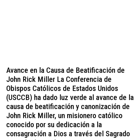
Avance en la Causa de Beatificación de
John Rick Miller La Conferencia de
Obispos Católicos de Estados Unidos
(USCCB) ha dado luz verde al avance de la
causa de beatificación y canonización de
John Rick Miller, un misionero católico
conocido por su dedicación a la
consagración a Dios a través del Sagrado