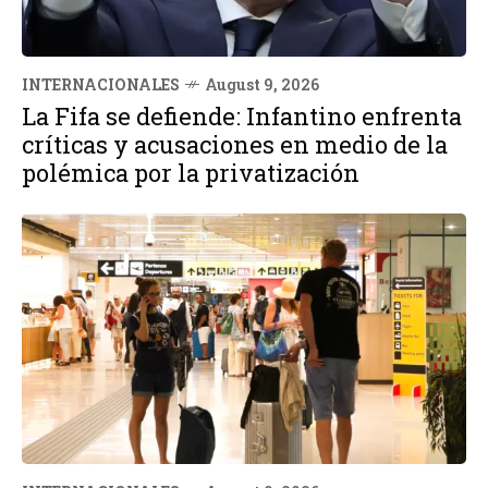
INTERNACIONALES
August 9, 2026
La Fifa se defiende: Infantino enfrenta
críticas y acusaciones en medio de la
polémica por la privatización