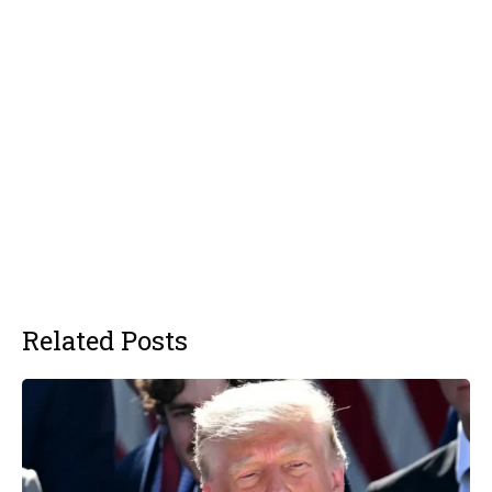
Related Posts