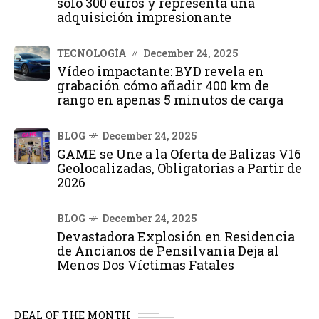
solo 300 euros y representa una
adquisición impresionante
TECNOLOGÍA
December 24, 2025
Vídeo impactante: BYD revela en
grabación cómo añadir 400 km de
rango en apenas 5 minutos de carga
BLOG
December 24, 2025
GAME se Une a la Oferta de Balizas V16
Geolocalizadas, Obligatorias a Partir de
2026
BLOG
December 24, 2025
Devastadora Explosión en Residencia
de Ancianos de Pensilvania Deja al
Menos Dos Víctimas Fatales
DEAL OF THE MONTH