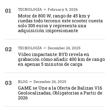
01
TECNOLOGÍA
February 9, 2026
Motor de 800 W, rango de 45 km y
ruedas todo terreno: este scooter cuesta
solo 300 euros y representa una
adquisición impresionante
02
TECNOLOGÍA
December 24, 2025
Vídeo impactante: BYD revela en
grabación cómo añadir 400 km de rango
en apenas 5 minutos de carga
03
BLOG
December 24, 2025
GAME se Une a la Oferta de Balizas V16
Geolocalizadas, Obligatorias a Partir de
2026