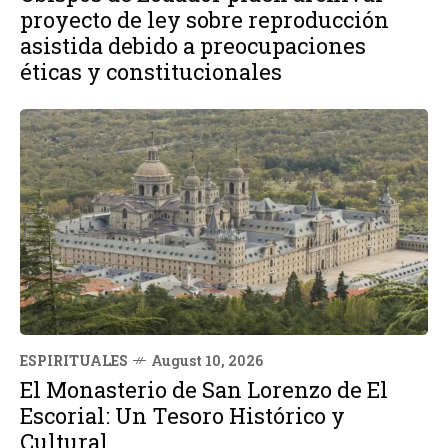
proyecto de ley sobre reproducción
asistida debido a preocupaciones
éticas y constitucionales
ESPIRITUALES
August 10, 2026
El Monasterio de San Lorenzo de El
Escorial: Un Tesoro Histórico y
Cultural