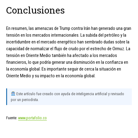
Conclusiones
En resumen, las amenazas de Trump contra Irán han generado una gran
tensión en los mercados internacionales. La subida del petróleo y la
incertidumbre en el mercado energético han sembrado dudas sobre la
capacidad de normalizar el flujo de crudo por el estrecho de Ormuz. La
tensión en Oriente Medio también ha afectado a los mercados
financieros, lo que podría generar una disminución en la confianza en
la economía global. Es importante seguir de cerca la situación en
Oriente Medio y su impacto en la economía global.
Este artículo fue creado con ayuda de inteligencia artificial y revisado
por un periodista.
Fuente:
www.portafolio.co