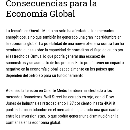
Consecuencias para la
Economía Global
La tensión en Oriente Medio no solo ha afectado a los mercados
energéticos, sino que también ha generado una gran incertidumbre en
la economía global. La posibilidad de una nueva ofensiva contra Irán ha
sembrado dudas sobre la capacidad de normalizar el flujo de crudo por
el estrecho de Ormuz, lo que podría generar una escasez de
suministros y un aumento de los precios. Esto podría tener un impacto
negativo en la economía global, especialmente en los países que
dependen del petróleo para su funcionamiento.
Además, la tensión en Oriente Medio también ha afectado a los
mercados financieros. Wall Street ha cerrado en rojo, con el Dow
Jones de Industriales retrocediendo 1,87 por ciento, hasta 49.918
puntos. La incertidumbre en el mercado ha generado una gran cautela
entre los inversionistas, lo que podría generar una disminución en la
confianza en la economía global.