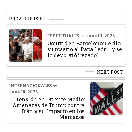
PREVIOUS POST
ESPIRITUALES
June 10, 2026
Ocurrió en Barcelona: Le dio
su rosario al Papa León… y se
lo devolvió ‘rezado’
NEXT POST
INTERNACIONALES
June 10, 2026
Tensión en Oriente Medio:
Amenazas de Trump contra
Irán y su Impacto en los
Mercados