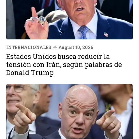
INTERNACIONALES
August 10, 2026
Estados Unidos busca reducir la
tensión con Irán, según palabras de
Donald Trump