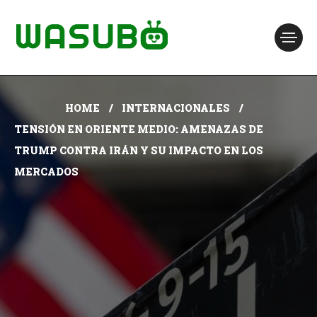
HOME
INTERNACIONALES
TENSIÓN EN ORIENTE MEDIO: AMENAZAS DE
TRUMP CONTRA IRÁN Y SU IMPACTO EN LOS
MERCADOS