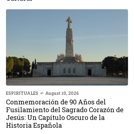
ESPIRITUALES
August 10, 2026
Conmemoración de 90 Años del
Fusilamiento del Sagrado Corazón de
Jesús: Un Capítulo Oscuro de la
Historia Española