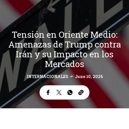
Tensión en Oriente Medio:
Amenazas de Trump contra
Irán y su Impacto en los
Mercados
INTERNACIONALES
June 10, 2026