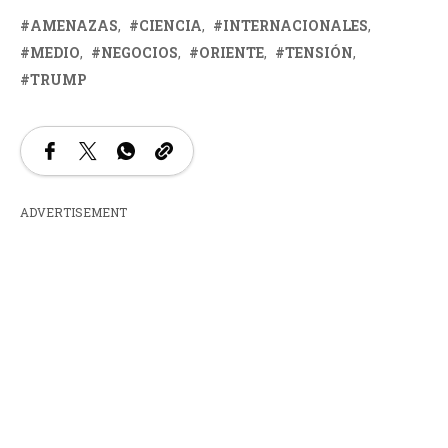
AMENAZAS
CIENCIA
INTERNACIONALES
MEDIO
NEGOCIOS
ORIENTE
TENSIÓN
TRUMP
ADVERTISEMENT