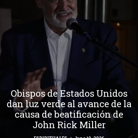
Obispos de Estados Unidos
dan luz verde al avance de la
causa de beatificación de
John Rick Miller