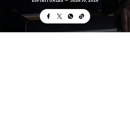
ESPIRITUALES
June 10, 2026