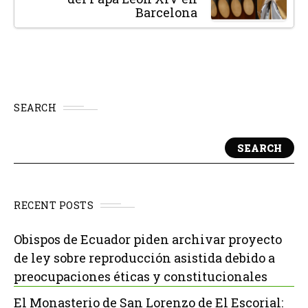
Barcelona
SEARCH
SEARCH
RECENT POSTS
Obispos de Ecuador piden archivar proyecto
de ley sobre reproducción asistida debido a
preocupaciones éticas y constitucionales
El Monasterio de San Lorenzo de El Escorial: