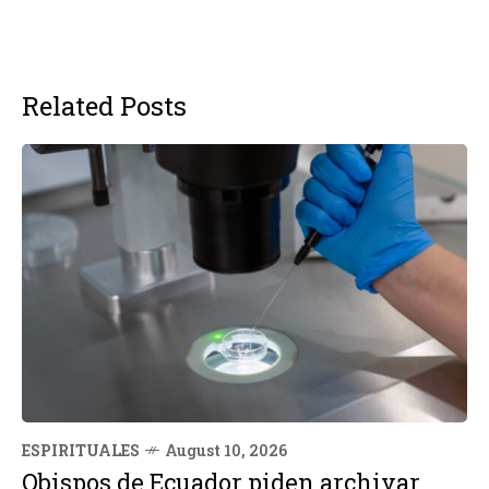
Related Posts
ESPIRITUALES
August 10, 2026
Obispos de Ecuador piden archivar