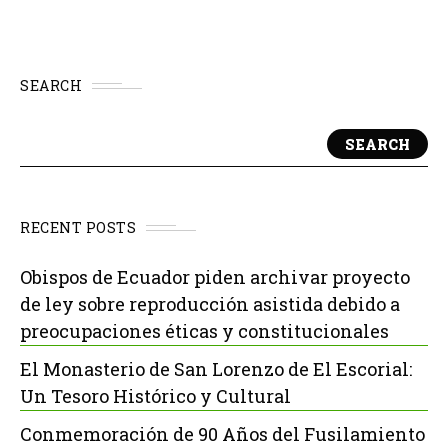
SEARCH
SEARCH
RECENT POSTS
Obispos de Ecuador piden archivar proyecto
de ley sobre reproducción asistida debido a
preocupaciones éticas y constitucionales
El Monasterio de San Lorenzo de El Escorial:
Un Tesoro Histórico y Cultural
Conmemoración de 90 Años del Fusilamiento