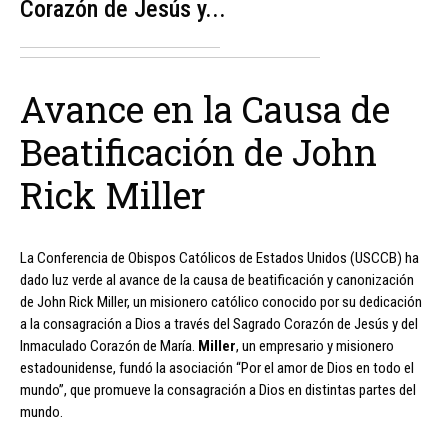
Corazón de Jesús y...
Avance en la Causa de
Beatificación de John
Rick Miller
La Conferencia de Obispos Católicos de Estados Unidos (USCCB) ha
dado luz verde al avance de la causa de beatificación y canonización
de John Rick Miller, un misionero católico conocido por su dedicación
a la consagración a Dios a través del Sagrado Corazón de Jesús y del
Inmaculado Corazón de María.
Miller
, un empresario y misionero
estadounidense, fundó la asociación “Por el amor de Dios en todo el
mundo”, que promueve la consagración a Dios en distintas partes del
mundo.