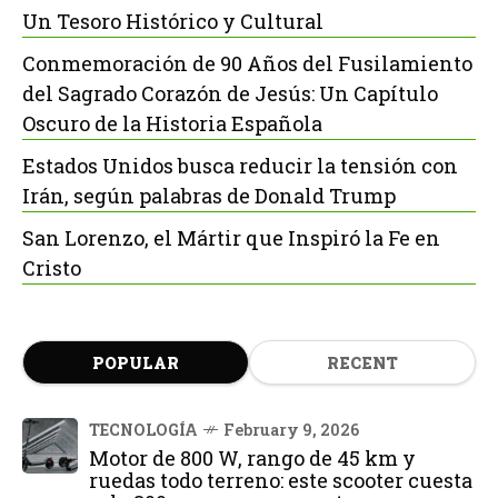
Un Tesoro Histórico y Cultural
Conmemoración de 90 Años del Fusilamiento
del Sagrado Corazón de Jesús: Un Capítulo
Oscuro de la Historia Española
Estados Unidos busca reducir la tensión con
Irán, según palabras de Donald Trump
San Lorenzo, el Mártir que Inspiró la Fe en
Cristo
POPULAR
RECENT
TECNOLOGÍA
February 9, 2026
Motor de 800 W, rango de 45 km y
ruedas todo terreno: este scooter cuesta