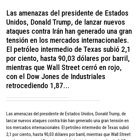
Las amenazas del presidente de Estados
Unidos, Donald Trump, de lanzar nuevos
ataques contra Irán han generado una gran
tensión en los mercados internacionales.
El petróleo intermedio de Texas subió 2,1
por ciento, hasta 90,03 dólares por barril,
mientras que Wall Street cerró en rojo,
con el Dow Jones de Industriales
retrocediendo 1,87...
Las amenazas del presidente de Estados Unidos, Donald Trump, de
lanzar nuevos ataques contra Irán han generado una gran tensión en
los mercados internacionales. El petróleo intermedio de Texas subió
2,1 por ciento, hasta 90,03 dólares por barril, mientras que Wall Street