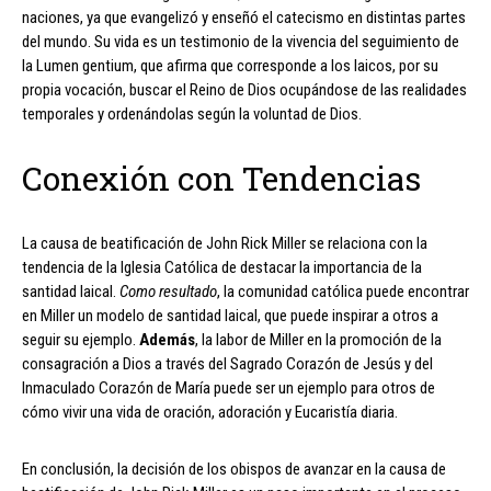
naciones, ya que evangelizó y enseñó el catecismo en distintas partes
del mundo. Su vida es un testimonio de la vivencia del seguimiento de
la Lumen gentium, que afirma que corresponde a los laicos, por su
propia vocación, buscar el Reino de Dios ocupándose de las realidades
temporales y ordenándolas según la voluntad de Dios.
Conexión con Tendencias
La causa de beatificación de John Rick Miller se relaciona con la
tendencia de la Iglesia Católica de destacar la importancia de la
santidad laical.
Como resultado
, la comunidad católica puede encontrar
en Miller un modelo de santidad laical, que puede inspirar a otros a
seguir su ejemplo.
Además
, la labor de Miller en la promoción de la
consagración a Dios a través del Sagrado Corazón de Jesús y del
Inmaculado Corazón de María puede ser un ejemplo para otros de
cómo vivir una vida de oración, adoración y Eucaristía diaria.
En conclusión, la decisión de los obispos de avanzar en la causa de