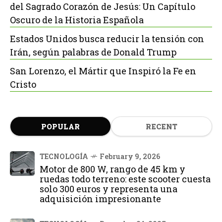
del Sagrado Corazón de Jesús: Un Capítulo
Oscuro de la Historia Española
Estados Unidos busca reducir la tensión con
Irán, según palabras de Donald Trump
San Lorenzo, el Mártir que Inspiró la Fe en
Cristo
POPULAR
RECENT
TECNOLOGÍA
February 9, 2026
Motor de 800 W, rango de 45 km y
ruedas todo terreno: este scooter cuesta
solo 300 euros y representa una
adquisición impresionante