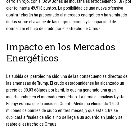
cerró en rojo, con el Dow Jones de Industriales retrocediendo 1,87 por
ciento, hasta 49.918 puntos. La posibilidad de una nueva ofensiva
contra Teherán ha presionado al mercado energético y ha sembrado
dudas sobre el avance de las negociaciones y la capacidad de
normalizar el flujo de crudo por el estrecho de Ormuz.
Impacto en los Mercados
Energéticos
La subida del petróleo ha sido una de las consecuencias directas de
las amenazas de Trump. El crudo estadounidense ha alcanzado un
precio de 90,03 dólares por barril, lo que ha generado una gran
incertidumbre en el mercado energético. La firma de análisis Rystad
Energy estima que la crisis en Oriente Medio ha eliminado 1.000
millones de barriles de crudo en tres meses, y que esta cifra se
duplicará a finales de año si no se llega a un acuerdo en junio y se
reabre el estrecho de Ormuz.