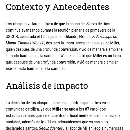
Contexto y Antecedentes
Los obispos votaron a favor de que la causa del Siervo de Dios
continúe avanzando durante la reunión plenaria de primavera de la
USCCB, celebrada el 10 de junio en Orlando, Florida.
El Arzobispo de
Miami, Thomas Wenski
, destacó la importancia de la causa de Miller,
quien después de una profunda conversión, vivió de manera ejemplar el
llamado bautismal a la santidad. Wenski resaltó que Miller es un laico
que, después de una profunda conversión, vivió de manera ejemplar
ese llamado bautismal a la santidad.
Análisis de Impacto
La decisión de los obispos tiene un impacto significativo en la
comunidad católica, ya que
Miller
se une a los 87 católicos
estadounidenses que se encuentran oficialmente en camino hacia la
santidad, además de los 11 estadounidenses que ya han sido
declarados santos.
Según fuentes
, la labor de Miller llegó a numerosas