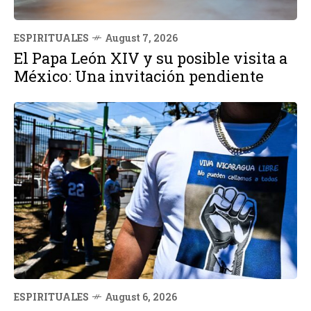
ESPIRITUALES
August 7, 2026
El Papa León XIV y su posible visita a
México: Una invitación pendiente
ESPIRITUALES
August 6, 2026