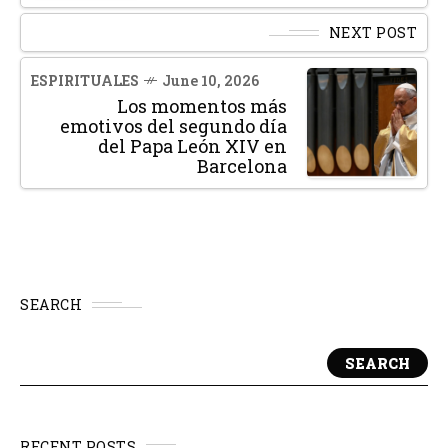
NEXT POST
ESPIRITUALES
June 10, 2026
Los momentos más
emotivos del segundo día
del Papa León XIV en
Barcelona
SEARCH
SEARCH
RECENT POSTS