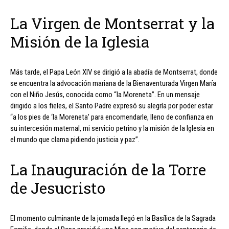
La Virgen de Montserrat y la
Misión de la Iglesia
Más tarde, el Papa León XIV se dirigió a la abadía de Montserrat, donde
se encuentra la advocación mariana de la Bienaventurada Virgen María
con el Niño Jesús, conocida como “la Moreneta”. En un mensaje
dirigido a los fieles, el Santo Padre expresó su alegría por poder estar
“a los pies de ‘la Moreneta’ para encomendarle, lleno de confianza en
su intercesión maternal, mi servicio petrino y la misión de la Iglesia en
el mundo que clama pidiendo justicia y paz”.
La Inauguración de la Torre
de Jesucristo
El momento culminante de la jornada llegó en la Basílica de la Sagrada