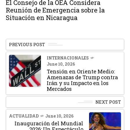
El Consejo de la OEA Considera
Reunión de Emergencia sobre la
Situación en Nicaragua
PREVIOUS POST
INTERNACIONALES
June 10, 2026
Tensión en Oriente Medio:
Amenazas de Trump contra
Irán y su Impacto en los
Mercados
NEXT POST
ACTUALIDAD
June 10, 2026
Inauguración del Mundial
2026: Un Espectáculo