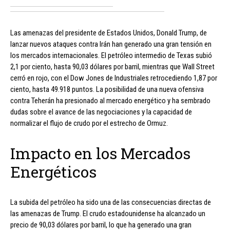
Las amenazas del presidente de Estados Unidos, Donald Trump, de
lanzar nuevos ataques contra Irán han generado una gran tensión en
los mercados internacionales. El petróleo intermedio de Texas subió
2,1 por ciento, hasta 90,03 dólares por barril, mientras que Wall Street
cerró en rojo, con el Dow Jones de Industriales retrocediendo 1,87 por
ciento, hasta 49.918 puntos. La posibilidad de una nueva ofensiva
contra Teherán ha presionado al mercado energético y ha sembrado
dudas sobre el avance de las negociaciones y la capacidad de
normalizar el flujo de crudo por el estrecho de Ormuz.
Impacto en los Mercados
Energéticos
La subida del petróleo ha sido una de las consecuencias directas de
las amenazas de Trump. El crudo estadounidense ha alcanzado un
precio de 90,03 dólares por barril, lo que ha generado una gran