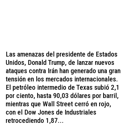
Las amenazas del presidente de Estados
Unidos, Donald Trump, de lanzar nuevos
ataques contra Irán han generado una gran
tensión en los mercados internacionales.
El petróleo intermedio de Texas subió 2,1
por ciento, hasta 90,03 dólares por barril,
mientras que Wall Street cerró en rojo,
con el Dow Jones de Industriales
retrocediendo 1,87...