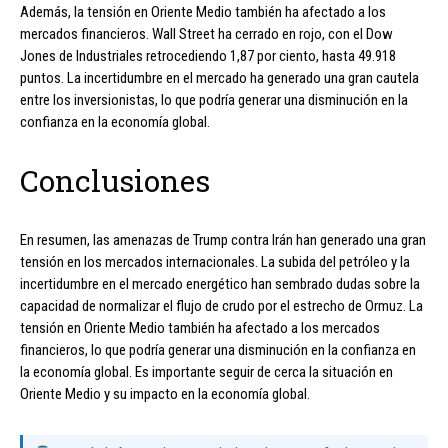
Además, la tensión en Oriente Medio también ha afectado a los
mercados financieros. Wall Street ha cerrado en rojo, con el Dow
Jones de Industriales retrocediendo 1,87 por ciento, hasta 49.918
puntos. La incertidumbre en el mercado ha generado una gran cautela
entre los inversionistas, lo que podría generar una disminución en la
confianza en la economía global.
Conclusiones
En resumen, las amenazas de Trump contra Irán han generado una gran
tensión en los mercados internacionales. La subida del petróleo y la
incertidumbre en el mercado energético han sembrado dudas sobre la
capacidad de normalizar el flujo de crudo por el estrecho de Ormuz. La
tensión en Oriente Medio también ha afectado a los mercados
financieros, lo que podría generar una disminución en la confianza en
la economía global. Es importante seguir de cerca la situación en
Oriente Medio y su impacto en la economía global.