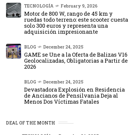
TECNOLOGÍA
February 9, 2026
Motor de 800 W, rango de 45 km y
ruedas todo terreno: este scooter cuesta
solo 300 euros y representa una
adquisición impresionante
BLOG
December 24, 2025
GAME se Une a la Oferta de Balizas V16
Geolocalizadas, Obligatorias a Partir de
2026
BLOG
December 24, 2025
Devastadora Explosión en Residencia
de Ancianos de Pensilvania Deja al
Menos Dos Víctimas Fatales
DEAL OF THE MONTH