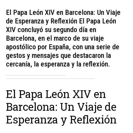
El Papa León XIV en Barcelona: Un Viaje
de Esperanza y Reflexión El Papa León
XIV concluyó su segundo día en
Barcelona, en el marco de su viaje
apostólico por España, con una serie de
gestos y mensajes que destacaron la
cercanía, la esperanza y la reflexión.
El Papa León XIV en
Barcelona: Un Viaje de
Esperanza y Reflexión