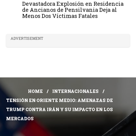
Devastadora Explosión en Residencia
de Ancianos de Pensilvania Deja al
Menos Dos Víctimas Fatales
ADVERTISEMENT
HOME
INTERNACIONALES
TENSIÓN EN ORIENTE MEDIO: AMENAZAS DE
TRUMP CONTRA IRÁN Y SU IMPACTO EN LOS
MERCADOS