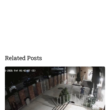
Related Posts