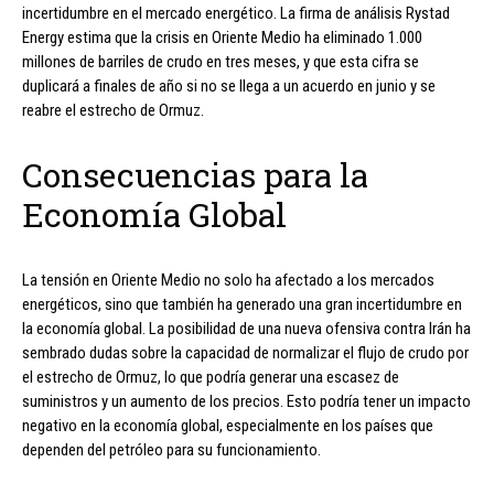
incertidumbre en el mercado energético. La firma de análisis Rystad
Energy estima que la crisis en Oriente Medio ha eliminado 1.000
millones de barriles de crudo en tres meses, y que esta cifra se
duplicará a finales de año si no se llega a un acuerdo en junio y se
reabre el estrecho de Ormuz.
Consecuencias para la
Economía Global
La tensión en Oriente Medio no solo ha afectado a los mercados
energéticos, sino que también ha generado una gran incertidumbre en
la economía global. La posibilidad de una nueva ofensiva contra Irán ha
sembrado dudas sobre la capacidad de normalizar el flujo de crudo por
el estrecho de Ormuz, lo que podría generar una escasez de
suministros y un aumento de los precios. Esto podría tener un impacto
negativo en la economía global, especialmente en los países que
dependen del petróleo para su funcionamiento.