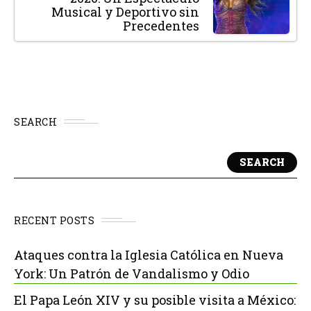
Musical y Deportivo sin
Precedentes
SEARCH
SEARCH
RECENT POSTS
Ataques contra la Iglesia Católica en Nueva
York: Un Patrón de Vandalismo y Odio
El Papa León XIV y su posible visita a México: