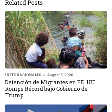
Related Posts
INTERNACIONALES
August 5, 2026
Detención de Migrantes en EE. UU.
Rompe Récord bajo Gobierno de
Trump