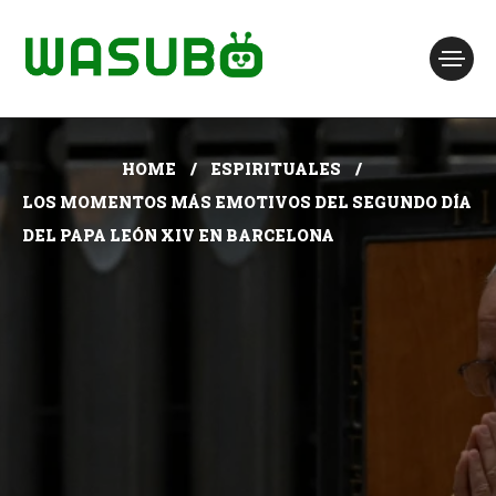
HOME
ESPIRITUALES
LOS MOMENTOS MÁS EMOTIVOS DEL SEGUNDO DÍA
DEL PAPA LEÓN XIV EN BARCELONA