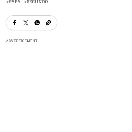
PAPA
SEGUNDO
ADVERTISEMENT