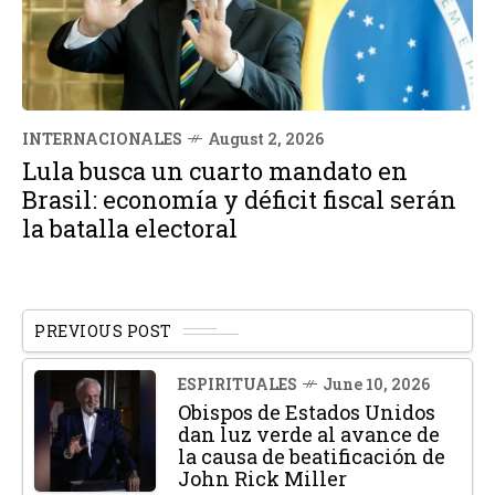
INTERNACIONALES
August 2, 2026
Lula busca un cuarto mandato en
Brasil: economía y déficit fiscal serán
la batalla electoral
PREVIOUS POST
ESPIRITUALES
June 10, 2026
Obispos de Estados Unidos
dan luz verde al avance de
la causa de beatificación de
John Rick Miller