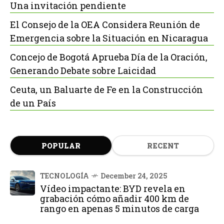
Una invitación pendiente
El Consejo de la OEA Considera Reunión de
Emergencia sobre la Situación en Nicaragua
Concejo de Bogotá Aprueba Día de la Oración,
Generando Debate sobre Laicidad
Ceuta, un Baluarte de Fe en la Construcción
de un País
POPULAR
RECENT
TECNOLOGÍA
December 24, 2025
Vídeo impactante: BYD revela en
grabación cómo añadir 400 km de
rango en apenas 5 minutos de carga