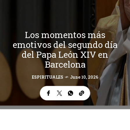
Los momentos más
emotivos del segundo día
del Papa León XIV en
Barcelona
ESPIRITUALES
June 10, 2026