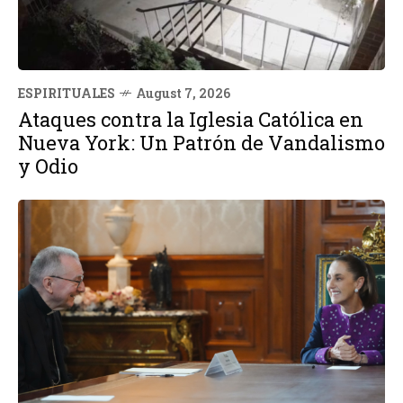
ESPIRITUALES
August 7, 2026
Ataques contra la Iglesia Católica en
Nueva York: Un Patrón de Vandalismo
y Odio