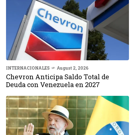
INTERNACIONALES
August 2, 2026
Chevron Anticipa Saldo Total de
Deuda con Venezuela en 2027