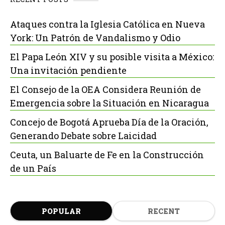
Ataques contra la Iglesia Católica en Nueva
York: Un Patrón de Vandalismo y Odio
El Papa León XIV y su posible visita a México:
Una invitación pendiente
El Consejo de la OEA Considera Reunión de
Emergencia sobre la Situación en Nicaragua
Concejo de Bogotá Aprueba Día de la Oración,
Generando Debate sobre Laicidad
Ceuta, un Baluarte de Fe en la Construcción
de un País
POPULAR
RECENT