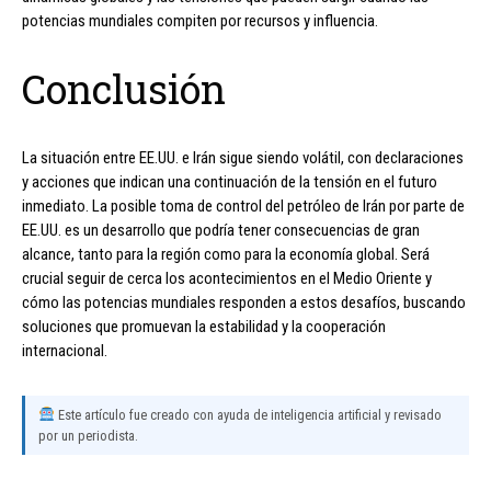
potencias mundiales compiten por recursos y influencia.
Conclusión
La situación entre EE.UU. e Irán sigue siendo volátil, con declaraciones
y acciones que indican una continuación de la tensión en el futuro
inmediato. La posible toma de control del petróleo de Irán por parte de
EE.UU. es un desarrollo que podría tener consecuencias de gran
alcance, tanto para la región como para la economía global. Será
crucial seguir de cerca los acontecimientos en el Medio Oriente y
cómo las potencias mundiales responden a estos desafíos, buscando
soluciones que promuevan la estabilidad y la cooperación
internacional.
Este artículo fue creado con ayuda de inteligencia artificial y revisado
por un periodista.