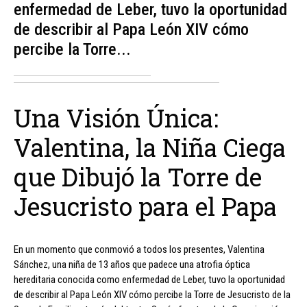
enfermedad de Leber, tuvo la oportunidad
de describir al Papa León XIV cómo
percibe la Torre...
Una Visión Única:
Valentina, la Niña Ciega
que Dibujó la Torre de
Jesucristo para el Papa
En un momento que conmovió a todos los presentes, Valentina
Sánchez, una niña de 13 años que padece una atrofia óptica
hereditaria conocida como enfermedad de Leber, tuvo la oportunidad
de describir al Papa León XIV cómo percibe la Torre de Jesucristo de la