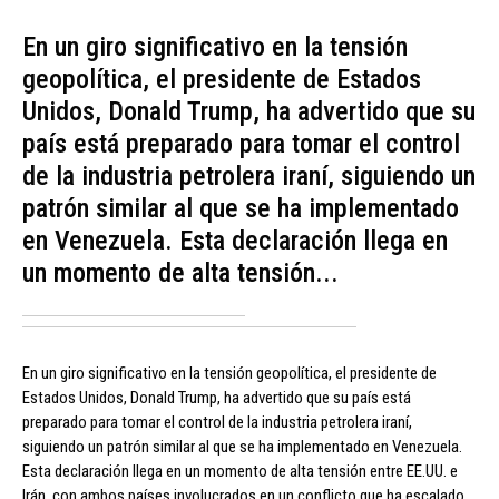
En un giro significativo en la tensión
geopolítica, el presidente de Estados
Unidos, Donald Trump, ha advertido que su
país está preparado para tomar el control
de la industria petrolera iraní, siguiendo un
patrón similar al que se ha implementado
en Venezuela. Esta declaración llega en
un momento de alta tensión...
En un giro significativo en la tensión geopolítica, el presidente de
Estados Unidos, Donald Trump, ha advertido que su país está
preparado para tomar el control de la industria petrolera iraní,
siguiendo un patrón similar al que se ha implementado en Venezuela.
Esta declaración llega en un momento de alta tensión entre EE.UU. e
Irán, con ambos países involucrados en un conflicto que ha escalado