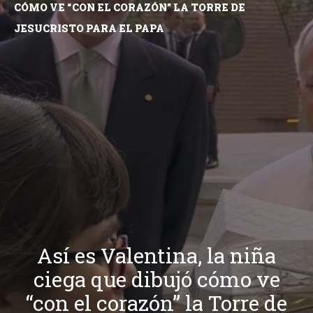
CÓMO VE “CON EL CORAZÓN” LA TORRE DE
JESUCRISTO PARA EL PAPA
Así es Valentina, la niña
ciega que dibujó cómo ve
“con el corazón” la Torre de