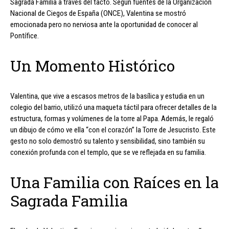
Sagrada Familia a través del tacto. Según fuentes de la Organización
Nacional de Ciegos de España (ONCE), Valentina se mostró
emocionada pero no nerviosa ante la oportunidad de conocer al
Pontífice.
Un Momento Histórico
Valentina, que vive a escasos metros de la basílica y estudia en un
colegio del barrio, utilizó una maqueta táctil para ofrecer detalles de la
estructura, formas y volúmenes de la torre al Papa. Además, le regaló
un dibujo de cómo ve ella “con el corazón” la Torre de Jesucristo. Este
gesto no solo demostró su talento y sensibilidad, sino también su
conexión profunda con el templo, que se ve reflejada en su familia.
Una Familia con Raíces en la
Sagrada Familia