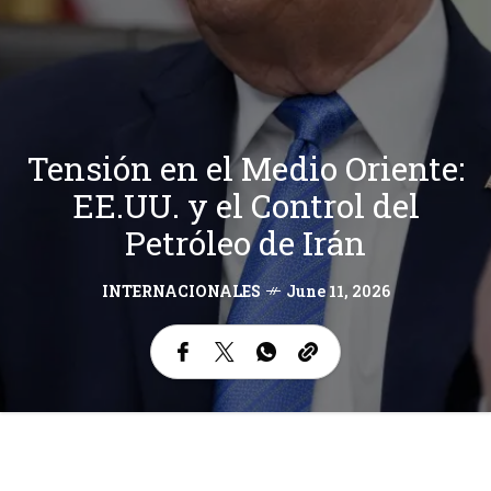
Tensión en el Medio Oriente:
EE.UU. y el Control del
Petróleo de Irán
INTERNACIONALES
June 11, 2026