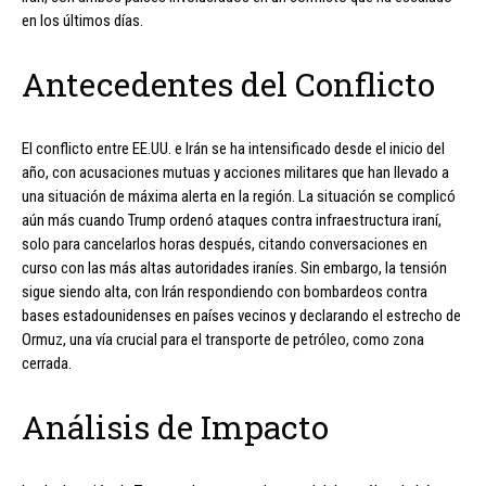
en los últimos días.
Antecedentes del Conflicto
El conflicto entre EE.UU. e Irán se ha intensificado desde el inicio del
año, con acusaciones mutuas y acciones militares que han llevado a
una situación de máxima alerta en la región. La situación se complicó
aún más cuando Trump ordenó ataques contra infraestructura iraní,
solo para cancelarlos horas después, citando conversaciones en
curso con las más altas autoridades iraníes. Sin embargo, la tensión
sigue siendo alta, con Irán respondiendo con bombardeos contra
bases estadounidenses en países vecinos y declarando el estrecho de
Ormuz, una vía crucial para el transporte de petróleo, como zona
cerrada.
Análisis de Impacto