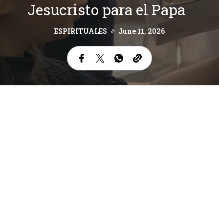
Jesucristo para el Papa
ESPIRITUALES
June 11, 2026