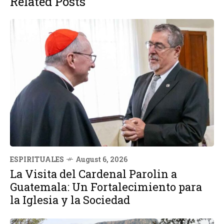
Related Posts
ESPIRITUALES
August 6, 2026
La Visita del Cardenal Parolin a
Guatemala: Un Fortalecimiento para
la Iglesia y la Sociedad