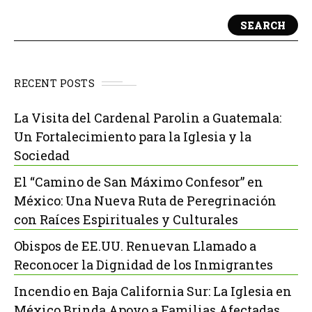
SEARCH
RECENT POSTS
La Visita del Cardenal Parolin a Guatemala:
Un Fortalecimiento para la Iglesia y la
Sociedad
El “Camino de San Máximo Confesor” en
México: Una Nueva Ruta de Peregrinación
con Raíces Espirituales y Culturales
Obispos de EE.UU. Renuevan Llamado a
Reconocer la Dignidad de los Inmigrantes
Incendio en Baja California Sur: La Iglesia en
México Brinda Apoyo a Familias Afectadas