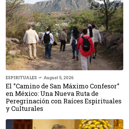
ESPIRITUALES
August 5, 2026
El "Camino de San Máximo Confesor"
en México: Una Nueva Ruta de
Peregrinación con Raíces Espirituales
y Culturales