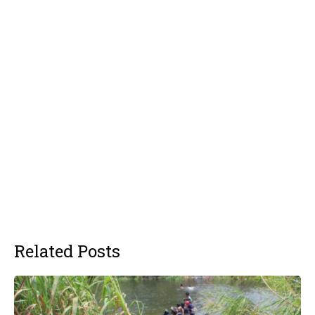
Related Posts