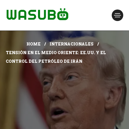
HOME
INTERNACIONALES
TENSIÓN EN EL MEDIO ORIENTE: EE.UU. Y EL
CONTROL DEL PETRÓLEO DE IRÁN