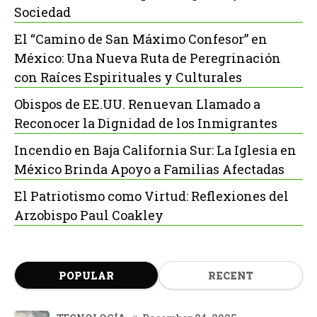
Sociedad
El “Camino de San Máximo Confesor” en
México: Una Nueva Ruta de Peregrinación
con Raíces Espirituales y Culturales
Obispos de EE.UU. Renuevan Llamado a
Reconocer la Dignidad de los Inmigrantes
Incendio en Baja California Sur: La Iglesia en
México Brinda Apoyo a Familias Afectadas
El Patriotismo como Virtud: Reflexiones del
Arzobispo Paul Coakley
POPULAR
RECENT