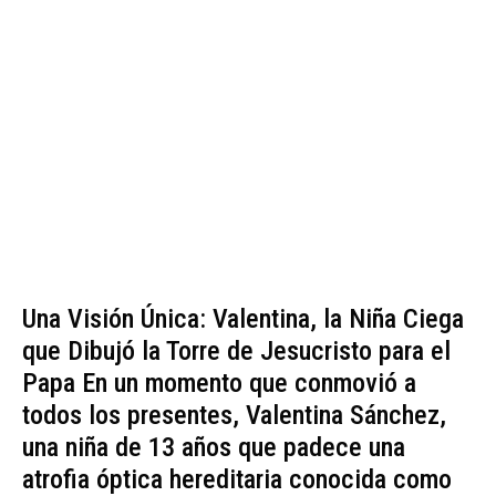
Una Visión Única: Valentina, la Niña Ciega
que Dibujó la Torre de Jesucristo para el
Papa En un momento que conmovió a
todos los presentes, Valentina Sánchez,
una niña de 13 años que padece una
atrofia óptica hereditaria conocida como