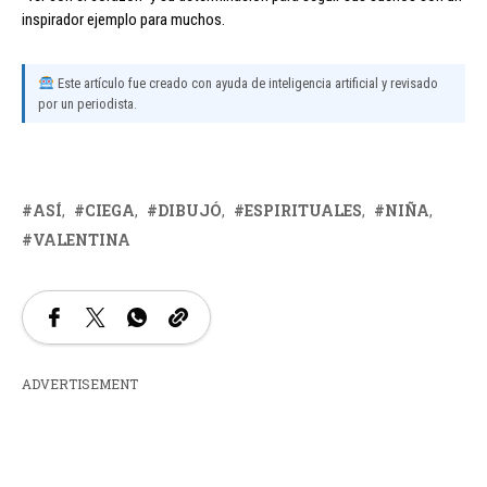
inspirador ejemplo para muchos.
Este artículo fue creado con ayuda de inteligencia artificial y revisado
por un periodista.
ASÍ
CIEGA
DIBUJÓ
ESPIRITUALES
NIÑA
VALENTINA
ADVERTISEMENT