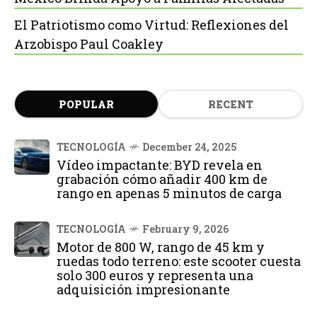
El Patriotismo como Virtud: Reflexiones del
Arzobispo Paul Coakley
POPULAR
RECENT
TECNOLOGÍA
December 24, 2025
Vídeo impactante: BYD revela en
grabación cómo añadir 400 km de
rango en apenas 5 minutos de carga
TECNOLOGÍA
February 9, 2026
Motor de 800 W, rango de 45 km y
ruedas todo terreno: este scooter cuesta
solo 300 euros y representa una
adquisición impresionante