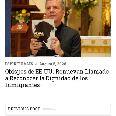
ESPIRITUALES
August 5, 2026
Obispos de EE.UU. Renuevan Llamado
a Reconocer la Dignidad de los
Inmigrantes
PREVIOUS POST