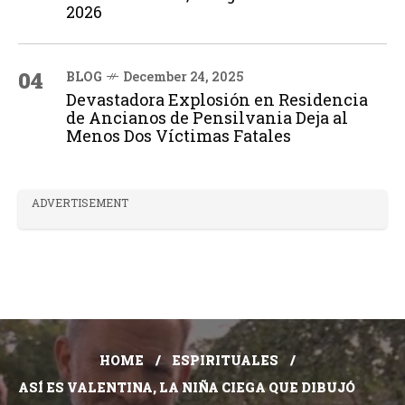
2026
04
BLOG
December 24, 2025
Devastadora Explosión en Residencia
de Ancianos de Pensilvania Deja al
Menos Dos Víctimas Fatales
ADVERTISEMENT
HOME
ESPIRITUALES
ASÍ ES VALENTINA, LA NIÑA CIEGA QUE DIBUJÓ