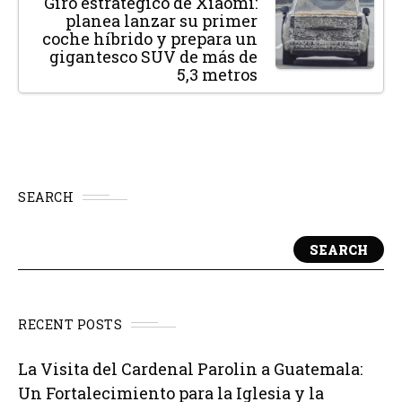
Giro estratégico de Xiaomi:
planea lanzar su primer
coche híbrido y prepara un
gigantesco SUV de más de
5,3 metros
SEARCH
SEARCH
RECENT POSTS
La Visita del Cardenal Parolin a Guatemala:
Un Fortalecimiento para la Iglesia y la