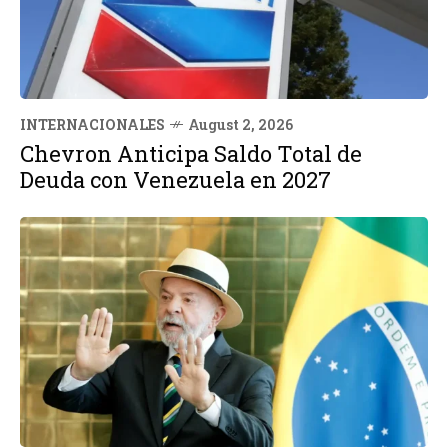
INTERNACIONALES
August 2, 2026
Chevron Anticipa Saldo Total de
Deuda con Venezuela en 2027