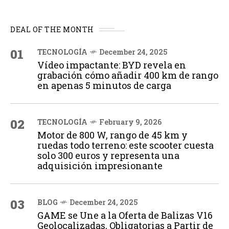
DEAL OF THE MONTH
01
TECNOLOGÍA
December 24, 2025
Vídeo impactante: BYD revela en
grabación cómo añadir 400 km de rango
en apenas 5 minutos de carga
02
TECNOLOGÍA
February 9, 2026
Motor de 800 W, rango de 45 km y
ruedas todo terreno: este scooter cuesta
solo 300 euros y representa una
adquisición impresionante
03
BLOG
December 24, 2025
GAME se Une a la Oferta de Balizas V16
Geolocalizadas, Obligatorias a Partir de