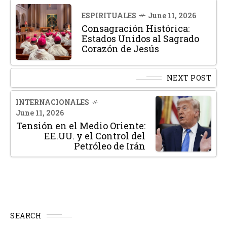
ESPIRITUALES
June 11, 2026
Consagración Histórica:
Estados Unidos al Sagrado
Corazón de Jesús
NEXT POST
INTERNACIONALES
June 11, 2026
Tensión en el Medio Oriente:
EE.UU. y el Control del
Petróleo de Irán
SEARCH