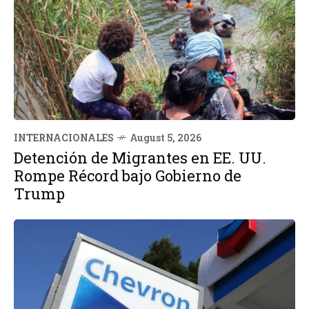
INTERNACIONALES
August 5, 2026
Detención de Migrantes en EE. UU.
Rompe Récord bajo Gobierno de
Trump