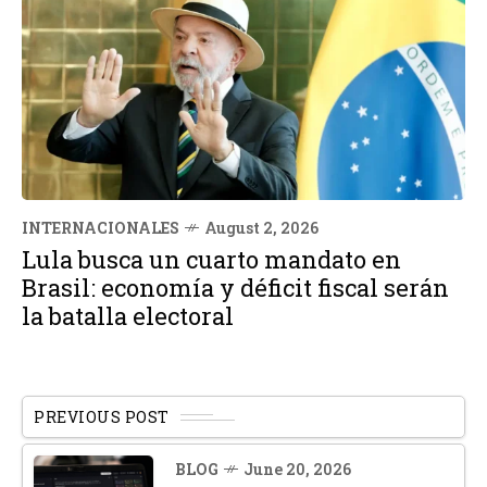
INTERNACIONALES
August 2, 2026
Lula busca un cuarto mandato en
Brasil: economía y déficit fiscal serán
la batalla electoral
PREVIOUS POST
BLOG
June 20, 2026