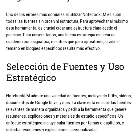
Uno de los errores más comunes al utilizar NotebookLM es subir
todas las fuentes sin orden ni estructura. Para aprovechar al máximo
esta herramienta, es crucial crear una estructura clara desde el
principio. Para universitarios, una buena estrategia es crear un
cuaderno por asignatura, mientras que para opositores, dividir el
temario en bloques específicos resulta más efectivo.
Selección de Fuentes y Uso
Estratégico
NotebookLM admite una variedad de fuentes, incluyendo PDFs, vídeos,
documentos de Google Drive, y más. La clave está en subir las fuentes
relevantes de manera organizada y pedir a la herramienta que genere
resúmenes, explicaciones y materiales de estudio específicos. Un
enfoque estratégico incluye subir fuentes por temas o capítulos, y
solicitar resúmenes y explicaciones personalizadas.