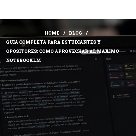
HOME
BLOG
GUÍA COMPLETA PARA ESTUDIANTES Y
OPOSITORES: CÓMO APROVECHAR AL MÁXIMO
NOTEBOOKLM