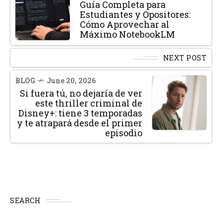
Guía Completa para
Estudiantes y Opositores:
Cómo Aprovechar al
Máximo NotebookLM
NEXT POST
BLOG
June 20, 2026
Si fuera tú, no dejaría de ver
este thriller criminal de
Disney+: tiene 3 temporadas
y te atrapará desde el primer
episodio
SEARCH