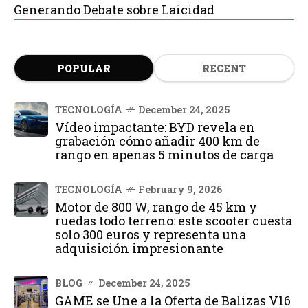
Generando Debate sobre Laicidad
POPULAR
RECENT
TECNOLOGÍA
December 24, 2025
Vídeo impactante: BYD revela en
grabación cómo añadir 400 km de
rango en apenas 5 minutos de carga
TECNOLOGÍA
February 9, 2026
Motor de 800 W, rango de 45 km y
ruedas todo terreno: este scooter cuesta
solo 300 euros y representa una
adquisición impresionante
BLOG
December 24, 2025
GAME se Une a la Oferta de Balizas V16