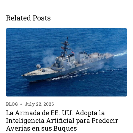
Related Posts
BLOG
July 22, 2026
La Armada de EE. UU. Adopta la
Inteligencia Artificial para Predecir
Averías en sus Buques