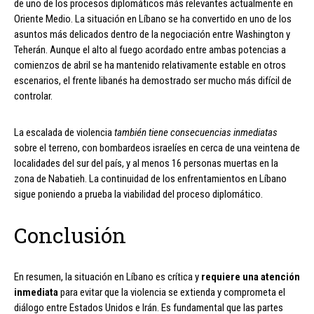
de uno de los procesos diplomáticos más relevantes actualmente en
Oriente Medio. La situación en Líbano se ha convertido en uno de los
asuntos más delicados dentro de la negociación entre Washington y
Teherán. Aunque el alto al fuego acordado entre ambas potencias a
comienzos de abril se ha mantenido relativamente estable en otros
escenarios, el frente libanés ha demostrado ser mucho más difícil de
controlar.
La escalada de violencia
también tiene consecuencias inmediatas
sobre el terreno, con bombardeos israelíes en cerca de una veintena de
localidades del sur del país, y al menos 16 personas muertas en la
zona de Nabatieh. La continuidad de los enfrentamientos en Líbano
sigue poniendo a prueba la viabilidad del proceso diplomático.
Conclusión
En resumen, la situación en Líbano es crítica y
requiere una atención
inmediata
para evitar que la violencia se extienda y comprometa el
diálogo entre Estados Unidos e Irán. Es fundamental que las partes