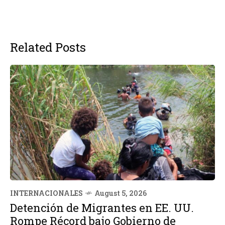
Related Posts
INTERNACIONALES
August 5, 2026
Detención de Migrantes en EE. UU.
Rompe Récord bajo Gobierno de