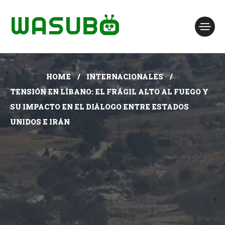
HOME
INTERNACIONALES
TENSIÓN EN LÍBANO: EL FRÁGIL ALTO AL FUEGO Y
SU IMPACTO EN EL DIÁLOGO ENTRE ESTADOS
UNIDOS E IRÁN