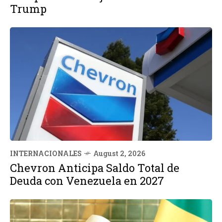
Trump
INTERNACIONALES
August 2, 2026
Chevron Anticipa Saldo Total de
Deuda con Venezuela en 2027