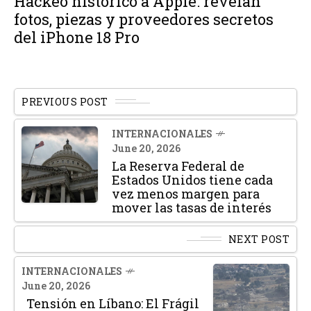
Hackeo histórico a Apple: revelan
fotos, piezas y proveedores secretos
del iPhone 18 Pro
PREVIOUS POST
INTERNACIONALES
June 20, 2026
La Reserva Federal de
Estados Unidos tiene cada
vez menos margen para
mover las tasas de interés
NEXT POST
INTERNACIONALES
June 20, 2026
Tensión en Líbano: El Frágil