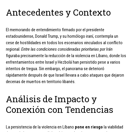
Antecedentes y Contexto
El memorando de entendimiento firmado por el presidente
estadounidense, Donald Trump, y su homólogo iraní, contempla un
cese de hostilidades en todos los escenarios vinculados al conflicto
regional.
Entre las condiciones consideradas prioritarias por Irán
figuraba precisamente la reducción de la violencia en Líbano, donde los
enfrentamientos entre Israel y Hezbolá han persistido pese a varios
intentos de tregua. Sin embargo, el panorama se deterioró
rápidamente después de que Israel llevara a cabo ataques que dejaron
decenas de muertos en territorio libanés.
Análisis de Impacto y
Conexión con Tendencias
La persistencia de la violencia en Líbano
pone en riesgo
la viabilidad