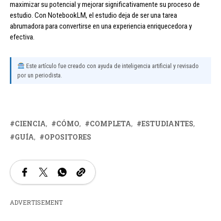
maximizar su potencial y mejorar significativamente su proceso de
estudio. Con NotebookLM, el estudio deja de ser una tarea
abrumadora para convertirse en una experiencia enriquecedora y
efectiva.
Este artículo fue creado con ayuda de inteligencia artificial y revisado
por un periodista.
CIENCIA
CÓMO
COMPLETA
ESTUDIANTES
GUÍA
OPOSITORES
ADVERTISEMENT