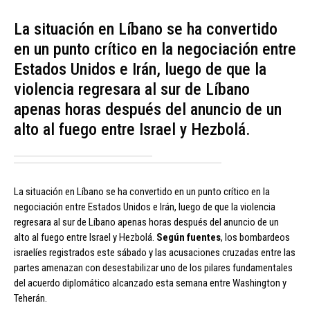
La situación en Líbano se ha convertido
en un punto crítico en la negociación entre
Estados Unidos e Irán, luego de que la
violencia regresara al sur de Líbano
apenas horas después del anuncio de un
alto al fuego entre Israel y Hezbolá.
La situación en Líbano se ha convertido en un punto crítico en la
negociación entre Estados Unidos e Irán, luego de que la violencia
regresara al sur de Líbano apenas horas después del anuncio de un
alto al fuego entre Israel y Hezbolá.
Según fuentes
, los bombardeos
israelíes registrados este sábado y las acusaciones cruzadas entre las
partes amenazan con desestabilizar uno de los pilares fundamentales
del acuerdo diplomático alcanzado esta semana entre Washington y
Teherán.