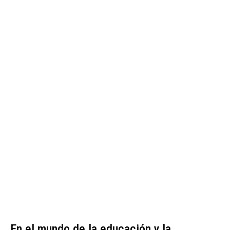
En el mundo de la educación y la