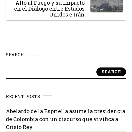
Alto al Fuego y su Impacto
en el Diálogo entre Estados
Unidos e Irán
SEARCH
SEARCH
RECENT POSTS
Abelardo de la Espriella asume la presidencia
de Colombia con un discurso que vivifica a
Cristo Rey