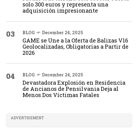
solo 300 euros y representa una
adquisición impresionante
03
BLOG
December 24, 2025
GAME se Une a la Oferta de Balizas V16
Geolocalizadas, Obligatorias a Partir de
2026
04
BLOG
December 24, 2025
Devastadora Explosión en Residencia
de Ancianos de Pensilvania Deja al
Menos Dos Víctimas Fatales
ADVERTISEMENT