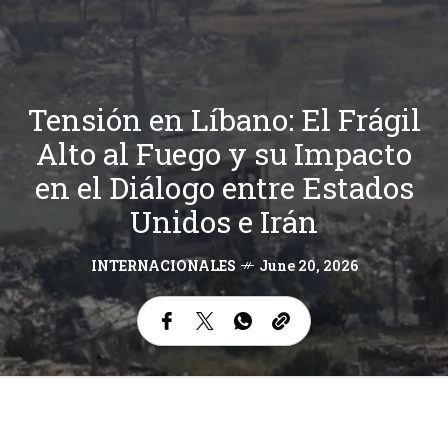
Tensión en Líbano: El Frágil
Alto al Fuego y su Impacto
en el Diálogo entre Estados
Unidos e Irán
INTERNACIONALES
June 20, 2026