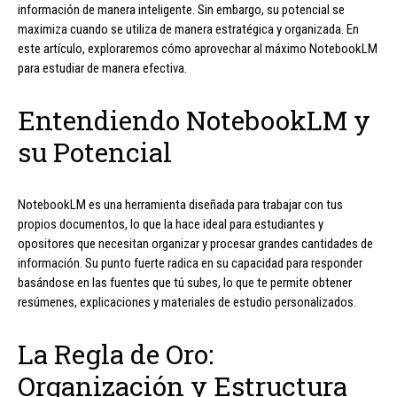
información de manera inteligente. Sin embargo, su potencial se
maximiza cuando se utiliza de manera estratégica y organizada. En
este artículo, exploraremos cómo aprovechar al máximo NotebookLM
para estudiar de manera efectiva.
Entendiendo NotebookLM y
su Potencial
NotebookLM es una herramienta diseñada para trabajar con tus
propios documentos, lo que la hace ideal para estudiantes y
opositores que necesitan organizar y procesar grandes cantidades de
información. Su punto fuerte radica en su capacidad para responder
basándose en las fuentes que tú subes, lo que te permite obtener
resúmenes, explicaciones y materiales de estudio personalizados.
La Regla de Oro:
Organización y Estructura