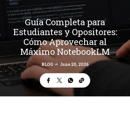
Guía Completa para
Estudiantes y Opositores:
Cómo Aprovechar al
Máximo NotebookLM
BLOG
June 20, 2026