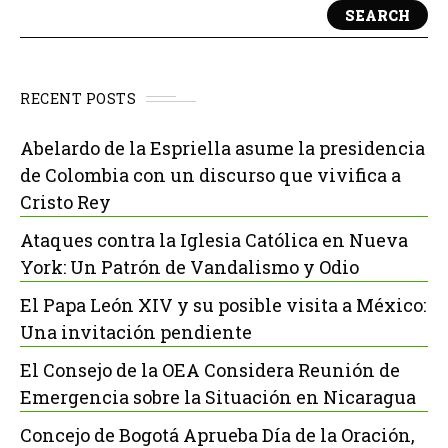
SEARCH
RECENT POSTS
Abelardo de la Espriella asume la presidencia
de Colombia con un discurso que vivifica a
Cristo Rey
Ataques contra la Iglesia Católica en Nueva
York: Un Patrón de Vandalismo y Odio
El Papa León XIV y su posible visita a México:
Una invitación pendiente
El Consejo de la OEA Considera Reunión de
Emergencia sobre la Situación en Nicaragua
Concejo de Bogotá Aprueba Día de la Oración,