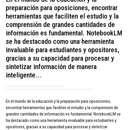
preparación para oposiciones, encontrar
herramientas que faciliten el estudio y la
comprensión de grandes cantidades de
información es fundamental. NotebookLM
se ha destacado como una herramienta
invaluable para estudiantes y opositores,
gracias a su capacidad para procesar y
sintetizar información de manera
inteligente...
En el mundo de la educación y la preparación para oposiciones,
encontrar herramientas que faciliten el estudio y la comprensión de
grandes cantidades de información es fundamental. NotebookLM se
ha destacado como una herramienta invaluable para estudiantes y
opositores, gracias a su capacidad para procesar y sintetizar