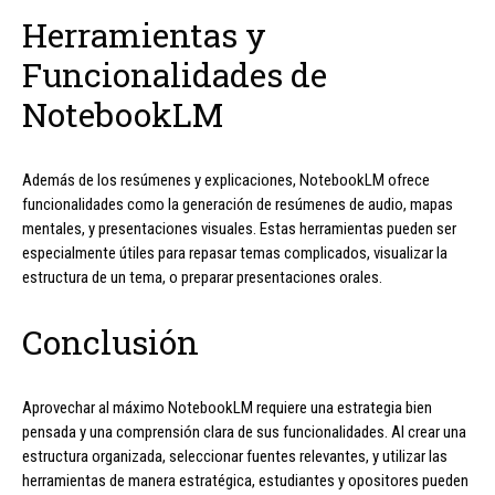
Herramientas y
Funcionalidades de
NotebookLM
Además de los resúmenes y explicaciones, NotebookLM ofrece
funcionalidades como la generación de resúmenes de audio, mapas
mentales, y presentaciones visuales. Estas herramientas pueden ser
especialmente útiles para repasar temas complicados, visualizar la
estructura de un tema, o preparar presentaciones orales.
Conclusión
Aprovechar al máximo NotebookLM requiere una estrategia bien
pensada y una comprensión clara de sus funcionalidades. Al crear una
estructura organizada, seleccionar fuentes relevantes, y utilizar las
herramientas de manera estratégica, estudiantes y opositores pueden