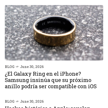
BLOG
June 30, 2026
¿El Galaxy Ring en el iPhone?
Samsung insinúa que su próximo
anillo podría ser compatible con iOS
BLOG
June 30, 2026