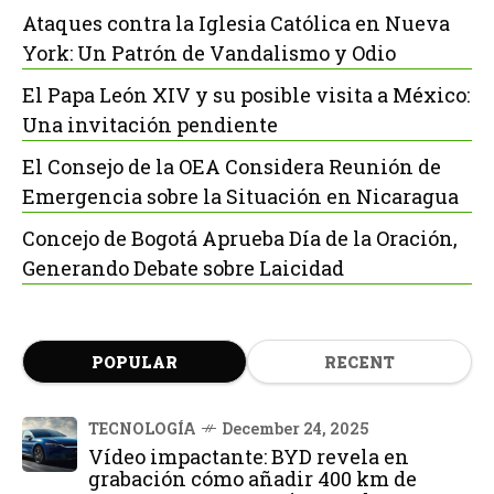
Ataques contra la Iglesia Católica en Nueva
York: Un Patrón de Vandalismo y Odio
El Papa León XIV y su posible visita a México:
Una invitación pendiente
El Consejo de la OEA Considera Reunión de
Emergencia sobre la Situación en Nicaragua
Concejo de Bogotá Aprueba Día de la Oración,
Generando Debate sobre Laicidad
POPULAR
RECENT
TECNOLOGÍA
December 24, 2025
Vídeo impactante: BYD revela en
grabación cómo añadir 400 km de