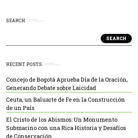
SEARCH
SEARCH
RECENT POSTS
Concejo de Bogotá Aprueba Día de la Oración,
Generando Debate sobre Laicidad
Ceuta, un Baluarte de Fe en la Construcción
de un País
El Cristo de los Abismos: Un Monumento
Submarino con una Rica Historia y Desafíos
de Conservación