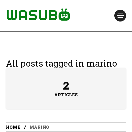
All posts tagged in marino
2
ARTICLES
HOME
MARINO