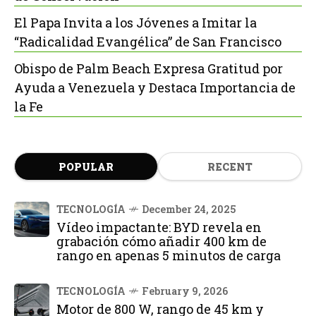
El Papa Invita a los Jóvenes a Imitar la
“Radicalidad Evangélica” de San Francisco
Obispo de Palm Beach Expresa Gratitud por
Ayuda a Venezuela y Destaca Importancia de
la Fe
POPULAR
RECENT
TECNOLOGÍA
December 24, 2025
Vídeo impactante: BYD revela en
grabación cómo añadir 400 km de
rango en apenas 5 minutos de carga
TECNOLOGÍA
February 9, 2026
Motor de 800 W, rango de 45 km y