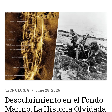
TECNOLOGÍA
June 28, 2026
Descubrimiento en el Fondo
Marino: La Historia Olvidada