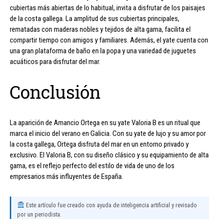
cubiertas más abiertas de lo habitual, invita a disfrutar de los paisajes
de la costa gallega. La amplitud de sus cubiertas principales,
rematadas con maderas nobles y tejidos de alta gama, facilita el
compartir tiempo con amigos y familiares. Además, el yate cuenta con
una gran plataforma de baño en la popa y una variedad de juguetes
acuáticos para disfrutar del mar.
Conclusión
La aparición de Amancio Ortega en su yate Valoria B es un ritual que
marca el inicio del verano en Galicia. Con su yate de lujo y su amor por
la costa gallega, Ortega disfruta del mar en un entorno privado y
exclusivo. El Valoria B, con su diseño clásico y su equipamiento de alta
gama, es el reflejo perfecto del estilo de vida de uno de los
empresarios más influyentes de España.
Este artículo fue creado con ayuda de inteligencia artificial y revisado
por un periodista.