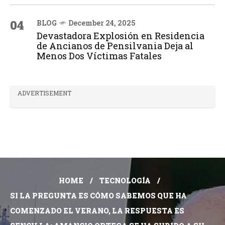
04
BLOG
December 24, 2025
Devastadora Explosión en Residencia
de Ancianos de Pensilvania Deja al
Menos Dos Víctimas Fatales
ADVERTISEMENT
HOME
TECNOLOGÍA
SI LA PREGUNTA ES CÓMO SABEMOS QUE HA
COMENZADO EL VERANO, LA RESPUESTA ES