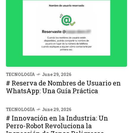
TECNOLOGÍA
June 29, 2026
# Reserva de Nombres de Usuario en
WhatsApp: Una Guía Práctica
TECNOLOGÍA
June 29, 2026
# Innovación en la Industria: Un
Perro-Robot Revoluciona la