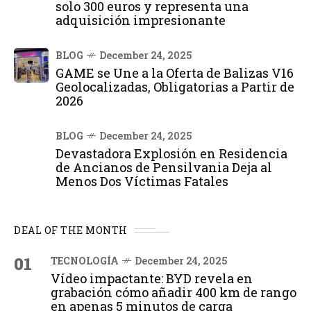
solo 300 euros y representa una
adquisición impresionante
BLOG
December 24, 2025
GAME se Une a la Oferta de Balizas V16
Geolocalizadas, Obligatorias a Partir de
2026
BLOG
December 24, 2025
Devastadora Explosión en Residencia
de Ancianos de Pensilvania Deja al
Menos Dos Víctimas Fatales
DEAL OF THE MONTH
01
TECNOLOGÍA
December 24, 2025
Vídeo impactante: BYD revela en
grabación cómo añadir 400 km de rango
en apenas 5 minutos de carga