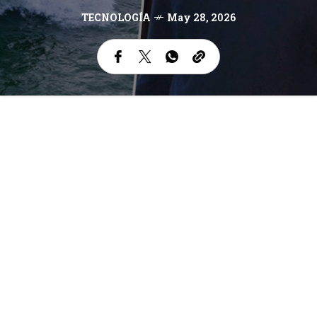
TECNOLOGÍA
May 28, 2026