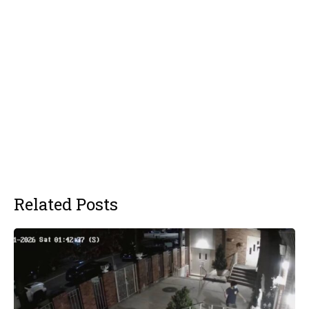
Related Posts