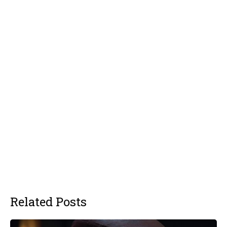
Related Posts