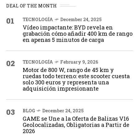
DEAL OF THE MONTH
01
TECNOLOGÍA
December 24, 2025
Vídeo impactante: BYD revela en
grabación cómo añadir 400 km de rango
en apenas 5 minutos de carga
02
TECNOLOGÍA
February 9, 2026
Motor de 800 W, rango de 45 km y
ruedas todo terreno: este scooter cuesta
solo 300 euros y representa una
adquisición impresionante
03
BLOG
December 24, 2025
GAME se Une a la Oferta de Balizas V16
Geolocalizadas, Obligatorias a Partir de
2026