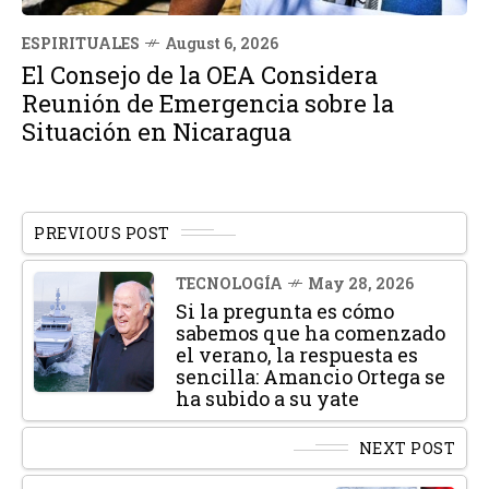
ESPIRITUALES
August 6, 2026
El Consejo de la OEA Considera
Reunión de Emergencia sobre la
Situación en Nicaragua
PREVIOUS POST
TECNOLOGÍA
May 28, 2026
Si la pregunta es cómo
sabemos que ha comenzado
el verano, la respuesta es
sencilla: Amancio Ortega se
ha subido a su yate
NEXT POST