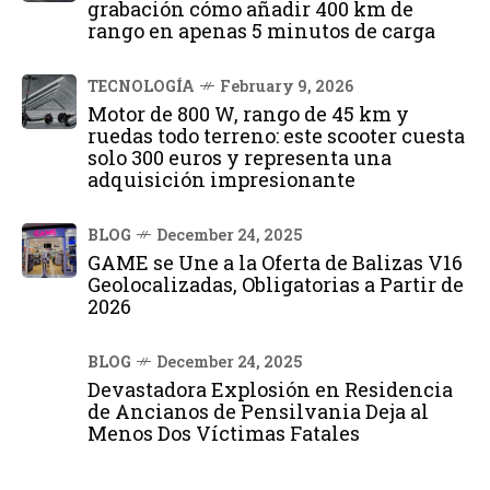
grabación cómo añadir 400 km de
rango en apenas 5 minutos de carga
TECNOLOGÍA
February 9, 2026
Motor de 800 W, rango de 45 km y
ruedas todo terreno: este scooter cuesta
solo 300 euros y representa una
adquisición impresionante
BLOG
December 24, 2025
GAME se Une a la Oferta de Balizas V16
Geolocalizadas, Obligatorias a Partir de
2026
BLOG
December 24, 2025
Devastadora Explosión en Residencia
de Ancianos de Pensilvania Deja al
Menos Dos Víctimas Fatales