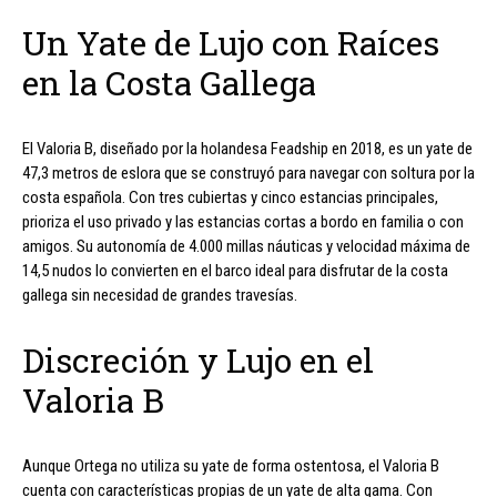
Un Yate de Lujo con Raíces
en la Costa Gallega
El Valoria B, diseñado por la holandesa Feadship en 2018, es un yate de
47,3 metros de eslora que se construyó para navegar con soltura por la
costa española. Con tres cubiertas y cinco estancias principales,
prioriza el uso privado y las estancias cortas a bordo en familia o con
amigos. Su autonomía de 4.000 millas náuticas y velocidad máxima de
14,5 nudos lo convierten en el barco ideal para disfrutar de la costa
gallega sin necesidad de grandes travesías.
Discreción y Lujo en el
Valoria B
Aunque Ortega no utiliza su yate de forma ostentosa, el Valoria B
cuenta con características propias de un yate de alta gama. Con