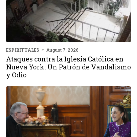
ESPIRITUALES
August 7, 2026
Ataques contra la Iglesia Católica en
Nueva York: Un Patrón de Vandalismo
y Odio