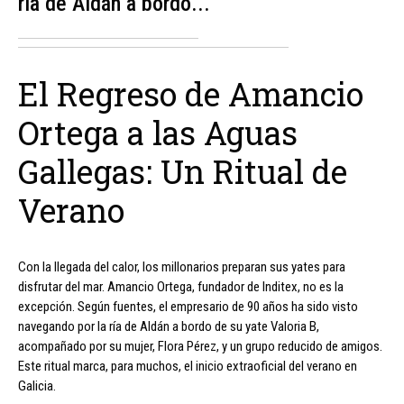
ría de Aldán a bordo...
El Regreso de Amancio
Ortega a las Aguas
Gallegas: Un Ritual de
Verano
Con la llegada del calor, los millonarios preparan sus yates para
disfrutar del mar. Amancio Ortega, fundador de Inditex, no es la
excepción. Según fuentes, el empresario de 90 años ha sido visto
navegando por la ría de Aldán a bordo de su yate Valoria B,
acompañado por su mujer, Flora Pérez, y un grupo reducido de amigos.
Este ritual marca, para muchos, el inicio extraoficial del verano en
Galicia.