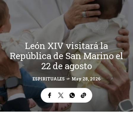
León XIV visitará la
República de San Marino el
22 de agosto
ESPIRITUALES
May 28, 2026