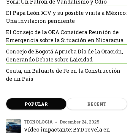
York: Un Patrón de Vandalismo y Odio
El Papa León XIV y su posible visita a México:
Una invitación pendiente
El Consejo de la OEA Considera Reunión de
Emergencia sobre la Situación en Nicaragua
Concejo de Bogotá Aprueba Día de la Oración,
Generando Debate sobre Laicidad
Ceuta, un Baluarte de Fe en la Construcción
de un País
POPULAR
RECENT
TECNOLOGÍA
December 24, 2025
Vídeo impactante: BYD revela en