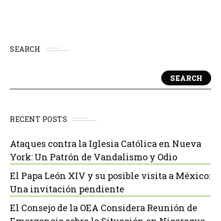
SEARCH
SEARCH
RECENT POSTS
Ataques contra la Iglesia Católica en Nueva
York: Un Patrón de Vandalismo y Odio
El Papa León XIV y su posible visita a México:
Una invitación pendiente
El Consejo de la OEA Considera Reunión de