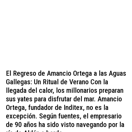
El Regreso de Amancio Ortega a las Aguas
Gallegas: Un Ritual de Verano Con la
llegada del calor, los millonarios preparan
sus yates para disfrutar del mar. Amancio
Ortega, fundador de Inditex, no es la
excepción. Según fuentes, el empresario
de 90 años ha sido visto navegando por la