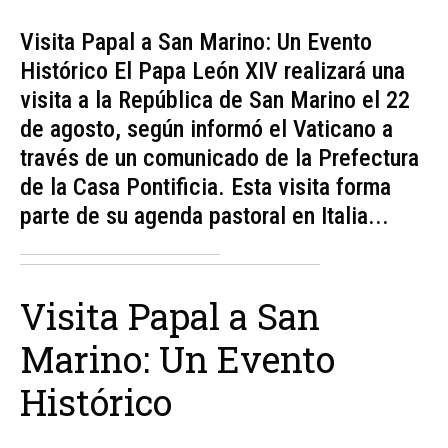
Visita Papal a San Marino: Un Evento
Histórico El Papa León XIV realizará una
visita a la República de San Marino el 22
de agosto, según informó el Vaticano a
través de un comunicado de la Prefectura
de la Casa Pontificia. Esta visita forma
parte de su agenda pastoral en Italia...
Visita Papal a San
Marino: Un Evento
Histórico