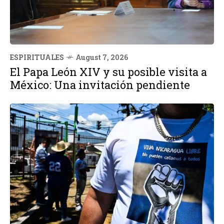
ESPIRITUALES
August 7, 2026
El Papa León XIV y su posible visita a
México: Una invitación pendiente