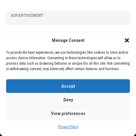
ADVERTISEMENT
Manage Consent
To provide the best experiences, we use technologies like cookies to store and/or
access device information. Consenting to these technologies will allow us to
process data such as browsing behavior or unique IDs on this site. Not consenting
or withdrawing consent, may adversely affect certain features and functions.
Accept
Deny
View preferences
Privacy Policy