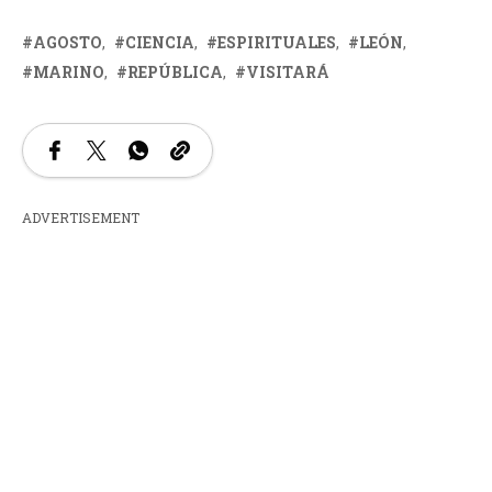
AGOSTO
CIENCIA
ESPIRITUALES
LEÓN
MARINO
REPÚBLICA
VISITARÁ
ADVERTISEMENT