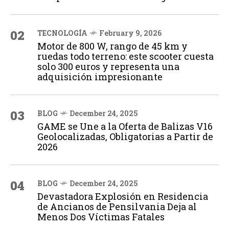
02
TECNOLOGÍA
February 9, 2026
Motor de 800 W, rango de 45 km y
ruedas todo terreno: este scooter cuesta
solo 300 euros y representa una
adquisición impresionante
03
BLOG
December 24, 2025
GAME se Une a la Oferta de Balizas V16
Geolocalizadas, Obligatorias a Partir de
2026
04
BLOG
December 24, 2025
Devastadora Explosión en Residencia
de Ancianos de Pensilvania Deja al
Menos Dos Víctimas Fatales