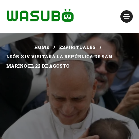
HOME
ESPIRITUALES
LEÓN XIV VISITARÁ LA REPÚBLICA DE SAN
MARINO EL 22 DE AGOSTO