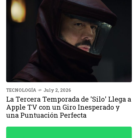
TECNOLOGÍA
July 2, 2026
La Tercera Temporada de 'Silo' Llega a
Apple TV con un Giro Inesperado y
una Puntuación Perfecta