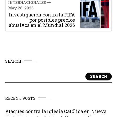
INTERNACIONALES
May 28, 2026
Investigación contra la FIFA
por posibles precios
abusivos en el Mundial 2026
SEARCH
SEARCH
RECENT POSTS
Ataques contra la Iglesia Católica en Nueva