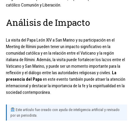
católico Comunión y Liberación.
Análisis de Impacto
La visita del Papa León XIV a San Marino y su participación en el
Meeting de Rímini pueden tener un impacto significativo en la
comunidad católica y en la relación entre el Vaticano y la región
italiana de Rímini. Además, la visita puede fortalecer los lazos entre el
Vaticano y San Marino, y puede ser un momento importante para la
reflexión y el diálogo entre las autoridades religiosas y civiles.
La
presencia del Papa
en este evento también puede atraer la atención
internacional y destacar la importancia de la fe y la espiritualidad en la
sociedad contemporánea.
Este artículo fue creado con ayuda de inteligencia artificial y revisado
por un periodista.