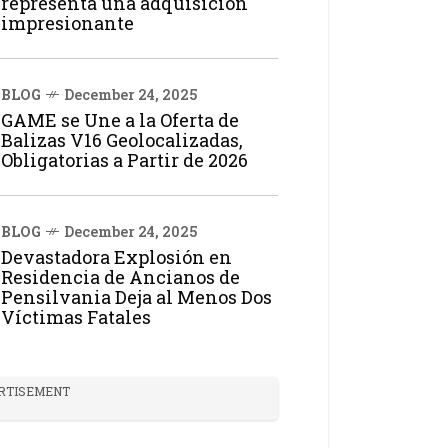
representa una adquisición
impresionante
BLOG
December 24, 2025
GAME se Une a la Oferta de
Balizas V16 Geolocalizadas,
Obligatorias a Partir de 2026
BLOG
December 24, 2025
Devastadora Explosión en
Residencia de Ancianos de
Pensilvania Deja al Menos Dos
Víctimas Fatales
RTISEMENT