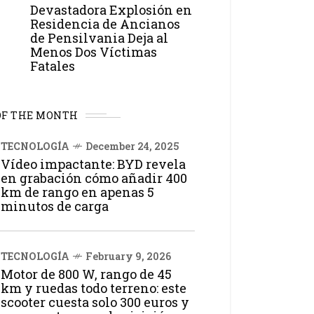
Devastadora Explosión en
Residencia de Ancianos
de Pensilvania Deja al
Menos Dos Víctimas
Fatales
OF THE MONTH
TECNOLOGÍA
December 24, 2025
Vídeo impactante: BYD revela
en grabación cómo añadir 400
km de rango en apenas 5
minutos de carga
TECNOLOGÍA
February 9, 2026
Motor de 800 W, rango de 45
km y ruedas todo terreno: este
scooter cuesta solo 300 euros y