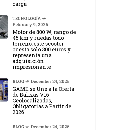
carga
TECNOLOGÍA
February 9, 2026
Motor de 800 W, rango de
45 km y ruedas todo
terreno: este scooter
cuesta solo 300 euros y
representa una
adquisición
impresionante
BLOG
December 24, 2025
GAME se Une a la Oferta
de Balizas V16
Geolocalizadas,
Obligatorias a Partir de
2026
BLOG
December 24, 2025