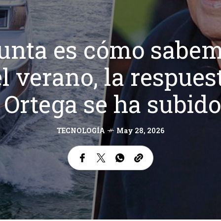
gunta es cómo sabe
verano, la respuest
Ortega se ha subido 
TECNOLOGÍA
May 28, 2026