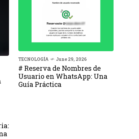
TECNOLOGÍA
June 29, 2026
# Reserva de Nombres de
Usuario en WhatsApp: Una
n
Guía Práctica
ia:
na