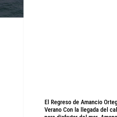
El Regreso de Amancio Ortega
Verano Con la llegada del cal