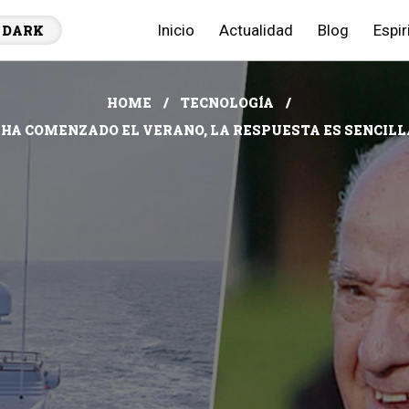
Inicio
Actualidad
Blog
Espir
DARK
HOME
TECNOLOGÍA
HA COMENZADO EL VERANO, LA RESPUESTA ES SENCILLA