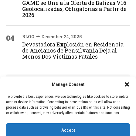
GAME se Une a la Oferta de Balizas V16
Geolocalizadas, Obligatorias a Partir de
2026
04
BLOG
December 24, 2025
Devastadora Explosión en Residencia
de Ancianos de Pensilvania Deja al
Menos Dos Víctimas Fatales
ADVERTISEMENT
Manage Consent
To provide the best experiences, we use technologies like cookies to store and/or
access device information. Consenting to these technologies will allow us to
process data such as browsing behavior or unique IDs on this site. Not consenting
or withdrawing consent, may adversely affect certain features and functions.
Accept