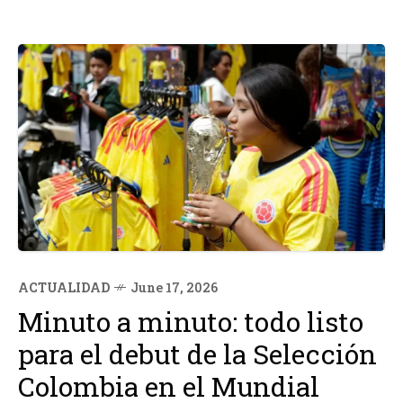
ACTUALIDAD
June 17, 2026
Minuto a minuto: todo listo
para el debut de la Selección
Colombia en el Mundial