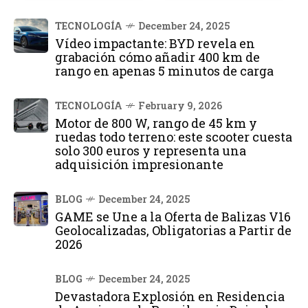
TECNOLOGÍA
December 24, 2025
Vídeo impactante: BYD revela en
grabación cómo añadir 400 km de
rango en apenas 5 minutos de carga
TECNOLOGÍA
February 9, 2026
Motor de 800 W, rango de 45 km y
ruedas todo terreno: este scooter cuesta
solo 300 euros y representa una
adquisición impresionante
BLOG
December 24, 2025
GAME se Une a la Oferta de Balizas V16
Geolocalizadas, Obligatorias a Partir de
2026
BLOG
December 24, 2025
Devastadora Explosión en Residencia