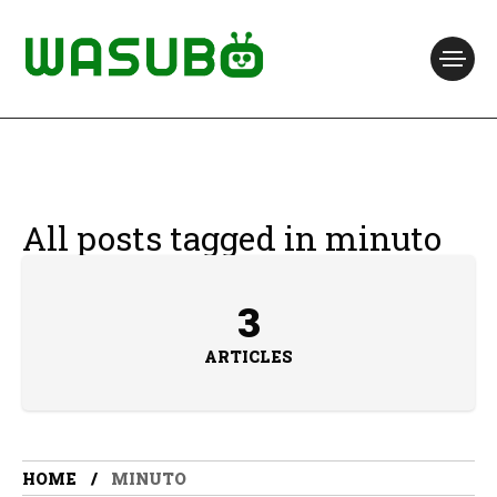
All posts tagged in minuto
3
ARTICLES
HOME
MINUTO