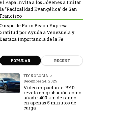
El Papa Invita a los Jóvenes a Imitar
la “Radicalidad Evangélica” de San
Francisco
Obispo de Palm Beach Expresa
Gratitud por Ayuda a Venezuela y
Destaca Importancia de la Fe
POPULAR
RECENT
TECNOLOGÍA
December 24, 2025
Vídeo impactante: BYD
revela en grabación cómo
añadir 400 km de rango
en apenas 5 minutos de
carga