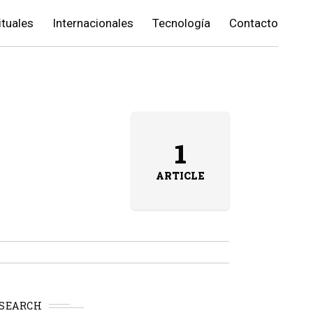
ituales
Internacionales
Tecnología
Contacto
1
ARTICLE
SEARCH