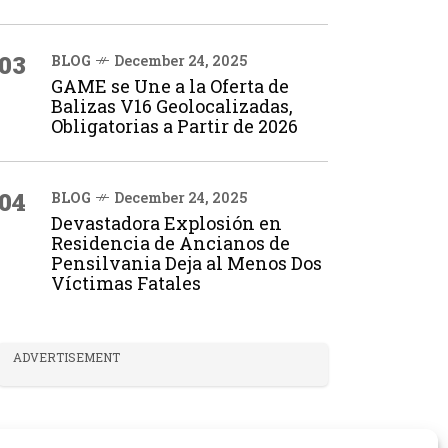
03
BLOG
December 24, 2025
GAME se Une a la Oferta de
Balizas V16 Geolocalizadas,
Obligatorias a Partir de 2026
04
BLOG
December 24, 2025
Devastadora Explosión en
Residencia de Ancianos de
Pensilvania Deja al Menos Dos
Víctimas Fatales
ADVERTISEMENT