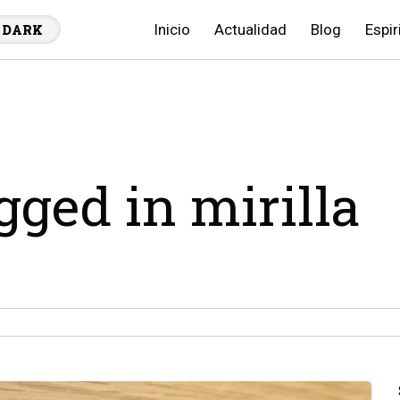
Inicio
Actualidad
Blog
Espir
DARK
gged in mirilla