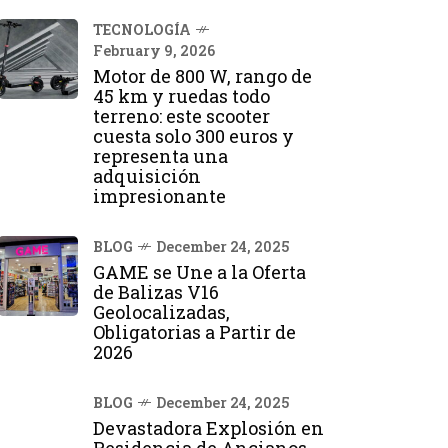
TECNOLOGÍA
February 9, 2026
Motor de 800 W, rango de
45 km y ruedas todo
terreno: este scooter
cuesta solo 300 euros y
representa una
adquisición
impresionante
BLOG
December 24, 2025
GAME se Une a la Oferta
de Balizas V16
Geolocalizadas,
Obligatorias a Partir de
2026
BLOG
December 24, 2025
Devastadora Explosión en