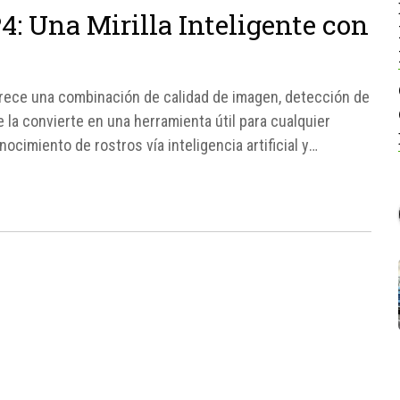
4: Una Mirilla Inteligente con
ofrece una combinación de calidad de imagen, detección de
 la convierte en una herramienta útil para cualquier
cimiento de rostros vía inteligencia artificial y
 es...