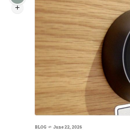
BLOG
June 22, 2026