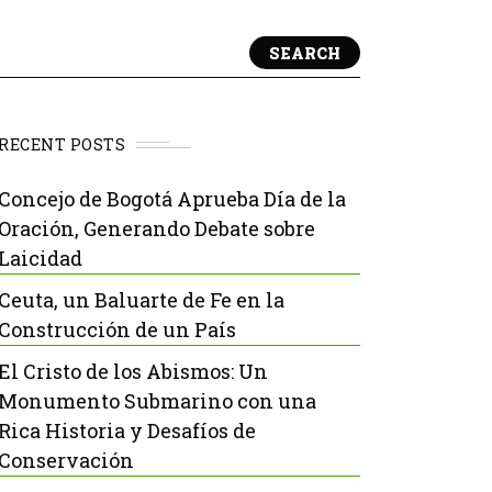
SEARCH
RECENT POSTS
Concejo de Bogotá Aprueba Día de la
Oración, Generando Debate sobre
Laicidad
Ceuta, un Baluarte de Fe en la
Construcción de un País
El Cristo de los Abismos: Un
Monumento Submarino con una
Rica Historia y Desafíos de
Conservación