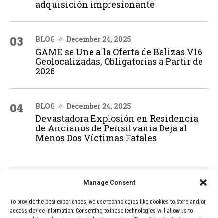
adquisición impresionante
03
BLOG
December 24, 2025
GAME se Une a la Oferta de Balizas V16
Geolocalizadas, Obligatorias a Partir de
2026
04
BLOG
December 24, 2025
Devastadora Explosión en Residencia
de Ancianos de Pensilvania Deja al
Menos Dos Víctimas Fatales
ADVERTISEMENT
Manage Consent
To provide the best experiences, we use technologies like cookies to store and/or
access device information. Consenting to these technologies will allow us to