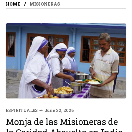
HOME
MISIONERAS
ESPIRITUALES
June 22, 2026
Monja de las Misioneras de