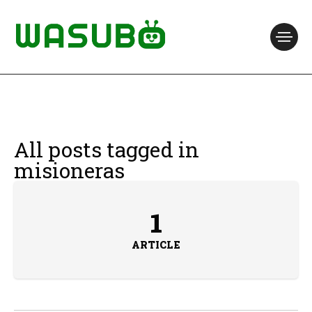
All posts tagged in
misioneras
1
ARTICLE