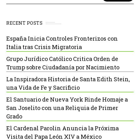
RECENT POSTS
España Inicia Controles Fronterizos con
Italia tras Crisis Migratoria
Grupo Jurídico Católico Critica Orden de
Trump sobre Ciudadanía por Nacimiento
La Inspiradora Historia de Santa Edith Stein,
una Vida de Fe y Sacrificio
El Santuario de Nueva York Rinde Homaje a
San Joselito con una Reliquia de Primer
Grado
El Cardenal Parolin Anuncia la Próxima
Visita del Papa León XIV a México