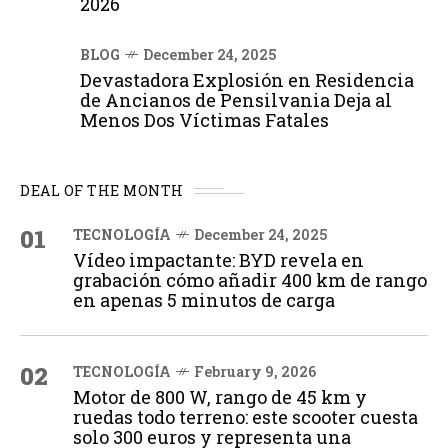
2026
BLOG
December 24, 2025
Devastadora Explosión en Residencia
de Ancianos de Pensilvania Deja al
Menos Dos Víctimas Fatales
DEAL OF THE MONTH
01
TECNOLOGÍA
December 24, 2025
Vídeo impactante: BYD revela en
grabación cómo añadir 400 km de rango
en apenas 5 minutos de carga
02
TECNOLOGÍA
February 9, 2026
Motor de 800 W, rango de 45 km y
ruedas todo terreno: este scooter cuesta
solo 300 euros y representa una