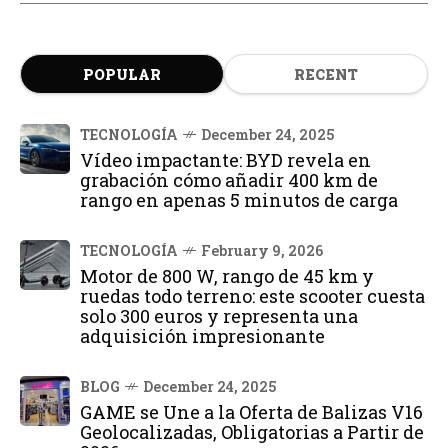
POPULAR
RECENT
TECNOLOGÍA
December 24, 2025
Vídeo impactante: BYD revela en
grabación cómo añadir 400 km de
rango en apenas 5 minutos de carga
TECNOLOGÍA
February 9, 2026
Motor de 800 W, rango de 45 km y
ruedas todo terreno: este scooter cuesta
solo 300 euros y representa una
adquisición impresionante
BLOG
December 24, 2025
GAME se Une a la Oferta de Balizas V16
Geolocalizadas, Obligatorias a Partir de