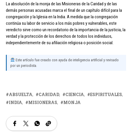
La absolución de la monja de las Misioneras de la Caridad y de las
demás personas acusadas marca el final de un capítulo difícil para la
congregación y la Iglesia en la India. A medida que la congregación
continúa su labor de servicio a los más pobres y vulnerables, este
veredicto sirve como un recordatorio de la importancia de la justicia, la
verdad y la protección de los derechos de todos los individuos,
independientemente de su afiliación religiosa o posición social.
Este artículo fue creado con ayuda de inteligencia artificial y revisado
por un periodista.
ABSUELTA
CARIDAD
CIENCIA
ESPIRITUALES
INDIA
MISIONERAS
MONJA