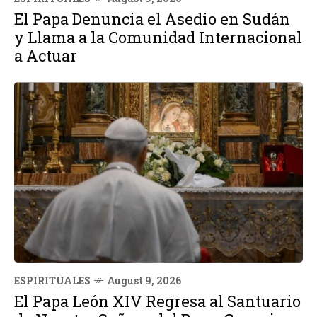
El Papa Denuncia el Asedio en Sudán
y Llama a la Comunidad Internacional
a Actuar
ESPIRITUALES
August 9, 2026
El Papa León XIV Regresa al Santuario