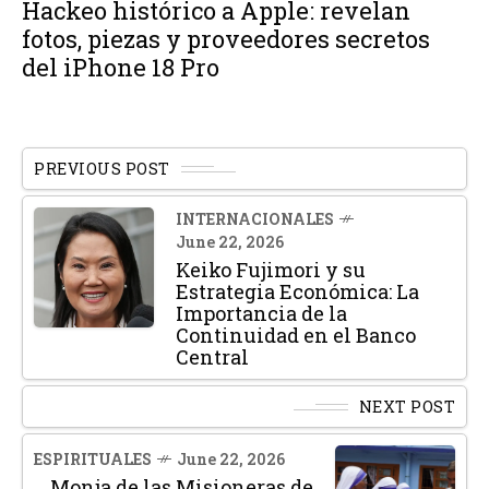
Hackeo histórico a Apple: revelan
fotos, piezas y proveedores secretos
del iPhone 18 Pro
PREVIOUS POST
INTERNACIONALES
June 22, 2026
Keiko Fujimori y su
Estrategia Económica: La
Importancia de la
Continuidad en el Banco
Central
NEXT POST
ESPIRITUALES
June 22, 2026
Monja de las Misioneras de