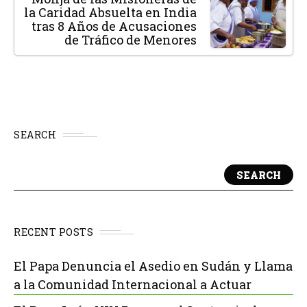
la Caridad Absuelta en India
tras 8 Años de Acusaciones
de Tráfico de Menores
SEARCH
SEARCH
RECENT POSTS
El Papa Denuncia el Asedio en Sudán y Llama
a la Comunidad Internacional a Actuar