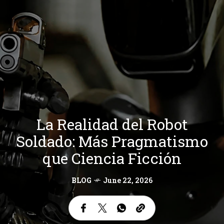
La Realidad del Robot
Soldado: Más Pragmatismo
que Ciencia Ficción
BLOG
June 22, 2026