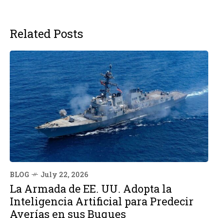
Related Posts
BLOG
July 22, 2026
La Armada de EE. UU. Adopta la
Inteligencia Artificial para Predecir
Averías en sus Buques