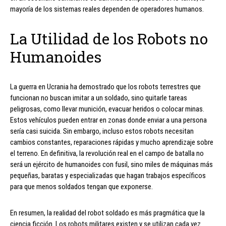
mayoría de los sistemas reales dependen de operadores humanos.
La Utilidad de los Robots no
Humanoides
La guerra en Ucrania ha demostrado que los robots terrestres que
funcionan no buscan imitar a un soldado, sino quitarle tareas
peligrosas, como llevar munición, evacuar heridos o colocar minas.
Estos vehículos pueden entrar en zonas donde enviar a una persona
sería casi suicida. Sin embargo, incluso estos robots necesitan
cambios constantes, reparaciones rápidas y mucho aprendizaje sobre
el terreno. En definitiva, la revolución real en el campo de batalla no
será un ejército de humanoides con fusil, sino miles de máquinas más
pequeñas, baratas y especializadas que hagan trabajos específicos
para que menos soldados tengan que exponerse.
En resumen, la realidad del robot soldado es más pragmática que la
ciencia ficción. Los robots militares existen y se utilizan cada vez