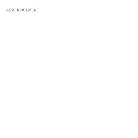
ADVERTISEMENT