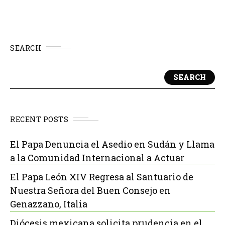
SEARCH
SEARCH
RECENT POSTS
El Papa Denuncia el Asedio en Sudán y Llama
a la Comunidad Internacional a Actuar
El Papa León XIV Regresa al Santuario de
Nuestra Señora del Buen Consejo en
Genazzano, Italia
Diócesis mexicana solicita prudencia en el