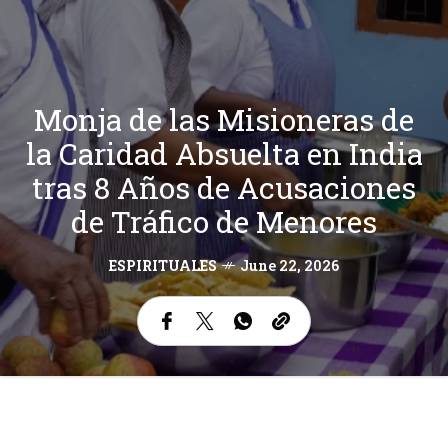
Monja de las Misioneras de
la Caridad Absuelta en India
tras 8 Años de Acusaciones
de Tráfico de Menores
ESPIRITUALES
June 22, 2026