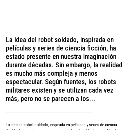
La idea del robot soldado, inspirada en
películas y series de ciencia ficción, ha
estado presente en nuestra imaginación
durante décadas. Sin embargo, la realidad
es mucho más compleja y menos
espectacular. Según fuentes, los robots
militares existen y se utilizan cada vez
más, pero no se parecen a los...
La idea del robot soldado, inspirada en películas y series de ciencia