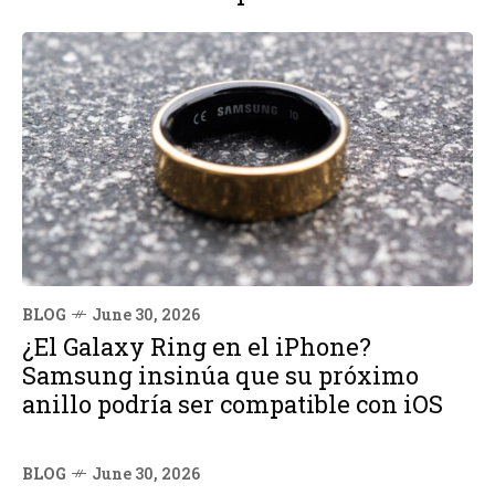
BLOG
June 30, 2026
¿El Galaxy Ring en el iPhone?
Samsung insinúa que su próximo
anillo podría ser compatible con iOS
BLOG
June 30, 2026