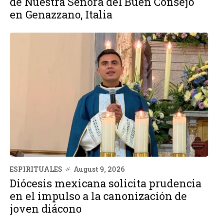
de Nuestra Señora del Buen Consejo
en Genazzano, Italia
ESPIRITUALES
August 9, 2026
Diócesis mexicana solicita prudencia
en el impulso a la canonización de
joven diácono