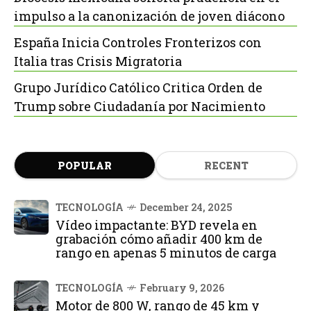
impulso a la canonización de joven diácono
España Inicia Controles Fronterizos con
Italia tras Crisis Migratoria
Grupo Jurídico Católico Critica Orden de
Trump sobre Ciudadanía por Nacimiento
POPULAR
RECENT
TECNOLOGÍA
December 24, 2025
Vídeo impactante: BYD revela en
grabación cómo añadir 400 km de
rango en apenas 5 minutos de carga
TECNOLOGÍA
February 9, 2026
Motor de 800 W, rango de 45 km y