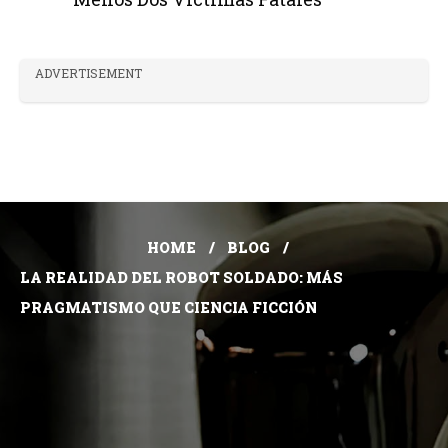
ADVERTISEMENT
HOME
BLOG
LA REALIDAD DEL ROBOT SOLDADO: MÁS
PRAGMATISMO QUE CIENCIA FICCIÓN