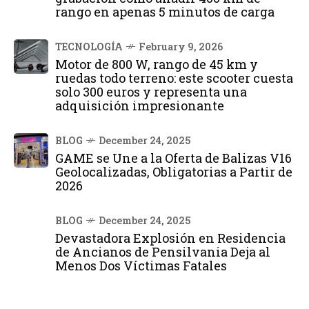
rango en apenas 5 minutos de carga
TECNOLOGÍA
February 9, 2026
Motor de 800 W, rango de 45 km y
ruedas todo terreno: este scooter cuesta
solo 300 euros y representa una
adquisición impresionante
BLOG
December 24, 2025
GAME se Une a la Oferta de Balizas V16
Geolocalizadas, Obligatorias a Partir de
2026
BLOG
December 24, 2025
Devastadora Explosión en Residencia
de Ancianos de Pensilvania Deja al
Menos Dos Víctimas Fatales