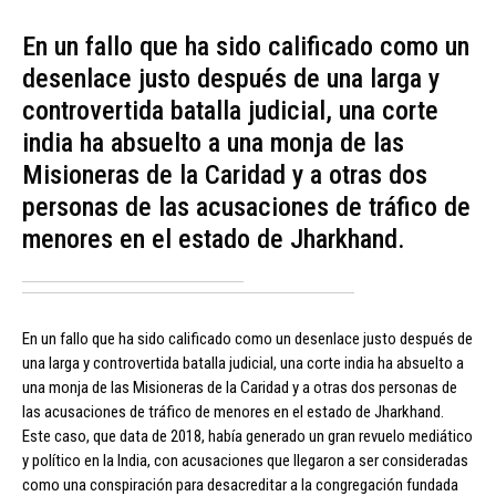
En un fallo que ha sido calificado como un
desenlace justo después de una larga y
controvertida batalla judicial, una corte
india ha absuelto a una monja de las
Misioneras de la Caridad y a otras dos
personas de las acusaciones de tráfico de
menores en el estado de Jharkhand.
En un fallo que ha sido calificado como un desenlace justo después de
una larga y controvertida batalla judicial, una corte india ha absuelto a
una monja de las Misioneras de la Caridad y a otras dos personas de
las acusaciones de tráfico de menores en el estado de Jharkhand.
Este caso, que data de 2018, había generado un gran revuelo mediático
y político en la India, con acusaciones que llegaron a ser consideradas
como una conspiración para desacreditar a la congregación fundada