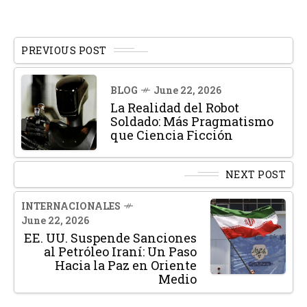
PREVIOUS POST
BLOG
June 22, 2026
La Realidad del Robot
Soldado: Más Pragmatismo
que Ciencia Ficción
NEXT POST
INTERNACIONALES
June 22, 2026
EE. UU. Suspende Sanciones
al Petróleo Iraní: Un Paso
Hacia la Paz en Oriente
Medio