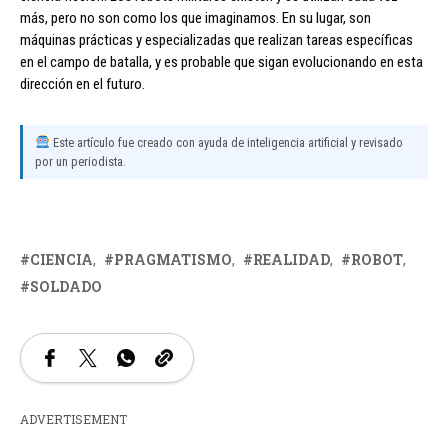
más, pero no son como los que imaginamos. En su lugar, son
máquinas prácticas y especializadas que realizan tareas específicas
en el campo de batalla, y es probable que sigan evolucionando en esta
dirección en el futuro.
Este artículo fue creado con ayuda de inteligencia artificial y revisado
por un periodista.
CIENCIA
PRAGMATISMO
REALIDAD
ROBOT
SOLDADO
ADVERTISEMENT