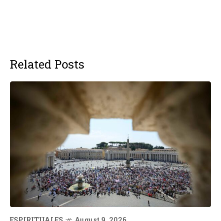
Related Posts
ESPIRITUALES
August 9, 2026