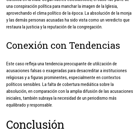
una conspiración política para manchar la imagen de la Iglesia,
aprovechando el clima político de la época. La absolución de la monja
y las demás personas acusadas ha sido vista como un veredicto que
restaura la justicia y la reputación de la congregación.
Conexión con Tendencias
Este caso refleja una tendencia preocupante de utilización de
acusaciones falsas o exageradas para desacreditar a instituciones
religiosas y a figuras prominentes, especialmente en contextos
políticos sensibles. La falta de cobertura mediática sobre la
absolución, en comparación con la amplia difusión de las acusaciones
iniciales, también subraya la necesidad de un periodismo más
equilibrado y responsable.
Conclusión