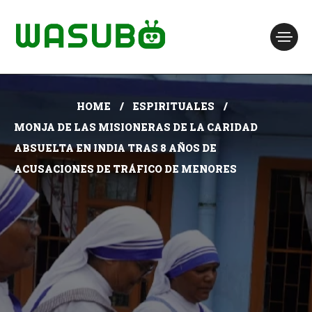
HOME
ESPIRITUALES
MONJA DE LAS MISIONERAS DE LA CARIDAD
ABSUELTA EN INDIA TRAS 8 AÑOS DE
ACUSACIONES DE TRÁFICO DE MENORES