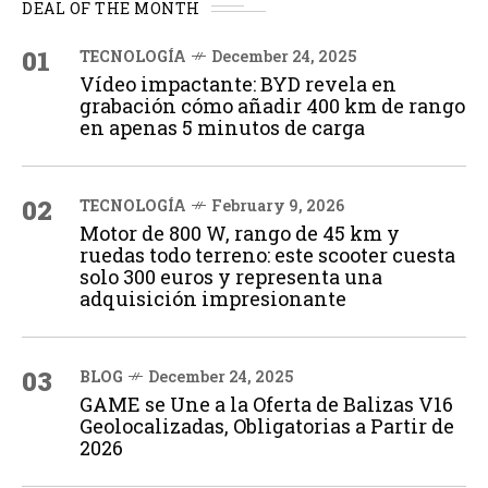
DEAL OF THE MONTH
01
TECNOLOGÍA
December 24, 2025
Vídeo impactante: BYD revela en
grabación cómo añadir 400 km de rango
en apenas 5 minutos de carga
02
TECNOLOGÍA
February 9, 2026
Motor de 800 W, rango de 45 km y
ruedas todo terreno: este scooter cuesta
solo 300 euros y representa una
adquisición impresionante
03
BLOG
December 24, 2025
GAME se Une a la Oferta de Balizas V16
Geolocalizadas, Obligatorias a Partir de
2026