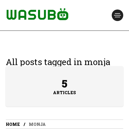
All posts tagged in monja
5
ARTICLES
HOME
MONJA