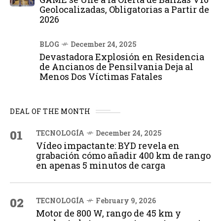
Geolocalizadas, Obligatorias a Partir de
2026
BLOG
December 24, 2025
Devastadora Explosión en Residencia
de Ancianos de Pensilvania Deja al
Menos Dos Víctimas Fatales
DEAL OF THE MONTH
01
TECNOLOGÍA
December 24, 2025
Vídeo impactante: BYD revela en
grabación cómo añadir 400 km de rango
en apenas 5 minutos de carga
02
TECNOLOGÍA
February 9, 2026
Motor de 800 W, rango de 45 km y