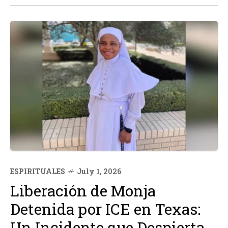
ESPIRITUALES
July 1, 2026
Liberación de Monja
Detenida por ICE en Texas:
Un Incidente que Despierta