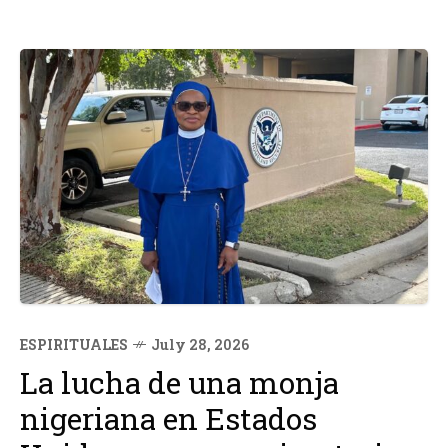
ESPIRITUALES
July 28, 2026
La lucha de una monja
nigeriana en Estados