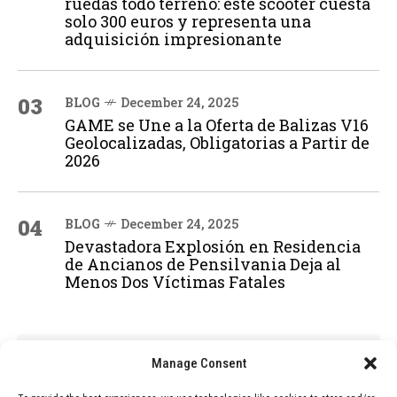
ruedas todo terreno: este scooter cuesta
solo 300 euros y representa una
adquisición impresionante
03
BLOG
December 24, 2025
GAME se Une a la Oferta de Balizas V16
Geolocalizadas, Obligatorias a Partir de
2026
04
BLOG
December 24, 2025
Devastadora Explosión en Residencia
de Ancianos de Pensilvania Deja al
Menos Dos Víctimas Fatales
ADVERTISEMENT
Manage Consent