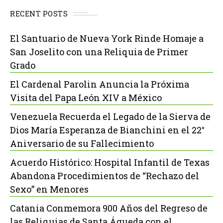
RECENT POSTS
El Santuario de Nueva York Rinde Homaje a
San Joselito con una Reliquia de Primer
Grado
El Cardenal Parolin Anuncia la Próxima
Visita del Papa León XIV a México
Venezuela Recuerda el Legado de la Sierva de
Dios María Esperanza de Bianchini en el 22°
Aniversario de su Fallecimiento
Acuerdo Histórico: Hospital Infantil de Texas
Abandona Procedimientos de “Rechazo del
Sexo” en Menores
Catania Conmemora 900 Años del Regreso de
las Reliquias de Santa Águeda con el