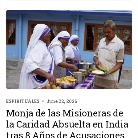
ESPIRITUALES
June 22, 2026
Monja de las Misioneras de
la Caridad Absuelta en India
tras 8 Años de Acusaciones