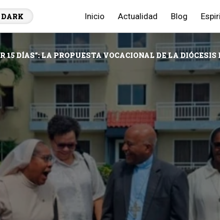
Inicio
Actualidad
Blog
Espir
DARK
R 15 DÍAS”: LA PROPUESTA VOCACIONAL DE LA DIÓCESI