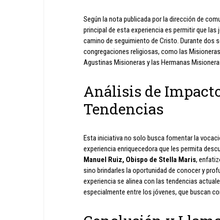
Según la nota publicada por la dirección de comun
principal de esta experiencia es permitir que las
camino de seguimiento de Cristo. Durante dos se
congregaciones religiosas, como las Misioneras 
Agustinas Misioneras y las Hermanas Misioneras
Análisis de Impact
Tendencias
Esta iniciativa no solo busca fomentar la vocaci
experiencia enriquecedora que les permita descub
Manuel Ruiz, Obispo de Stella Maris
, enfati
sino brindarles la oportunidad de conocer y prof
experiencia se alinea con las tendencias actuale
especialmente entre los jóvenes, que buscan co