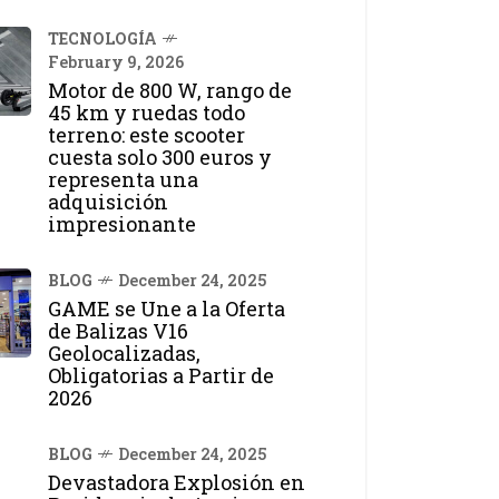
TECNOLOGÍA
February 9, 2026
Motor de 800 W, rango de
45 km y ruedas todo
terreno: este scooter
cuesta solo 300 euros y
representa una
adquisición
impresionante
BLOG
December 24, 2025
GAME se Une a la Oferta
de Balizas V16
Geolocalizadas,
Obligatorias a Partir de
2026
BLOG
December 24, 2025
Devastadora Explosión en