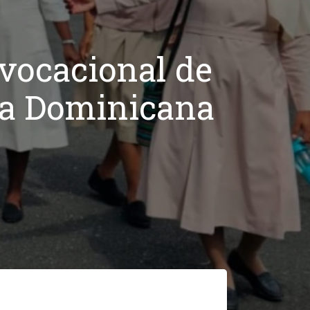
 vocacional de
ica Dominicana