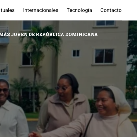
ituales
Internacionales
Tecnología
Contacto
S MÁS JOVEN DE REPÚBLICA DOMINICANA