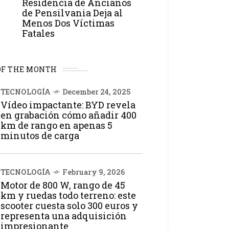
Residencia de Ancianos
de Pensilvania Deja al
Menos Dos Víctimas
Fatales
OF THE MONTH
TECNOLOGÍA
December 24, 2025
Vídeo impactante: BYD revela
en grabación cómo añadir 400
km de rango en apenas 5
minutos de carga
TECNOLOGÍA
February 9, 2026
Motor de 800 W, rango de 45
km y ruedas todo terreno: este
scooter cuesta solo 300 euros y
representa una adquisición
impresionante