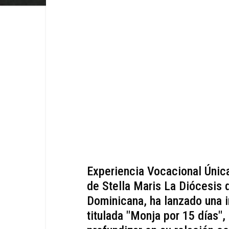
Experiencia Vocacional Única
de Stella Maris La Diócesis 
Dominicana, ha lanzado una i
titulada "Monja por 15 días",