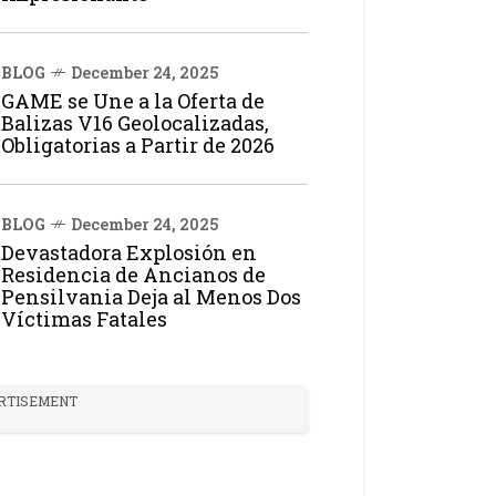
BLOG
December 24, 2025
GAME se Une a la Oferta de
Balizas V16 Geolocalizadas,
Obligatorias a Partir de 2026
BLOG
December 24, 2025
Devastadora Explosión en
Residencia de Ancianos de
Pensilvania Deja al Menos Dos
Víctimas Fatales
RTISEMENT