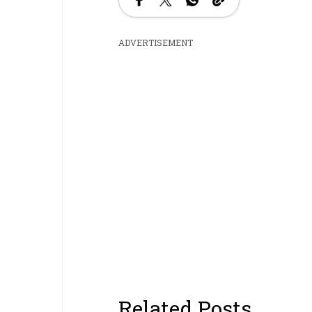
ADVERTISEMENT
Related Posts