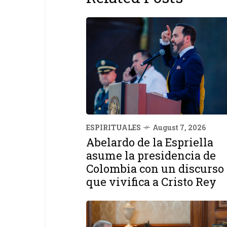
ESPIRITUALES
August 7, 2026
Abelardo de la Espriella
asume la presidencia de
Colombia con un discurso
que vivifica a Cristo Rey