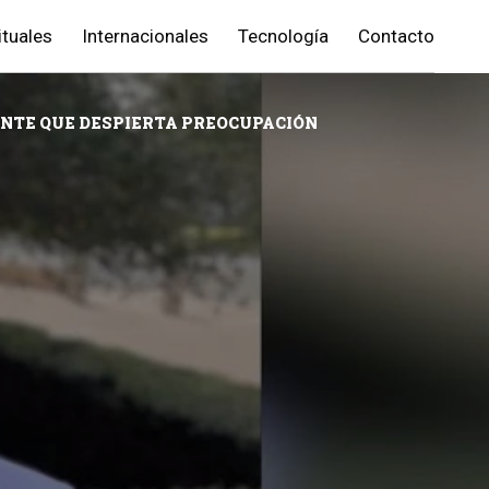
ituales
Internacionales
Tecnología
Contacto
DENTE QUE DESPIERTA PREOCUPACIÓN