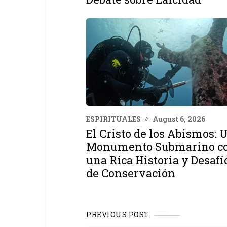
ESPIRITUALES
August 6, 2026
El Cristo de los Abismos: 
Monumento Submarino c
una Rica Historia y Desafí
de Conservación
PREVIOUS POST