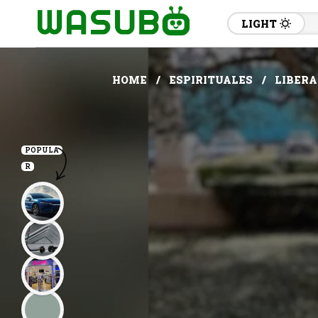
LIGHT
HOME
ESPIRITUALES
LIBERA
POPULA
R