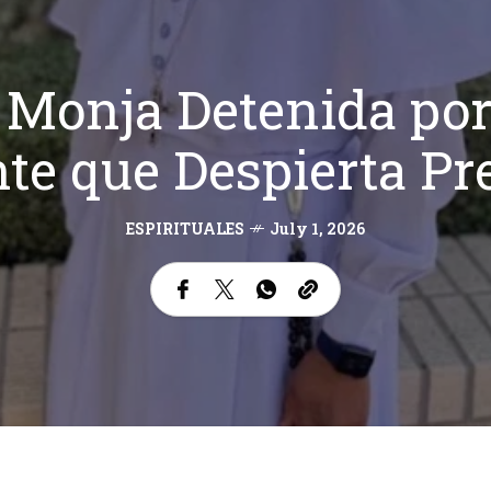
 Monja Detenida por
te que Despierta P
ESPIRITUALES
July 1, 2026