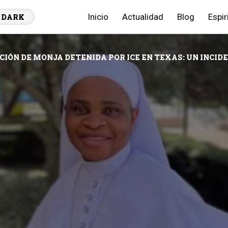
Inicio
Actualidad
Blog
Espir
DARK
CIÓN DE MONJA DETENIDA POR ICE EN TEXAS: UN INCI