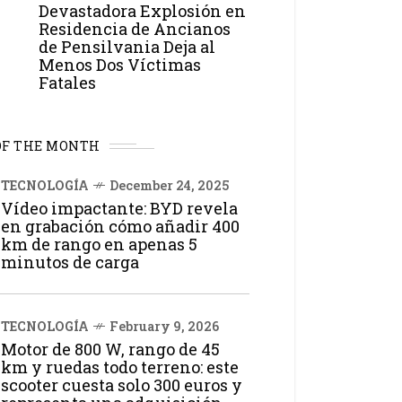
Devastadora Explosión en
Residencia de Ancianos
de Pensilvania Deja al
Menos Dos Víctimas
Fatales
OF THE MONTH
TECNOLOGÍA
December 24, 2025
Vídeo impactante: BYD revela
en grabación cómo añadir 400
km de rango en apenas 5
minutos de carga
TECNOLOGÍA
February 9, 2026
Motor de 800 W, rango de 45
km y ruedas todo terreno: este
scooter cuesta solo 300 euros y