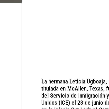
La hermana Leticia Ugboaja, 
titulada en McAllen, Texas, 
del Servicio de Inmigración 
Unidos (ICE) el 28 de junio d