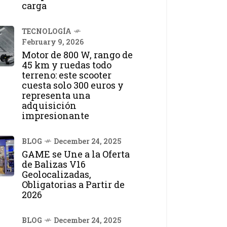
carga
TECNOLOGÍA
February 9, 2026
Motor de 800 W, rango de
45 km y ruedas todo
terreno: este scooter
cuesta solo 300 euros y
representa una
adquisición
impresionante
BLOG
December 24, 2025
GAME se Une a la Oferta
de Balizas V16
Geolocalizadas,
Obligatorias a Partir de
2026
BLOG
December 24, 2025