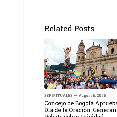
Related Posts
ESPIRITUALES
August 6, 2026
Concejo de Bogotá Aprueb
Día de la Oración, Genera
Debate sobre Laicidad