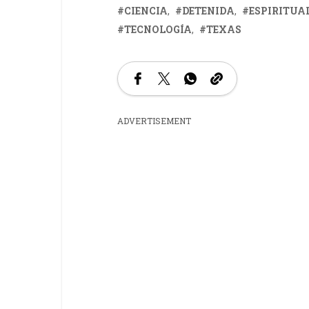
CIENCIA
DETENIDA
ESPIRITUA
TECNOLOGÍA
TEXAS
ADVERTISEMENT