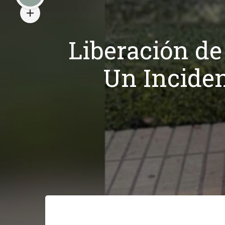
Liberación de
Un Inciden