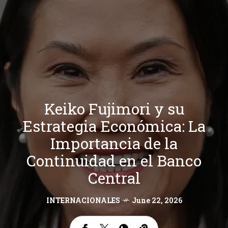
Keiko Fujimori y su
Estrategia Económica: La
Importancia de la
Continuidad en el Banco
Central
INTERNACIONALES
June 22, 2026