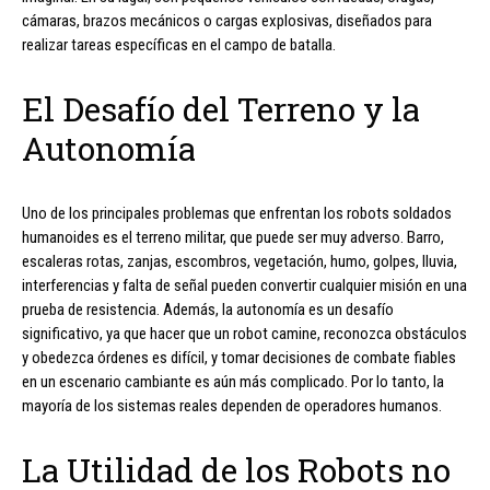
cámaras, brazos mecánicos o cargas explosivas, diseñados para
realizar tareas específicas en el campo de batalla.
El Desafío del Terreno y la
Autonomía
Uno de los principales problemas que enfrentan los robots soldados
humanoides es el terreno militar, que puede ser muy adverso. Barro,
escaleras rotas, zanjas, escombros, vegetación, humo, golpes, lluvia,
interferencias y falta de señal pueden convertir cualquier misión en una
prueba de resistencia. Además, la autonomía es un desafío
significativo, ya que hacer que un robot camine, reconozca obstáculos
y obedezca órdenes es difícil, y tomar decisiones de combate fiables
en un escenario cambiante es aún más complicado. Por lo tanto, la
mayoría de los sistemas reales dependen de operadores humanos.
La Utilidad de los Robots no