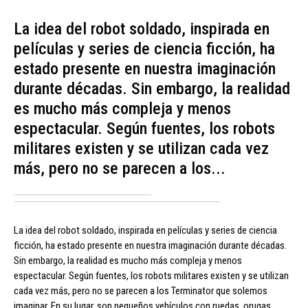
La idea del robot soldado, inspirada en
películas y series de ciencia ficción, ha
estado presente en nuestra imaginación
durante décadas. Sin embargo, la realidad
es mucho más compleja y menos
espectacular. Según fuentes, los robots
militares existen y se utilizan cada vez
más, pero no se parecen a los...
La idea del robot soldado, inspirada en películas y series de ciencia
ficción, ha estado presente en nuestra imaginación durante décadas.
Sin embargo, la realidad es mucho más compleja y menos
espectacular. Según fuentes, los robots militares existen y se utilizan
cada vez más, pero no se parecen a los Terminator que solemos
imaginar. En su lugar, son pequeños vehículos con ruedas, orugas,