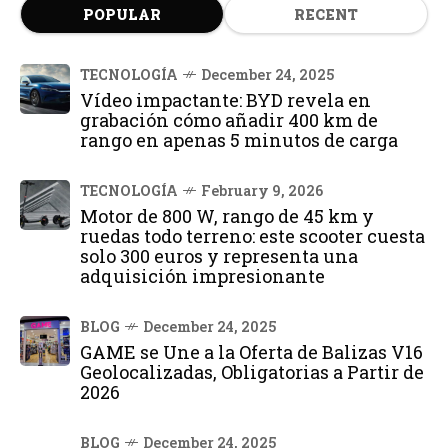
POPULAR
RECENT
TECNOLOGÍA
December 24, 2025
Vídeo impactante: BYD revela en
grabación cómo añadir 400 km de
rango en apenas 5 minutos de carga
TECNOLOGÍA
February 9, 2026
Motor de 800 W, rango de 45 km y
ruedas todo terreno: este scooter cuesta
solo 300 euros y representa una
adquisición impresionante
BLOG
December 24, 2025
GAME se Une a la Oferta de Balizas V16
Geolocalizadas, Obligatorias a Partir de
2026
BLOG
December 24, 2025