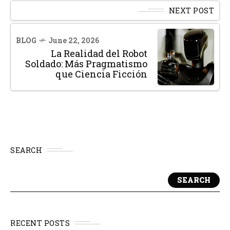
NEXT POST
BLOG
June 22, 2026
La Realidad del Robot
Soldado: Más Pragmatismo
que Ciencia Ficción
SEARCH
SEARCH
RECENT POSTS