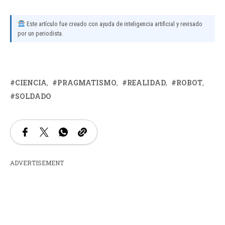
Este artículo fue creado con ayuda de inteligencia artificial y revisado
por un periodista.
CIENCIA
PRAGMATISMO
REALIDAD
ROBOT
SOLDADO
ADVERTISEMENT