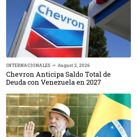
INTERNACIONALES
August 2, 2026
Chevron Anticipa Saldo Total de
Deuda con Venezuela en 2027