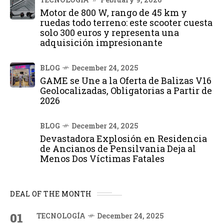
Motor de 800 W, rango de 45 km y
ruedas todo terreno: este scooter cuesta
solo 300 euros y representa una
adquisición impresionante
BLOG
December 24, 2025
GAME se Une a la Oferta de Balizas V16
Geolocalizadas, Obligatorias a Partir de
2026
BLOG
December 24, 2025
Devastadora Explosión en Residencia
de Ancianos de Pensilvania Deja al
Menos Dos Víctimas Fatales
DEAL OF THE MONTH
01
TECNOLOGÍA
December 24, 2025