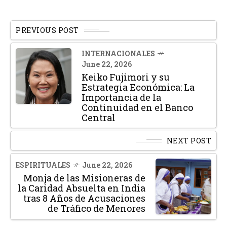
PREVIOUS POST
INTERNACIONALES
June 22, 2026
Keiko Fujimori y su
Estrategia Económica: La
Importancia de la
Continuidad en el Banco
Central
NEXT POST
ESPIRITUALES
June 22, 2026
Monja de las Misioneras de
la Caridad Absuelta en India
tras 8 Años de Acusaciones
de Tráfico de Menores