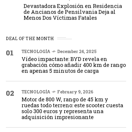
Devastadora Explosión en Residencia
de Ancianos de Pensilvania Deja al
Menos Dos Víctimas Fatales
DEAL OF THE MONTH
01
TECNOLOGÍA
December 24, 2025
Vídeo impactante: BYD revela en
grabación cómo añadir 400 km de rango
en apenas 5 minutos de carga
02
TECNOLOGÍA
February 9, 2026
Motor de 800 W, rango de 45 km y
ruedas todo terreno: este scooter cuesta
solo 300 euros y representa una
adquisición impresionante