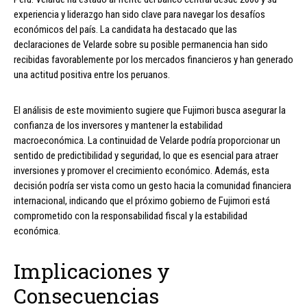
experiencia y liderazgo han sido clave para navegar los desafíos
económicos del país. La candidata ha destacado que las
declaraciones de Velarde sobre su posible permanencia han sido
recibidas favorablemente por los mercados financieros y han generado
una actitud positiva entre los peruanos.
El análisis de este movimiento sugiere que Fujimori busca asegurar la
confianza de los inversores y mantener la estabilidad
macroeconómica. La continuidad de Velarde podría proporcionar un
sentido de predictibilidad y seguridad, lo que es esencial para atraer
inversiones y promover el crecimiento económico. Además, esta
decisión podría ser vista como un gesto hacia la comunidad financiera
internacional, indicando que el próximo gobierno de Fujimori está
comprometido con la responsabilidad fiscal y la estabilidad
económica.
Implicaciones y
Consecuencias