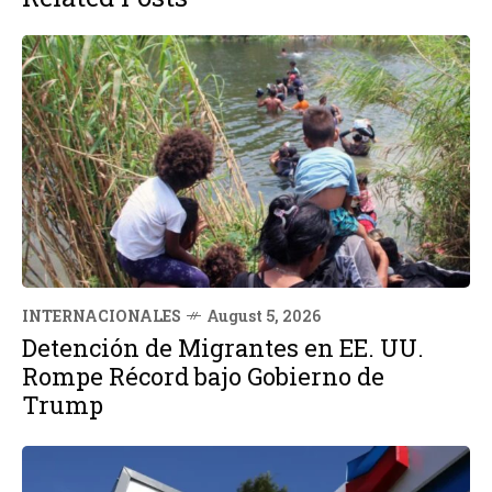
INTERNACIONALES
August 5, 2026
Detención de Migrantes en EE. UU.
Rompe Récord bajo Gobierno de
Trump