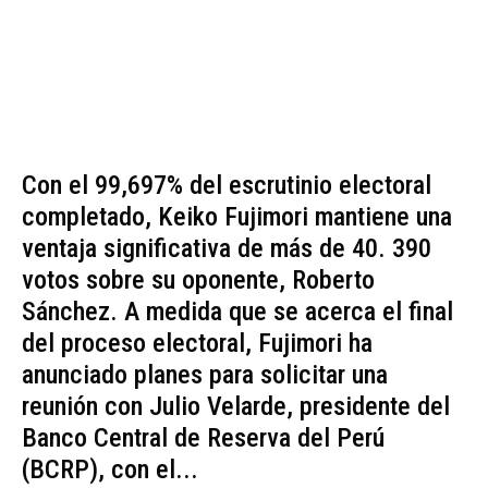
Con el 99,697% del escrutinio electoral
completado, Keiko Fujimori mantiene una
ventaja significativa de más de 40. 390
votos sobre su oponente, Roberto
Sánchez. A medida que se acerca el final
del proceso electoral, Fujimori ha
anunciado planes para solicitar una
reunión con Julio Velarde, presidente del
Banco Central de Reserva del Perú
(BCRP), con el...