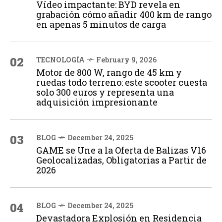
Vídeo impactante: BYD revela en
grabación cómo añadir 400 km de rango
en apenas 5 minutos de carga
02
TECNOLOGÍA
February 9, 2026
Motor de 800 W, rango de 45 km y
ruedas todo terreno: este scooter cuesta
solo 300 euros y representa una
adquisición impresionante
03
BLOG
December 24, 2025
GAME se Une a la Oferta de Balizas V16
Geolocalizadas, Obligatorias a Partir de
2026
04
BLOG
December 24, 2025
Devastadora Explosión en Residencia