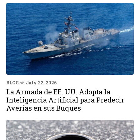
BLOG
July 22, 2026
La Armada de EE. UU. Adopta la
Inteligencia Artificial para Predecir
Averías en sus Buques