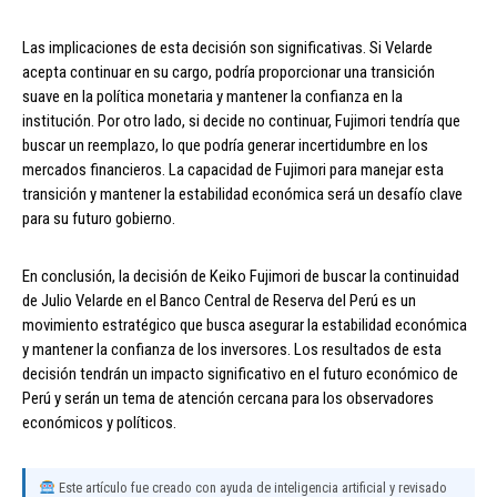
Las implicaciones de esta decisión son significativas. Si Velarde
acepta continuar en su cargo, podría proporcionar una transición
suave en la política monetaria y mantener la confianza en la
institución. Por otro lado, si decide no continuar, Fujimori tendría que
buscar un reemplazo, lo que podría generar incertidumbre en los
mercados financieros. La capacidad de Fujimori para manejar esta
transición y mantener la estabilidad económica será un desafío clave
para su futuro gobierno.
En conclusión, la decisión de Keiko Fujimori de buscar la continuidad
de Julio Velarde en el Banco Central de Reserva del Perú es un
movimiento estratégico que busca asegurar la estabilidad económica
y mantener la confianza de los inversores. Los resultados de esta
decisión tendrán un impacto significativo en el futuro económico de
Perú y serán un tema de atención cercana para los observadores
económicos y políticos.
Este artículo fue creado con ayuda de inteligencia artificial y revisado