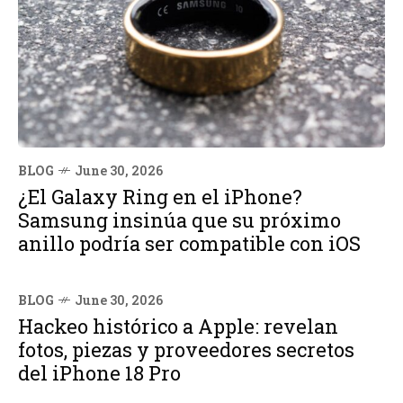
BLOG
June 30, 2026
¿El Galaxy Ring en el iPhone?
Samsung insinúa que su próximo
anillo podría ser compatible con iOS
BLOG
June 30, 2026
Hackeo histórico a Apple: revelan
fotos, piezas y proveedores secretos
del iPhone 18 Pro