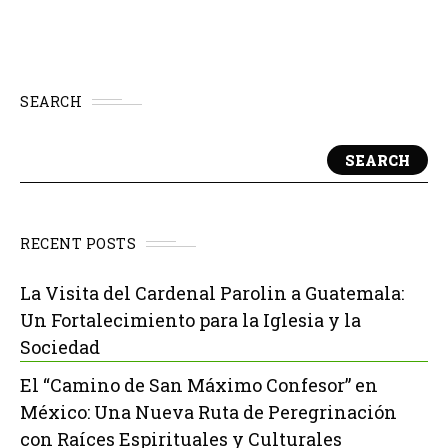
SEARCH
SEARCH
RECENT POSTS
La Visita del Cardenal Parolin a Guatemala:
Un Fortalecimiento para la Iglesia y la
Sociedad
El “Camino de San Máximo Confesor” en
México: Una Nueva Ruta de Peregrinación
con Raíces Espirituales y Culturales