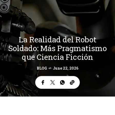
La Realidad del Robot
Soldado: Más Pragmatismo
que Ciencia Ficción
BLOG
June 22, 2026