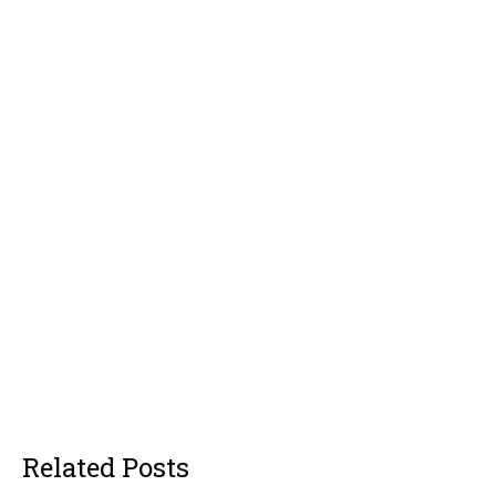
Related Posts