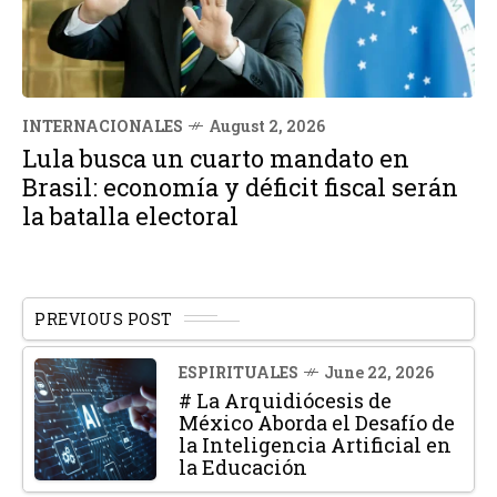
INTERNACIONALES
August 2, 2026
Lula busca un cuarto mandato en
Brasil: economía y déficit fiscal serán
la batalla electoral
PREVIOUS POST
ESPIRITUALES
June 22, 2026
# La Arquidiócesis de
México Aborda el Desafío de
la Inteligencia Artificial en
la Educación