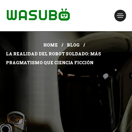
HOME
BLOG
LA REALIDAD DEL ROBOT SOLDADO: MÁS
PRAGMATISMO QUE CIENCIA FICCIÓN