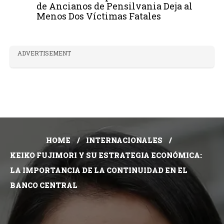
de Ancianos de Pensilvania Deja al
Menos Dos Víctimas Fatales
ADVERTISEMENT
HOME
INTERNACIONALES
KEIKO FUJIMORI Y SU ESTRATEGIA ECONÓMICA:
LA IMPORTANCIA DE LA CONTINUIDAD EN EL
BANCO CENTRAL