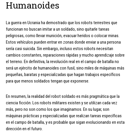
Humanoides
La guerra en Ucrania ha demostrado que los robots terrestres que
funcionan no buscan imitar a un soldado, sino quitarle tareas
peligrosas, como llevar munición, evacuar heridos o colocar minas.
Estos vehículos pueden entrar en zonas donde enviar a una persona
sería casi suicida. Sin embargo, incluso estos robots necesitan
cambios constantes, reparaciones rápidas y mucho aprendizaje sobre
el terreno. En definitiva, la revolución real en el campo de batalla no
será un ejército de humanoides con fusil, sino miles de máquinas más
pequeñas, baratas y especializadas que hagan trabajos específicos
para que menos soldados tengan que exponerse.
En resumen, la realidad del robot soldado es más pragmática que la
ciencia ficción. Los robots militares existen y se utilizan cada vez
más, pero no son como los que imaginamos. En su lugar, son
máquinas prácticas y especializadas que realizan tareas específicas
en el campo de batalla, y es probable que sigan evolucionando en esta
dirección en el futuro.