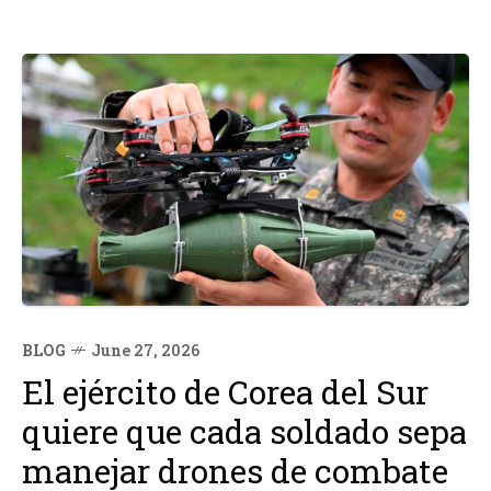
BLOG
June 27, 2026
El ejército de Corea del Sur
quiere que cada soldado sepa
manejar drones de combate