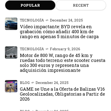
POPULAR
RECENT
TECNOLOGÍA
December 24, 2025
Vídeo impactante: BYD revela en
grabación cómo añadir 400 km de
rango en apenas 5 minutos de carga
TECNOLOGÍA
February 9, 2026
Motor de 800 W, rango de 45 km y
ruedas todo terreno: este scooter cuesta
solo 300 euros y representa una
adquisición impresionante
BLOG
December 24, 2025
GAME se Une a la Oferta de Balizas V16
Geolocalizadas, Obligatorias a Partir de
2026