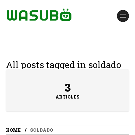
All posts tagged in soldado
3
ARTICLES
HOME
SOLDADO