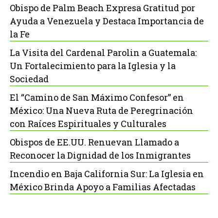
Obispo de Palm Beach Expresa Gratitud por
Ayuda a Venezuela y Destaca Importancia de
la Fe
La Visita del Cardenal Parolin a Guatemala:
Un Fortalecimiento para la Iglesia y la
Sociedad
El “Camino de San Máximo Confesor” en
México: Una Nueva Ruta de Peregrinación
con Raíces Espirituales y Culturales
Obispos de EE.UU. Renuevan Llamado a
Reconocer la Dignidad de los Inmigrantes
Incendio en Baja California Sur: La Iglesia en
México Brinda Apoyo a Familias Afectadas