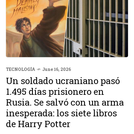
TECNOLOGÍA
June 16, 2026
Un soldado ucraniano pasó
1.495 días prisionero en
Rusia. Se salvó con un arma
inesperada: los siete libros
de Harry Potter