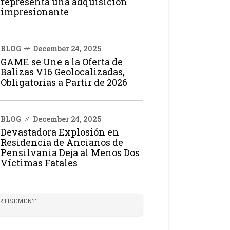
representa una adquisición
impresionante
BLOG
December 24, 2025
GAME se Une a la Oferta de
Balizas V16 Geolocalizadas,
Obligatorias a Partir de 2026
BLOG
December 24, 2025
Devastadora Explosión en
Residencia de Ancianos de
Pensilvania Deja al Menos Dos
Víctimas Fatales
RTISEMENT