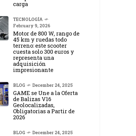
carga
TECNOLOGÍA
February 9, 2026
Motor de 800 W, rango de
45 km y ruedas todo
terreno: este scooter
cuesta solo 300 euros y
representa una
adquisición
impresionante
BLOG
December 24, 2025
GAME se Une a la Oferta
de Balizas V16
Geolocalizadas,
Obligatorias a Partir de
2026
BLOG
December 24, 2025