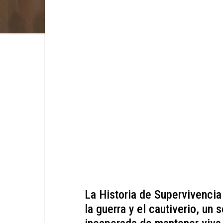
La Historia de Supervivenci
la guerra y el cautiverio, un