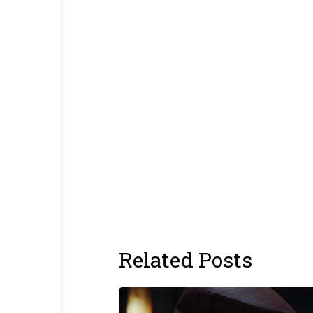
Related Posts