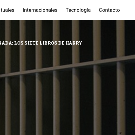
ituales
Internacionales
Tecnología
Contacto
RADA: LOS SIETE LIBROS DE HARRY