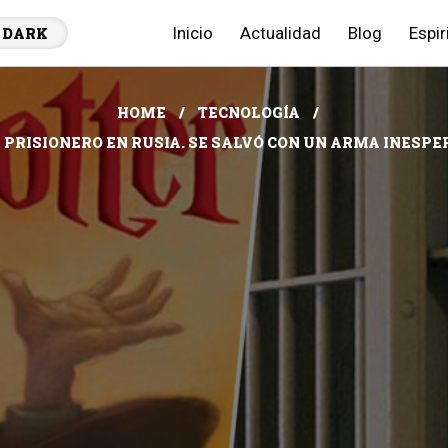
Inicio
Actualidad
Blog
Espir
DARK
HOME
TECNOLOGÍA
 PRISIONERO EN RUSIA. SE SALVÓ CON UN ARMA INESPE