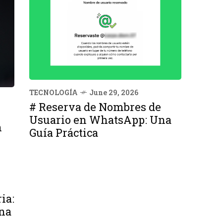
TECNOLOGÍA
June 29, 2026
# Reserva de Nombres de
Usuario en WhatsApp: Una
n
Guía Práctica
ia:
na