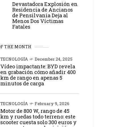
Devastadora Explosión en
Residencia de Ancianos
de Pensilvania Deja al
Menos Dos Víctimas
Fatales
OF THE MONTH
TECNOLOGÍA
December 24, 2025
Vídeo impactante: BYD revela
en grabación cómo añadir 400
km de rango en apenas 5
minutos de carga
TECNOLOGÍA
February 9, 2026
Motor de 800 W, rango de 45
km y ruedas todo terreno: este
scooter cuesta solo 300 euros y