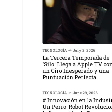
TECNOLOGÍA
July 2, 2026
La Tercera Temporada de
'Silo' Llega a Apple TV co
un Giro Inesperado y una
Puntuación Perfecta
TECNOLOGÍA
June 29, 2026
# Innovación en la Industr
Un Perro-Robot Revolucio