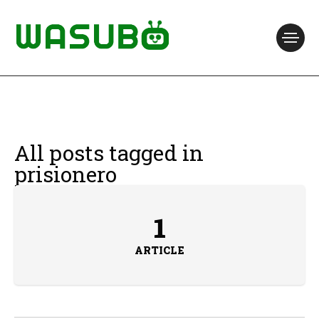
All posts tagged in
prisionero
1
ARTICLE