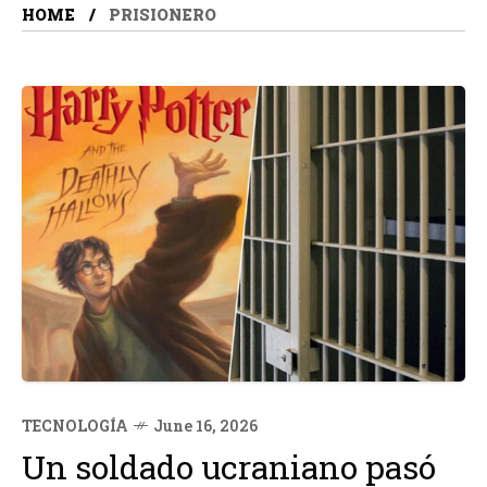
HOME
PRISIONERO
TECNOLOGÍA
June 16, 2026
Un soldado ucraniano pasó