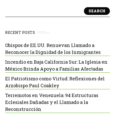
SEARCH
RECENT POSTS
Obispos de EE.UU. Renuevan Llamado a
Reconocer la Dignidad de los Inmigrantes
Incendio en Baja California Sur: La Iglesia en
México Brinda Apoyo a Familias Afectadas
El Patriotismo como Virtud: Reflexiones del
Arzobispo Paul Coakley
Terremotos en Venezuela: 94 Estructuras
Eclesiales Dañadas y el Llamado a la
Reconstrucción