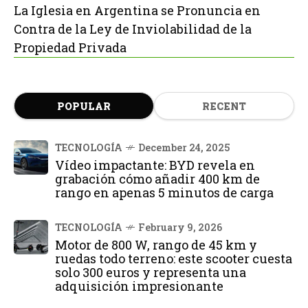
La Iglesia en Argentina se Pronuncia en
Contra de la Ley de Inviolabilidad de la
Propiedad Privada
POPULAR
RECENT
TECNOLOGÍA
December 24, 2025
Vídeo impactante: BYD revela en
grabación cómo añadir 400 km de
rango en apenas 5 minutos de carga
TECNOLOGÍA
February 9, 2026
Motor de 800 W, rango de 45 km y
ruedas todo terreno: este scooter cuesta
solo 300 euros y representa una
adquisición impresionante