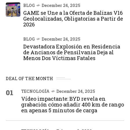
BLOG
December 24, 2025
GAME se Une a la Oferta de Balizas V16
Geolocalizadas, Obligatorias a Partir de
2026
BLOG
December 24, 2025
Devastadora Explosión en Residencia
de Ancianos de Pensilvania Deja al
Menos Dos Víctimas Fatales
DEAL OF THE MONTH
01
TECNOLOGÍA
December 24, 2025
Vídeo impactante: BYD revela en
grabación cómo añadir 400 km de rango
en apenas 5 minutos de carga