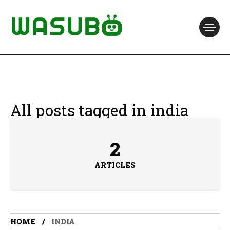
All posts tagged in india
2
ARTICLES
HOME
INDIA