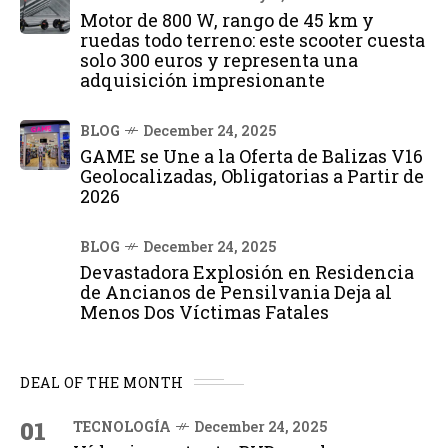
Motor de 800 W, rango de 45 km y
ruedas todo terreno: este scooter cuesta
solo 300 euros y representa una
adquisición impresionante
BLOG
December 24, 2025
GAME se Une a la Oferta de Balizas V16
Geolocalizadas, Obligatorias a Partir de
2026
BLOG
December 24, 2025
Devastadora Explosión en Residencia
de Ancianos de Pensilvania Deja al
Menos Dos Víctimas Fatales
DEAL OF THE MONTH
01
TECNOLOGÍA
December 24, 2025