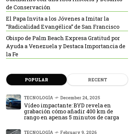
de Conservación
El Papa Invita a los Jóvenes a Imitar la
“Radicalidad Evangélica” de San Francisco
Obispo de Palm Beach Expresa Gratitud por
Ayuda a Venezuela y Destaca Importancia de
la Fe
POPULAR
RECENT
TECNOLOGÍA
December 24, 2025
Vídeo impactante: BYD revela en
grabación cómo añadir 400 km de
rango en apenas 5 minutos de carga
TECNOLOGÍA
February 9, 2026