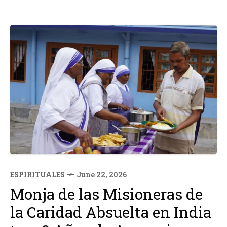
ESPIRITUALES
June 22, 2026
Monja de las Misioneras de
la Caridad Absuelta en India