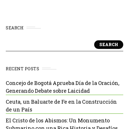
SEARCH
SEARCH
RECENT POSTS
Concejo de Bogotá Aprueba Día de la Oración,
Generando Debate sobre Laicidad
Ceuta, un Baluarte de Fe en la Construcción
de un País
El Cristo de los Abismos: Un Monumento
Submarino con una Rica Historia y Desafíos