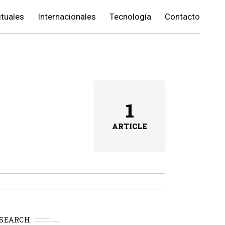
ituales
Internacionales
Tecnología
Contacto
1
ARTICLE
SEARCH