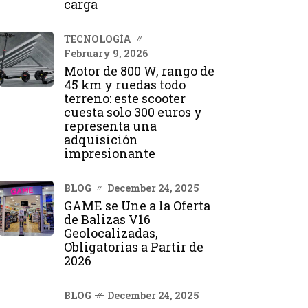
carga
TECNOLOGÍA
February 9, 2026
Motor de 800 W, rango de
45 km y ruedas todo
terreno: este scooter
cuesta solo 300 euros y
representa una
adquisición
impresionante
BLOG
December 24, 2025
GAME se Une a la Oferta
de Balizas V16
Geolocalizadas,
Obligatorias a Partir de
2026
BLOG
December 24, 2025