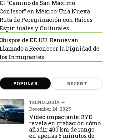
El “Camino de San Máximo
Confesor” en México: Una Nueva
Ruta de Peregrinación con Raíces
Espirituales y Culturales
Obispos de EE.UU. Renuevan
Llamado a Reconocer la Dignidad de
los Inmigrantes
POPULAR
RECENT
TECNOLOGÍA
December 24, 2025
Vídeo impactante: BYD
revela en grabación cómo
añadir 400 km de rango
en apenas 5 minutos de