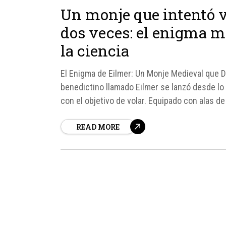
Un monje que intentó v
dos veces: el enigma m
la ciencia
El Enigma de Eilmer: Un Monje Medieval que De
benedictino llamado Eilmer se lanzó desde lo a
con el objetivo de volar. Equipado con alas de
READ MORE