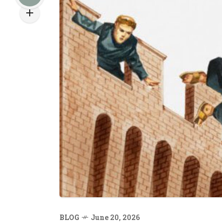
BLOG
June 20, 2026