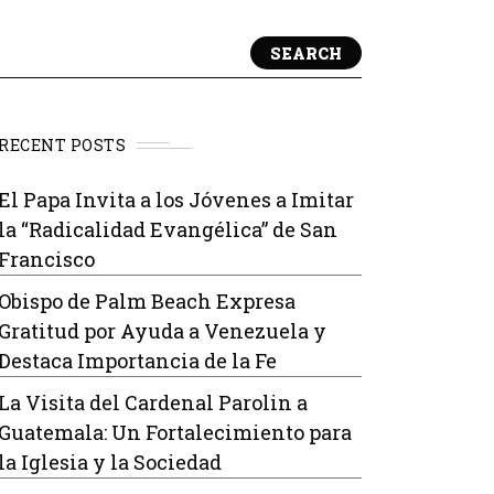
SEARCH
RECENT POSTS
El Papa Invita a los Jóvenes a Imitar
la “Radicalidad Evangélica” de San
Francisco
Obispo de Palm Beach Expresa
Gratitud por Ayuda a Venezuela y
Destaca Importancia de la Fe
La Visita del Cardenal Parolin a
Guatemala: Un Fortalecimiento para
la Iglesia y la Sociedad