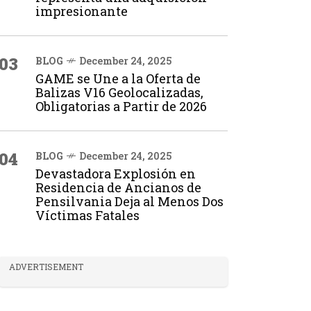
impresionante
03
BLOG
December 24, 2025
GAME se Une a la Oferta de
Balizas V16 Geolocalizadas,
Obligatorias a Partir de 2026
04
BLOG
December 24, 2025
Devastadora Explosión en
Residencia de Ancianos de
Pensilvania Deja al Menos Dos
Víctimas Fatales
ADVERTISEMENT