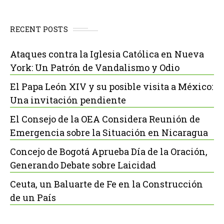
RECENT POSTS
Ataques contra la Iglesia Católica en Nueva
York: Un Patrón de Vandalismo y Odio
El Papa León XIV y su posible visita a México:
Una invitación pendiente
El Consejo de la OEA Considera Reunión de
Emergencia sobre la Situación en Nicaragua
Concejo de Bogotá Aprueba Día de la Oración,
Generando Debate sobre Laicidad
Ceuta, un Baluarte de Fe en la Construcción
de un País