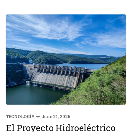
TECNOLOGÍA
June 21, 2026
El Proyecto Hidroeléctrico