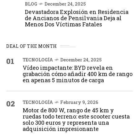
BLOG
December 24, 2025
Devastadora Explosión en Residencia
de Ancianos de Pensilvania Deja al
Menos Dos Víctimas Fatales
DEAL OF THE MONTH
01
TECNOLOGÍA
December 24, 2025
Vídeo impactante: BYD revela en
grabación cómo añadir 400 km de rango
en apenas 5 minutos de carga
02
TECNOLOGÍA
February 9, 2026
Motor de 800 W, rango de 45 km y
ruedas todo terreno: este scooter cuesta
solo 300 euros y representa una
adquisición impresionante