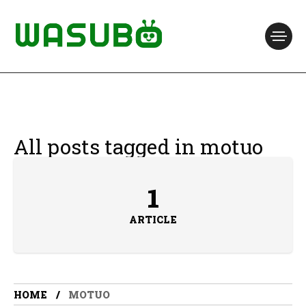
All posts tagged in motuo
1
ARTICLE
HOME
MOTUO