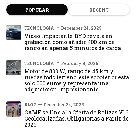
POPULAR
RECENT
TECNOLOGÍA
December 24, 2025
Vídeo impactante: BYD revela en
grabación cómo añadir 400 km de
rango en apenas 5 minutos de carga
TECNOLOGÍA
February 9, 2026
Motor de 800 W, rango de 45 km y
ruedas todo terreno: este scooter cuesta
solo 300 euros y representa una
adquisición impresionante
BLOG
December 24, 2025
GAME se Une a la Oferta de Balizas V16
Geolocalizadas, Obligatorias a Partir de
2026