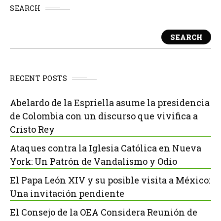
SEARCH
SEARCH
RECENT POSTS
Abelardo de la Espriella asume la presidencia
de Colombia con un discurso que vivifica a
Cristo Rey
Ataques contra la Iglesia Católica en Nueva
York: Un Patrón de Vandalismo y Odio
El Papa León XIV y su posible visita a México:
Una invitación pendiente
El Consejo de la OEA Considera Reunión de