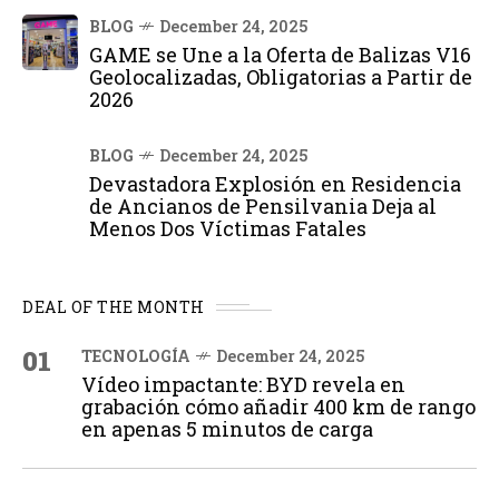
BLOG
December 24, 2025
GAME se Une a la Oferta de Balizas V16
Geolocalizadas, Obligatorias a Partir de
2026
BLOG
December 24, 2025
Devastadora Explosión en Residencia
de Ancianos de Pensilvania Deja al
Menos Dos Víctimas Fatales
DEAL OF THE MONTH
01
TECNOLOGÍA
December 24, 2025
Vídeo impactante: BYD revela en
grabación cómo añadir 400 km de rango
en apenas 5 minutos de carga