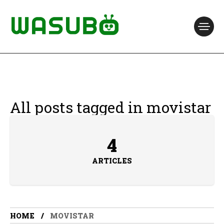
All posts tagged in movistar
4
ARTICLES
HOME
MOVISTAR