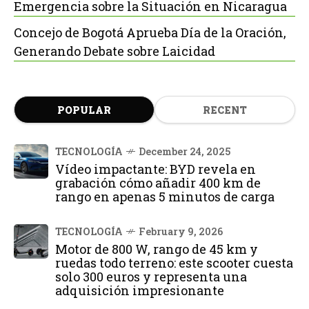
Emergencia sobre la Situación en Nicaragua
Concejo de Bogotá Aprueba Día de la Oración,
Generando Debate sobre Laicidad
POPULAR
RECENT
TECNOLOGÍA
December 24, 2025
Vídeo impactante: BYD revela en
grabación cómo añadir 400 km de
rango en apenas 5 minutos de carga
TECNOLOGÍA
February 9, 2026
Motor de 800 W, rango de 45 km y
ruedas todo terreno: este scooter cuesta
solo 300 euros y representa una
adquisición impresionante