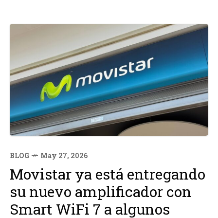
BLOG
May 27, 2026
Movistar ya está entregando
su nuevo amplificador con
Smart WiFi 7 a algunos