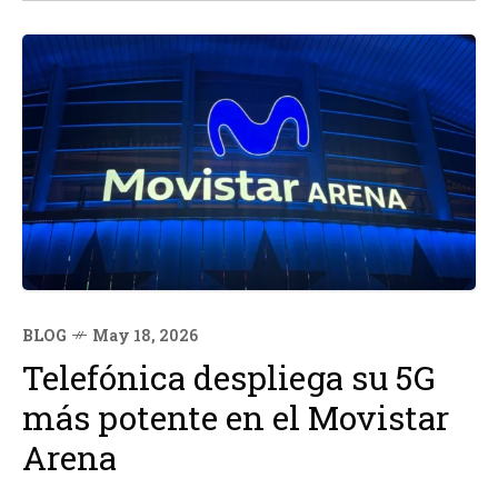
comparación con su predecesor.
BLOG
May 18, 2026
Telefónica despliega su 5G
más potente en el Movistar
Arena