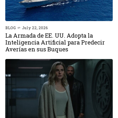
BLOG
July 22, 2026
La Armada de EE. UU. Adopta la
Inteligencia Artificial para Predecir
Averías en sus Buques