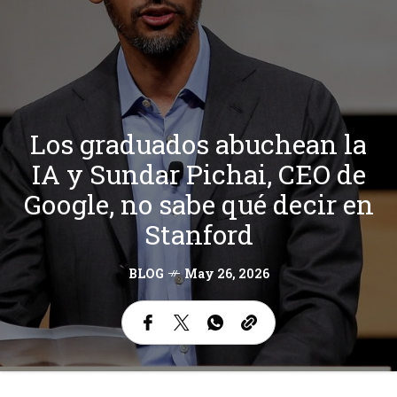
Los graduados abuchean la
IA y Sundar Pichai, CEO de
Google, no sabe qué decir en
Stanford
BLOG
May 26, 2026