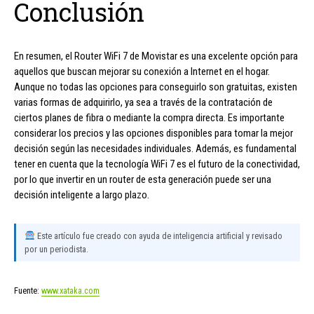
Conclusión
En resumen, el Router WiFi 7 de Movistar es una excelente opción para
aquellos que buscan mejorar su conexión a Internet en el hogar.
Aunque no todas las opciones para conseguirlo son gratuitas, existen
varias formas de adquirirlo, ya sea a través de la contratación de
ciertos planes de fibra o mediante la compra directa. Es importante
considerar los precios y las opciones disponibles para tomar la mejor
decisión según las necesidades individuales. Además, es fundamental
tener en cuenta que la tecnología WiFi 7 es el futuro de la conectividad,
por lo que invertir en un router de esta generación puede ser una
decisión inteligente a largo plazo.
Este artículo fue creado con ayuda de inteligencia artificial y revisado
por un periodista.
Fuente:
www.xataka.com