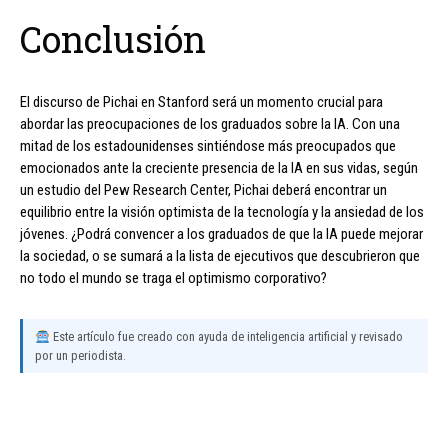
Conclusión
El discurso de Pichai en Stanford será un momento crucial para
abordar las preocupaciones de los graduados sobre la IA. Con una
mitad de los estadounidenses sintiéndose más preocupados que
emocionados ante la creciente presencia de la IA en sus vidas, según
un estudio del Pew Research Center, Pichai deberá encontrar un
equilibrio entre la visión optimista de la tecnología y la ansiedad de los
jóvenes. ¿Podrá convencer a los graduados de que la IA puede mejorar
la sociedad, o se sumará a la lista de ejecutivos que descubrieron que
no todo el mundo se traga el optimismo corporativo?
Este artículo fue creado con ayuda de inteligencia artificial y revisado
por un periodista.