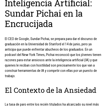
Inteligencia Artificial:
Sundar Pichai en la
Encrucijada
El CEO de Google, Sundar Pichai, se prepara para dar el discurso de
graduación en la Universidad de Stanford el 14 de junio, pero ya
anticipa que puede enfrentar abucheos de los graduados. En un
podcast del New York Times, Pichai reconoció que los jóvenes tienen
razones para estar ansiosos ante la inteligencia artificial (IA) y que
quienes le reciban con hostilidad son precisamente los que van a
construir herramientas de IA y competir con ellas por un puesto de
trabajo.
El Contexto de la Ansiedad
La tasa de paro entre los recién titulados ha alcanzado su nivel más