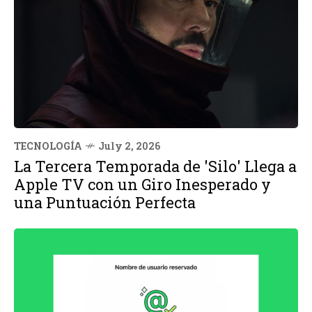
TECNOLOGÍA
July 2, 2026
La Tercera Temporada de 'Silo' Llega a
Apple TV con un Giro Inesperado y
una Puntuación Perfecta