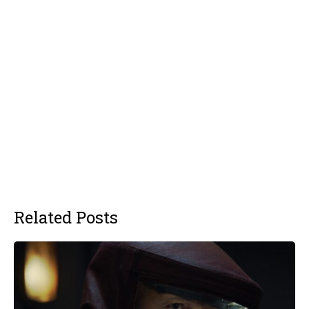
Related Posts