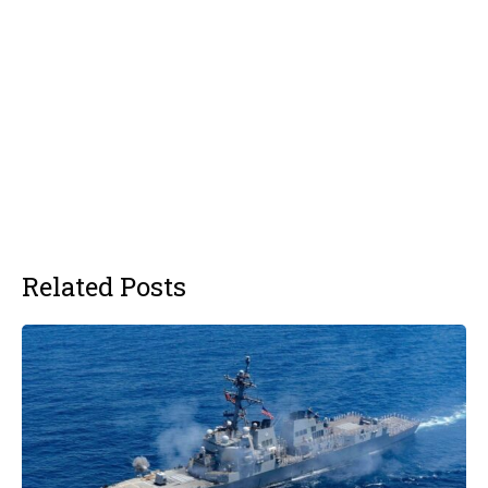
Related Posts