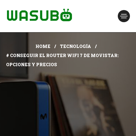
HOME
TECNOLOGÍA
# CONSEGUIR EL ROUTER WIFI 7 DE MOVISTAR:
OPCIONES Y PRECIOS