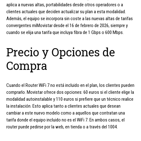
aplica a nuevas altas, portabilidades desde otros operadores o a
clientes actuales que deciden actualizar su plan a esta modalidad.
Además, el equipo se incorpora sin coste a las nuevas altas de tarifas
convergentes miMovistar desde el 16 de febrero de 2026, siempre y
cuando se elija una tarifa que incluya fibra de 1 Gbps o 600 Mbps.
Precio y Opciones de
Compra
Cuando el Router WiFi 7 no está incluido en el plan, los clientes pueden
comprarlo. Movistar ofrece dos opciones: 60 euros si el cliente elige la
modalidad autoinstalable y 110 euros si prefiere que un técnico realice
la instalación. Esto aplica tanto a clientes actuales que desean
cambiar a este nuevo modelo como a aquellos que contratan una
tarifa donde el equipo incluido no es el WiFi 7. En ambos casos, el
router puede pedirse por la web, en tienda o a través del 1004.