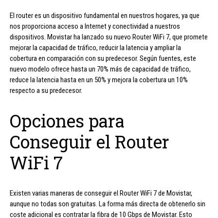
El router es un dispositivo fundamental en nuestros hogares, ya que
nos proporciona acceso a Internet y conectividad a nuestros
dispositivos. Movistar ha lanzado su nuevo Router WiFi 7, que promete
mejorar la capacidad de tráfico, reducir la latencia y ampliar la
cobertura en comparación con su predecesor. Según fuentes, este
nuevo modelo ofrece hasta un 70% más de capacidad de tráfico,
reduce la latencia hasta en un 50% y mejora la cobertura un 10%
respecto a su predecesor.
Opciones para
Conseguir el Router
WiFi 7
Existen varias maneras de conseguir el Router WiFi 7 de Movistar,
aunque no todas son gratuitas. La forma más directa de obtenerlo sin
coste adicional es contratar la fibra de 10 Gbps de Movistar. Esto