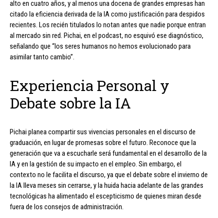
alto en cuatro años, y al menos una docena de grandes empresas han
citado la eficiencia derivada de la IA como justificación para despidos
recientes. Los recién titulados lo notan antes que nadie porque entran
al mercado sin red. Pichai, en el podcast, no esquivó ese diagnóstico,
señalando que “los seres humanos no hemos evolucionado para
asimilar tanto cambio”.
Experiencia Personal y
Debate sobre la IA
Pichai planea compartir sus vivencias personales en el discurso de
graduación, en lugar de promesas sobre el futuro. Reconoce que la
generación que va a escucharle será fundamental en el desarrollo de la
IA y en la gestión de su impacto en el empleo. Sin embargo, el
contexto no le facilita el discurso, ya que el debate sobre el invierno de
la IA lleva meses sin cerrarse, y la huida hacia adelante de las grandes
tecnológicas ha alimentado el escepticismo de quienes miran desde
fuera de los consejos de administración.