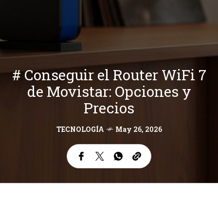
# Conseguir el Router WiFi 7
de Movistar: Opciones y
Precios
TECNOLOGÍA
May 26, 2026