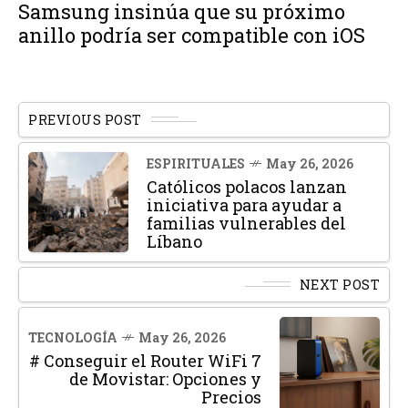
Samsung insinúa que su próximo
anillo podría ser compatible con iOS
PREVIOUS POST
ESPIRITUALES
May 26, 2026
Católicos polacos lanzan
iniciativa para ayudar a
familias vulnerables del
Líbano
NEXT POST
TECNOLOGÍA
May 26, 2026
# Conseguir el Router WiFi 7
de Movistar: Opciones y
Precios