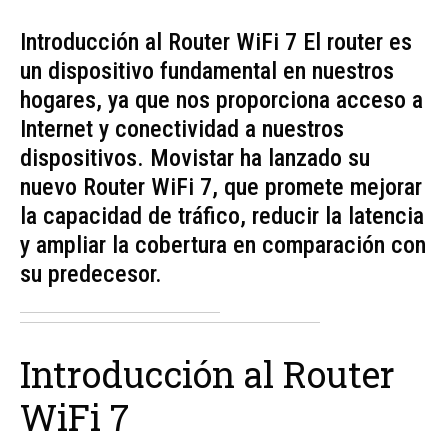
Introducción al Router WiFi 7 El router es
un dispositivo fundamental en nuestros
hogares, ya que nos proporciona acceso a
Internet y conectividad a nuestros
dispositivos. Movistar ha lanzado su
nuevo Router WiFi 7, que promete mejorar
la capacidad de tráfico, reducir la latencia
y ampliar la cobertura en comparación con
su predecesor.
Introducción al Router
WiFi 7