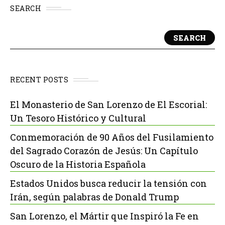
SEARCH
SEARCH
RECENT POSTS
El Monasterio de San Lorenzo de El Escorial:
Un Tesoro Histórico y Cultural
Conmemoración de 90 Años del Fusilamiento
del Sagrado Corazón de Jesús: Un Capítulo
Oscuro de la Historia Española
Estados Unidos busca reducir la tensión con
Irán, según palabras de Donald Trump
San Lorenzo, el Mártir que Inspiró la Fe en