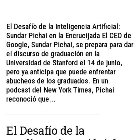
El Desafío de la Inteligencia Artificial:
Sundar Pichai en la Encrucijada El CEO de
Google, Sundar Pichai, se prepara para dar
el discurso de graduación en la
Universidad de Stanford el 14 de junio,
pero ya anticipa que puede enfrentar
abucheos de los graduados. En un
podcast del New York Times, Pichai
reconoció que...
El Desafío de la