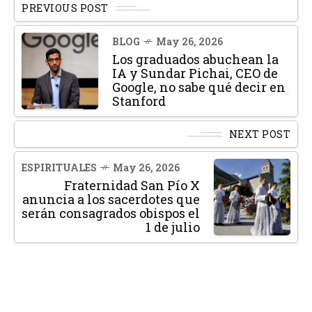
PREVIOUS POST
BLOG
May 26, 2026
Los graduados abuchean la
IA y Sundar Pichai, CEO de
Google, no sabe qué decir en
Stanford
NEXT POST
ESPIRITUALES
May 26, 2026
Fraternidad San Pío X
anuncia a los sacerdotes que
serán consagrados obispos el
1 de julio