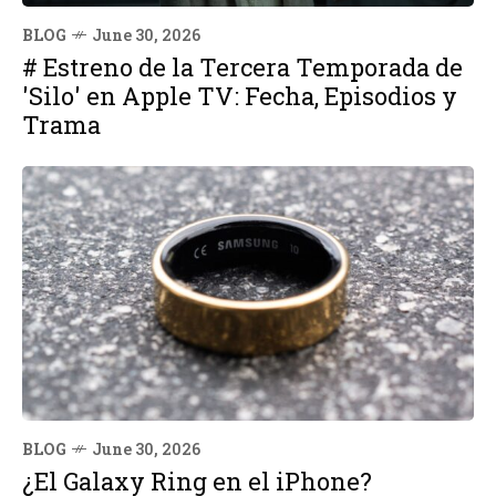
BLOG
June 30, 2026
# Estreno de la Tercera Temporada de
'Silo' en Apple TV: Fecha, Episodios y
Trama
BLOG
June 30, 2026
¿El Galaxy Ring en el iPhone?