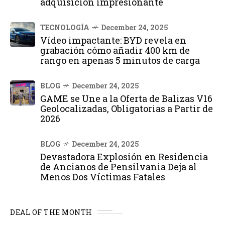
adquisición impresionante
TECNOLOGÍA
December 24, 2025
Vídeo impactante: BYD revela en
grabación cómo añadir 400 km de
rango en apenas 5 minutos de carga
BLOG
December 24, 2025
GAME se Une a la Oferta de Balizas V16
Geolocalizadas, Obligatorias a Partir de
2026
BLOG
December 24, 2025
Devastadora Explosión en Residencia
de Ancianos de Pensilvania Deja al
Menos Dos Víctimas Fatales
DEAL OF THE MONTH