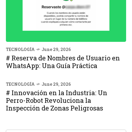
TECNOLOGÍA
June 29, 2026
# Reserva de Nombres de Usuario en
WhatsApp: Una Guía Práctica
TECNOLOGÍA
June 29, 2026
# Innovación en la Industria: Un
Perro-Robot Revoluciona la
Inspección de Zonas Peligrosas