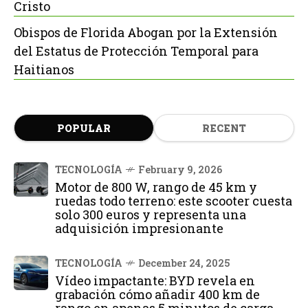
Cristo
Obispos de Florida Abogan por la Extensión
del Estatus de Protección Temporal para
Haitianos
POPULAR
RECENT
TECNOLOGÍA
February 9, 2026
Motor de 800 W, rango de 45 km y
ruedas todo terreno: este scooter cuesta
solo 300 euros y representa una
adquisición impresionante
TECNOLOGÍA
December 24, 2025
Vídeo impactante: BYD revela en
grabación cómo añadir 400 km de