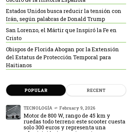
Estados Unidos busca reducir la tensión con
Irán, según palabras de Donald Trump
San Lorenzo, el Mártir que Inspiró la Fe en
Cristo
Obispos de Florida Abogan por la Extensión
del Estatus de Protección Temporal para
Haitianos
POPULAR
RECENT
TECNOLOGÍA
February 9, 2026
Motor de 800 W, rango de 45 km y
ruedas todo terreno: este scooter cuesta
solo 300 euros y representa una