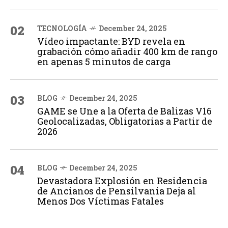
02
TECNOLOGÍA
December 24, 2025
Vídeo impactante: BYD revela en
grabación cómo añadir 400 km de rango
en apenas 5 minutos de carga
03
BLOG
December 24, 2025
GAME se Une a la Oferta de Balizas V16
Geolocalizadas, Obligatorias a Partir de
2026
04
BLOG
December 24, 2025
Devastadora Explosión en Residencia
de Ancianos de Pensilvania Deja al
Menos Dos Víctimas Fatales