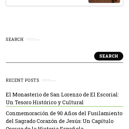
SEARCH
SEARCH
RECENT POSTS
El Monasterio de San Lorenzo de El Escorial:
Un Tesoro Histórico y Cultural
Conmemoración de 90 Años del Fusilamiento
del Sagrado Corazón de Jesús: Un Capítulo
Oscuro de la Historia Española