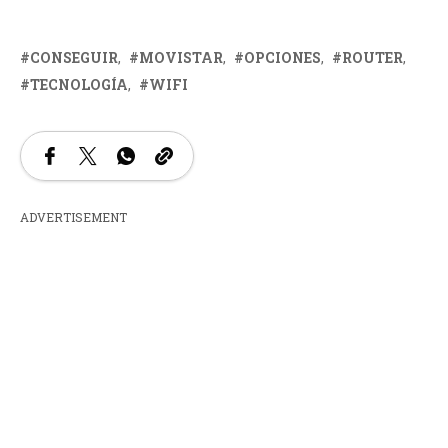
CONSEGUIR
MOVISTAR
OPCIONES
ROUTER
TECNOLOGÍA
WIFI
ADVERTISEMENT