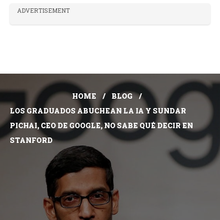
ADVERTISEMENT
HOME
BLOG
LOS GRADUADOS ABUCHEAN LA IA Y SUNDAR
PICHAI, CEO DE GOOGLE, NO SABE QUÉ DECIR EN
STANFORD