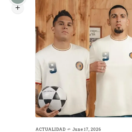
ACTUALIDAD
June 17, 2026