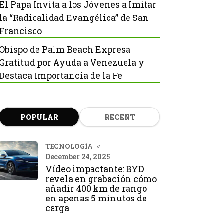
El Papa Invita a los Jóvenes a Imitar
la “Radicalidad Evangélica” de San
Francisco
Obispo de Palm Beach Expresa
Gratitud por Ayuda a Venezuela y
Destaca Importancia de la Fe
POPULAR
RECENT
TECNOLOGÍA
December 24, 2025
Vídeo impactante: BYD
revela en grabación cómo
añadir 400 km de rango
en apenas 5 minutos de
carga