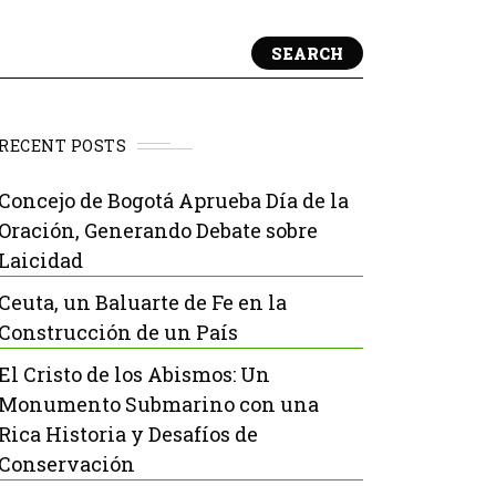
SEARCH
RECENT POSTS
Concejo de Bogotá Aprueba Día de la
Oración, Generando Debate sobre
Laicidad
Ceuta, un Baluarte de Fe en la
Construcción de un País
El Cristo de los Abismos: Un
Monumento Submarino con una
Rica Historia y Desafíos de
Conservación