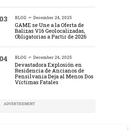
03
BLOG
December 24, 2025
GAME se Une a la Oferta de
Balizas V16 Geolocalizadas,
Obligatorias a Partir de 2026
04
BLOG
December 24, 2025
Devastadora Explosión en
Residencia de Ancianos de
Pensilvania Deja al Menos Dos
Víctimas Fatales
ADVERTISEMENT