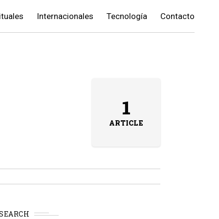
ituales
Internacionales
Tecnología
Contacto
1
ARTICLE
SEARCH