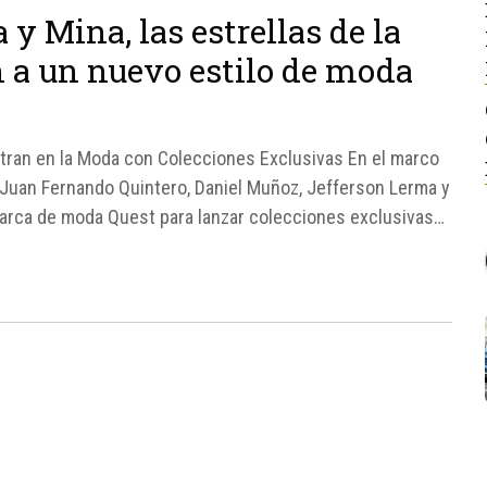
y Mina, las estrellas de la
 a un nuevo estilo de moda
ntran en la Moda con Colecciones Exclusivas En el marco
 Juan Fernando Quintero, Daniel Muñoz, Jefferson Lerma y
marca de moda Quest para lanzar colecciones exclusivas