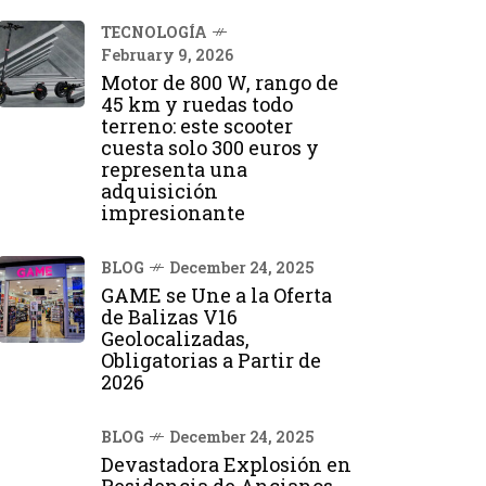
TECNOLOGÍA
February 9, 2026
Motor de 800 W, rango de
45 km y ruedas todo
terreno: este scooter
cuesta solo 300 euros y
representa una
adquisición
impresionante
BLOG
December 24, 2025
GAME se Une a la Oferta
de Balizas V16
Geolocalizadas,
Obligatorias a Partir de
2026
BLOG
December 24, 2025
Devastadora Explosión en