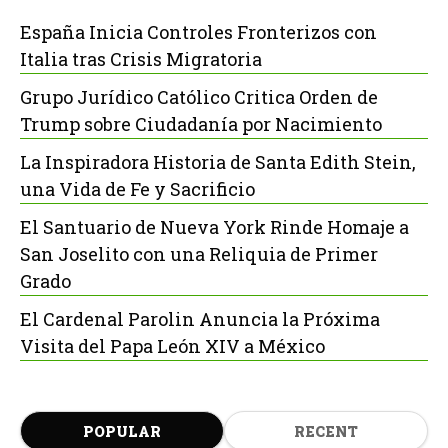
España Inicia Controles Fronterizos con
Italia tras Crisis Migratoria
Grupo Jurídico Católico Critica Orden de
Trump sobre Ciudadanía por Nacimiento
La Inspiradora Historia de Santa Edith Stein,
una Vida de Fe y Sacrificio
El Santuario de Nueva York Rinde Homaje a
San Joselito con una Reliquia de Primer
Grado
El Cardenal Parolin Anuncia la Próxima
Visita del Papa León XIV a México
POPULAR
RECENT