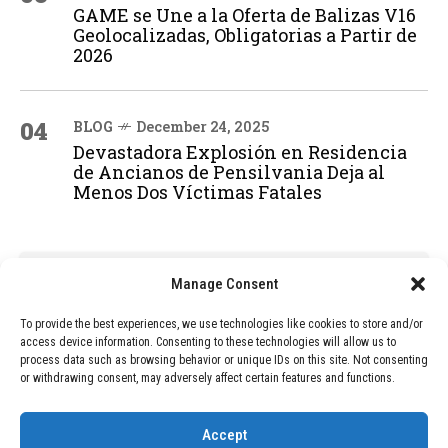
GAME se Une a la Oferta de Balizas V16
Geolocalizadas, Obligatorias a Partir de
2026
04
BLOG
December 24, 2025
Devastadora Explosión en Residencia
de Ancianos de Pensilvania Deja al
Menos Dos Víctimas Fatales
ADVERTISEMENT
Manage Consent
To provide the best experiences, we use technologies like cookies to store and/or
access device information. Consenting to these technologies will allow us to
process data such as browsing behavior or unique IDs on this site. Not consenting
or withdrawing consent, may adversely affect certain features and functions.
Accept