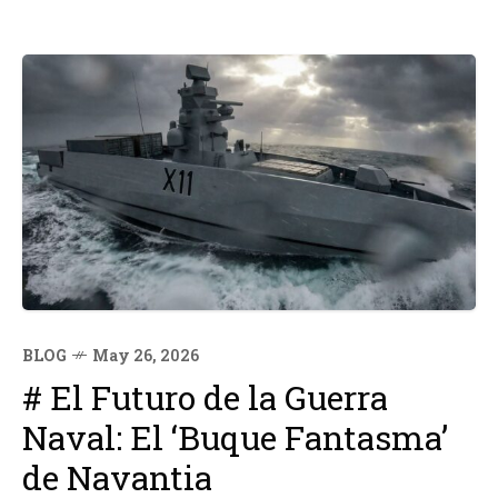
BLOG
May 26, 2026
# El Futuro de la Guerra
Naval: El ‘Buque Fantasma’
de Navantia