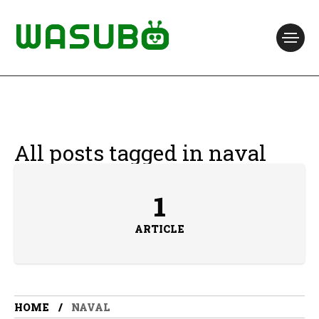
All posts tagged in naval
1
ARTICLE
HOME
NAVAL