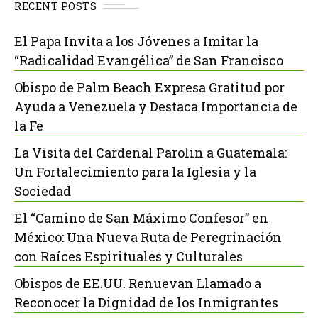
RECENT POSTS
El Papa Invita a los Jóvenes a Imitar la
“Radicalidad Evangélica” de San Francisco
Obispo de Palm Beach Expresa Gratitud por
Ayuda a Venezuela y Destaca Importancia de
la Fe
La Visita del Cardenal Parolin a Guatemala:
Un Fortalecimiento para la Iglesia y la
Sociedad
El “Camino de San Máximo Confesor” en
México: Una Nueva Ruta de Peregrinación
con Raíces Espirituales y Culturales
Obispos de EE.UU. Renuevan Llamado a
Reconocer la Dignidad de los Inmigrantes