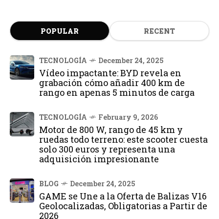
POPULAR
RECENT
TECNOLOGÍA
December 24, 2025
Vídeo impactante: BYD revela en
grabación cómo añadir 400 km de
rango en apenas 5 minutos de carga
TECNOLOGÍA
February 9, 2026
Motor de 800 W, rango de 45 km y
ruedas todo terreno: este scooter cuesta
solo 300 euros y representa una
adquisición impresionante
BLOG
December 24, 2025
GAME se Une a la Oferta de Balizas V16
Geolocalizadas, Obligatorias a Partir de
2026