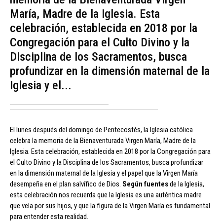
María, Madre de la Iglesia. Esta
celebración, establecida en 2018 por la
Congregación para el Culto Divino y la
Disciplina de los Sacramentos, busca
profundizar en la dimensión maternal de la
Iglesia y el...
El lunes después del domingo de Pentecostés, la Iglesia católica
celebra la memoria de la Bienaventurada Virgen María, Madre de la
Iglesia. Esta celebración, establecida en 2018 por la Congregación para
el Culto Divino y la Disciplina de los Sacramentos, busca profundizar
en la dimensión maternal de la Iglesia y el papel que la Virgen María
desempeña en el plan salvífico de Dios.
Según fuentes
de la Iglesia,
esta celebración nos recuerda que la Iglesia es una auténtica madre
que vela por sus hijos, y que la figura de la Virgen María es fundamental
para entender esta realidad.