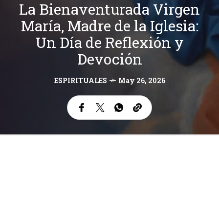
La Bienaventurada Virgen
María, Madre de la Iglesia:
Un Día de Reflexión y
Devoción
ESPIRITUALES
May 26, 2026