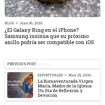
BLOG
June 30, 2026
¿El Galaxy Ring en el iPhone?
Samsung insinúa que su próximo
anillo podría ser compatible con iOS
PREVIOUS POST
ESPIRITUALES
May 26, 2026
La Bienaventurada Virgen
María, Madre de la Iglesia:
Un Día de Reflexión y
Devoción