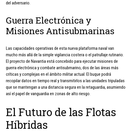
del adversario.
Guerra Electrónica y
Misiones Antisubmarinas
Las capacidades operativas de esta nueva plataforma naval van
mucho más allá de la simple vigilancia costera o el patrullaje rutinario.
El proyecto de Navantia está concebido para ejecutar misiones de
guerra electrónica y combate antisubmarino, dos de las áreas más
críticas y complejas en el ámbito militar actual. El buque podrá
recopilar datos en tiempo real y transmitirlos a las unidades tripuladas
que se mantengan a una distancia segura en la retaguardia, asumiendo
así el papel de vanguardia en zonas de alto riesgo.
El Futuro de las Flotas
Híbridas