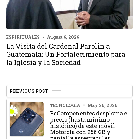
ESPIRITUALES
August 6, 2026
La Visita del Cardenal Parolin a
Guatemala: Un Fortalecimiento para
la Iglesia y la Sociedad
PREVIOUS POST
TECNOLOGÍA
May 26, 2026
PcComponentes desploma el
precio (hasta mínimo
histórico) de este móvil
Motorola con 256 GB y
pantalla espectacular