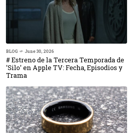
BLOG
June 30, 2026
# Estreno de la Tercera Temporada de
'Silo' en Apple TV: Fecha, Episodios y
Trama