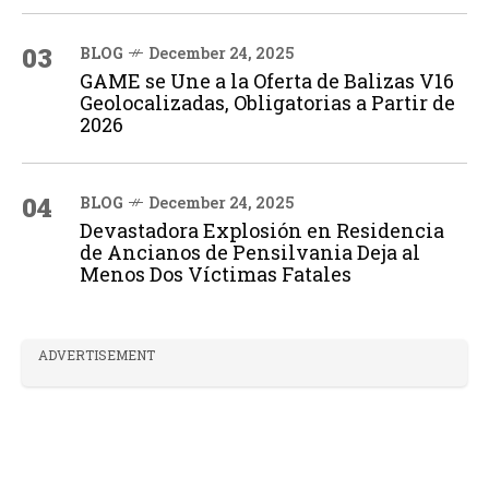
03
BLOG
December 24, 2025
GAME se Une a la Oferta de Balizas V16
Geolocalizadas, Obligatorias a Partir de
2026
04
BLOG
December 24, 2025
Devastadora Explosión en Residencia
de Ancianos de Pensilvania Deja al
Menos Dos Víctimas Fatales
ADVERTISEMENT