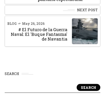
NEXT POST
BLOG
May 26, 2026
# El Futuro de la Guerra
Naval: El 'Buque Fantasma'
de Navantia
SEARCH
SEARCH