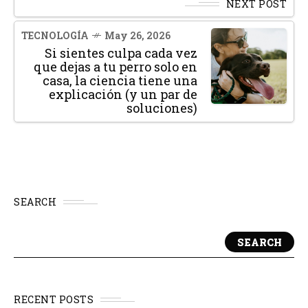
NEXT POST
TECNOLOGÍA
May 26, 2026
Si sientes culpa cada vez
que dejas a tu perro solo en
casa, la ciencia tiene una
explicación (y un par de
soluciones)
SEARCH
SEARCH
RECENT POSTS