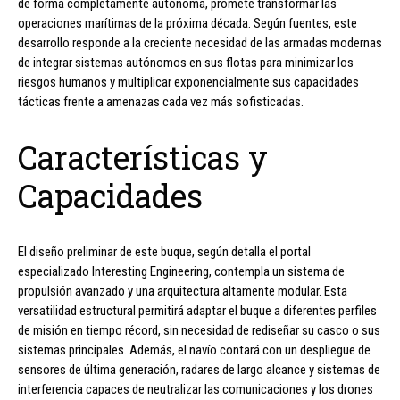
de forma completamente autónoma, promete transformar las
operaciones marítimas de la próxima década. Según fuentes, este
desarrollo responde a la creciente necesidad de las armadas modernas
de integrar sistemas autónomos en sus flotas para minimizar los
riesgos humanos y multiplicar exponencialmente sus capacidades
tácticas frente a amenazas cada vez más sofisticadas.
Características y
Capacidades
El diseño preliminar de este buque, según detalla el portal
especializado Interesting Engineering, contempla un sistema de
propulsión avanzado y una arquitectura altamente modular. Esta
versatilidad estructural permitirá adaptar el buque a diferentes perfiles
de misión en tiempo récord, sin necesidad de rediseñar su casco o sus
sistemas principales. Además, el navío contará con un despliegue de
sensores de última generación, radares de largo alcance y sistemas de
interferencia capaces de neutralizar las comunicaciones y los drones