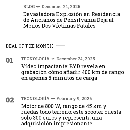
BLOG
December 24, 2025
Devastadora Explosión en Residencia
de Ancianos de Pensilvania Deja al
Menos Dos Víctimas Fatales
DEAL OF THE MONTH
01
TECNOLOGÍA
December 24, 2025
Vídeo impactante: BYD revela en
grabación cómo añadir 400 km de rango
en apenas 5 minutos de carga
02
TECNOLOGÍA
February 9, 2026
Motor de 800 W, rango de 45 km y
ruedas todo terreno: este scooter cuesta
solo 300 euros y representa una
adquisición impresionante