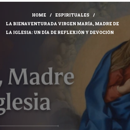
HOME
ESPIRITUALES
LA BIENAVENTURADA VIRGEN MARÍA, MADRE DE
LA IGLESIA: UN DÍA DE REFLEXIÓN Y DEVOCIÓN