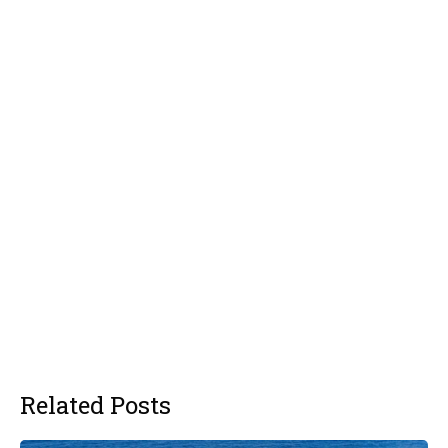
Related Posts