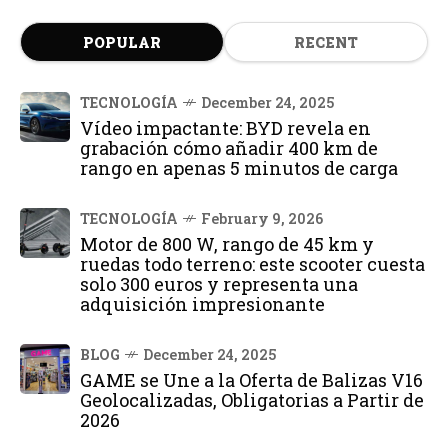
POPULAR
RECENT
TECNOLOGÍA
December 24, 2025
Vídeo impactante: BYD revela en
grabación cómo añadir 400 km de
rango en apenas 5 minutos de carga
TECNOLOGÍA
February 9, 2026
Motor de 800 W, rango de 45 km y
ruedas todo terreno: este scooter cuesta
solo 300 euros y representa una
adquisición impresionante
BLOG
December 24, 2025
GAME se Une a la Oferta de Balizas V16
Geolocalizadas, Obligatorias a Partir de
2026