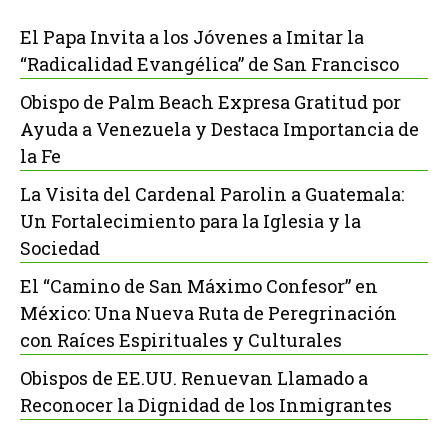
El Papa Invita a los Jóvenes a Imitar la
“Radicalidad Evangélica” de San Francisco
Obispo de Palm Beach Expresa Gratitud por
Ayuda a Venezuela y Destaca Importancia de
la Fe
La Visita del Cardenal Parolin a Guatemala:
Un Fortalecimiento para la Iglesia y la
Sociedad
El “Camino de San Máximo Confesor” en
México: Una Nueva Ruta de Peregrinación
con Raíces Espirituales y Culturales
Obispos de EE.UU. Renuevan Llamado a
Reconocer la Dignidad de los Inmigrantes