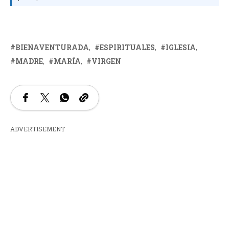
BIENAVENTURADA
ESPIRITUALES
IGLESIA
MADRE
MARÍA
VIRGEN
ADVERTISEMENT