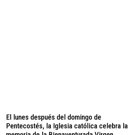
El lunes después del domingo de
Pentecostés, la Iglesia católica celebra la
memoria de la Bienaventurada Virgen