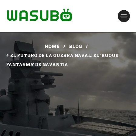
HOME
BLOG
# EL FUTURO DE LA GUERRA NAVAL: EL ‘BUQUE
FANTASMA’ DE NAVANTIA