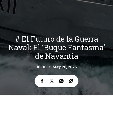
# El Futuro de la Guerra
Naval: El ‘Buque Fantasma’
de Navantia
BLOG
May 26, 2026