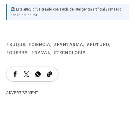
Este artículo fue creado con ayuda de inteligencia artificial y revisado
por un periodista.
BUQUE
CIENCIA
FANTASMA
FUTURO
GUERRA
NAVAL
TECNOLOGÍA
ADVERTISEMENT