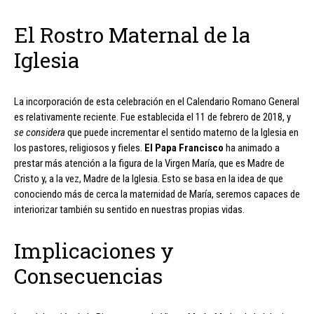
El Rostro Maternal de la
Iglesia
La incorporación de esta celebración en el Calendario Romano General
es relativamente reciente. Fue establecida el 11 de febrero de 2018, y
se considera
que puede incrementar el sentido materno de la Iglesia en
los pastores, religiosos y fieles.
El Papa Francisco
ha animado a
prestar más atención a la figura de la Virgen María, que es Madre de
Cristo y, a la vez, Madre de la Iglesia. Esto se basa en la idea de que
conociendo más de cerca la maternidad de María, seremos capaces de
interiorizar también su sentido en nuestras propias vidas.
Implicaciones y
Consecuencias