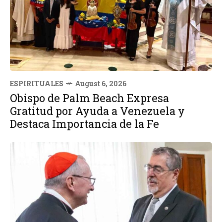
ESPIRITUALES
August 6, 2026
Obispo de Palm Beach Expresa
Gratitud por Ayuda a Venezuela y
Destaca Importancia de la Fe