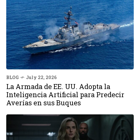
BLOG
July 22, 2026
La Armada de EE. UU. Adopta la
Inteligencia Artificial para Predecir
Averías en sus Buques