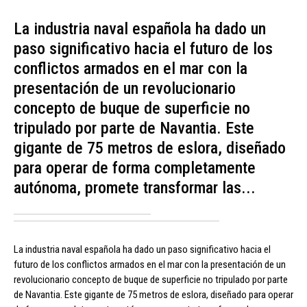
La industria naval española ha dado un
paso significativo hacia el futuro de los
conflictos armados en el mar con la
presentación de un revolucionario
concepto de buque de superficie no
tripulado por parte de Navantia. Este
gigante de 75 metros de eslora, diseñado
para operar de forma completamente
autónoma, promete transformar las...
La industria naval española ha dado un paso significativo hacia el
futuro de los conflictos armados en el mar con la presentación de un
revolucionario concepto de buque de superficie no tripulado por parte
de Navantia. Este gigante de 75 metros de eslora, diseñado para operar