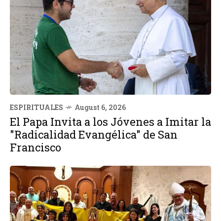
ESPIRITUALES
August 6, 2026
El Papa Invita a los Jóvenes a Imitar la
"Radicalidad Evangélica" de San
Francisco