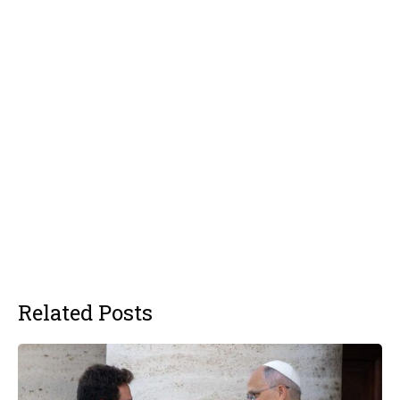
Related Posts