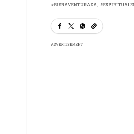
BIENAVENTURADA
ESPIRITUALE
ADVERTISEMENT