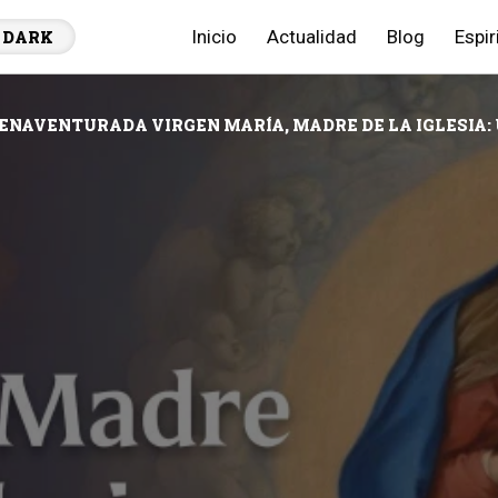
Inicio
Actualidad
Blog
Espir
DARK
IENAVENTURADA VIRGEN MARÍA, MADRE DE LA IGLESIA: 