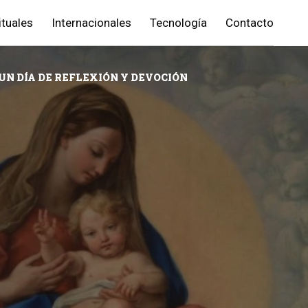
ituales
Internacionales
Tecnología
Contacto
UN DÍA DE REFLEXIÓN Y DEVOCIÓN