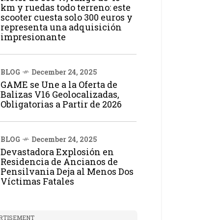
km y ruedas todo terreno: este
scooter cuesta solo 300 euros y
representa una adquisición
impresionante
BLOG
December 24, 2025
GAME se Une a la Oferta de
Balizas V16 Geolocalizadas,
Obligatorias a Partir de 2026
BLOG
December 24, 2025
Devastadora Explosión en
Residencia de Ancianos de
Pensilvania Deja al Menos Dos
Víctimas Fatales
RTISEMENT