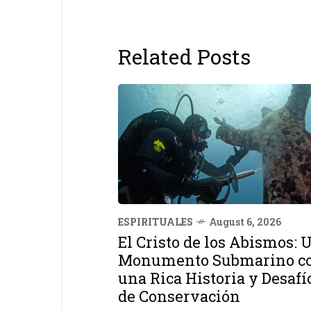
Related Posts
ESPIRITUALES
August 6, 2026
El Cristo de los Abismos: 
Monumento Submarino c
una Rica Historia y Desafí
de Conservación