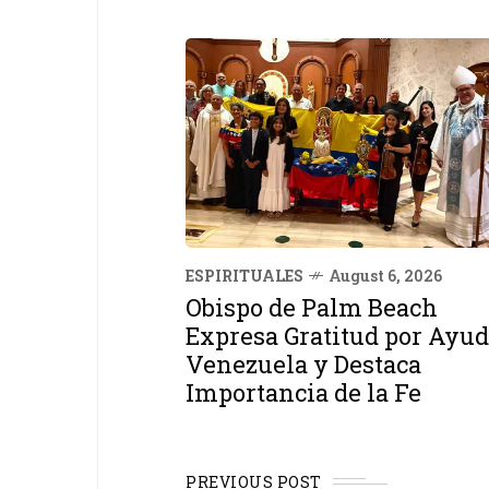
ESPIRITUALES
August 6, 2026
Obispo de Palm Beach
Expresa Gratitud por Ayud
Venezuela y Destaca
Importancia de la Fe
PREVIOUS POST