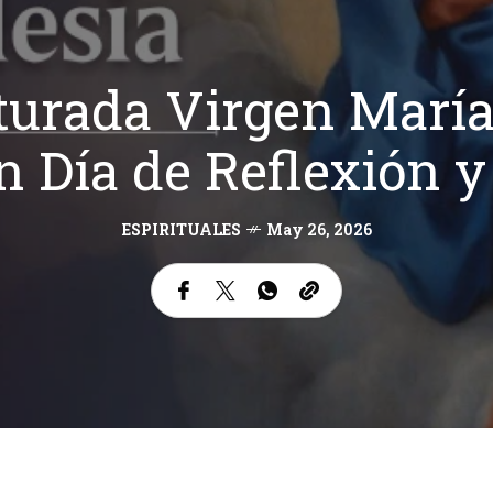
urada Virgen María
Un Día de Reflexión 
ESPIRITUALES
May 26, 2026