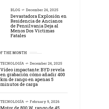
BLOG
December 24, 2025
Devastadora Explosión en
Residencia de Ancianos
de Pensilvania Deja al
Menos Dos Víctimas
Fatales
OF THE MONTH
TECNOLOGÍA
December 24, 2025
Vídeo impactante: BYD revela
en grabación cómo añadir 400
km de rango en apenas 5
minutos de carga
TECNOLOGÍA
February 9, 2026
Motor de 800 W, rango de 45