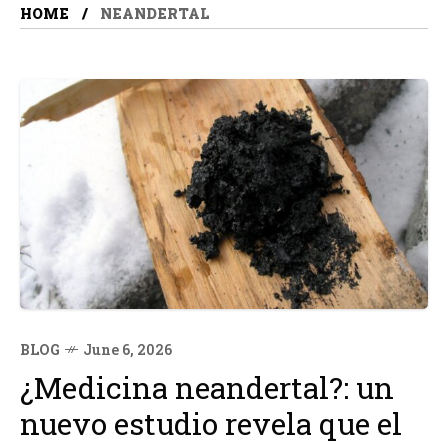
HOME
NEANDERTAL
BLOG
June 6, 2026
¿Medicina neandertal?: un
nuevo estudio revela que el