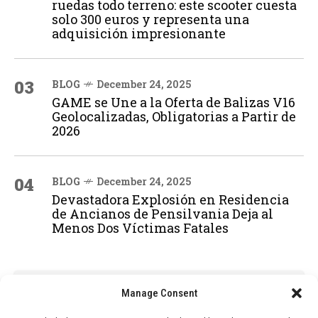
ruedas todo terreno: este scooter cuesta
solo 300 euros y representa una
adquisición impresionante
03
BLOG
December 24, 2025
GAME se Une a la Oferta de Balizas V16
Geolocalizadas, Obligatorias a Partir de
2026
04
BLOG
December 24, 2025
Devastadora Explosión en Residencia
de Ancianos de Pensilvania Deja al
Menos Dos Víctimas Fatales
ADVERTISEMENT
Manage Consent