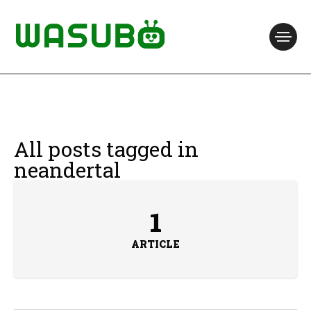
All posts tagged in
neandertal
1
ARTICLE