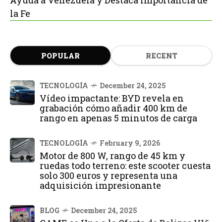
la Fe
POPULAR
RECENT
TECNOLOGÍA
December 24, 2025
Vídeo impactante: BYD revela en
grabación cómo añadir 400 km de
rango en apenas 5 minutos de carga
TECNOLOGÍA
February 9, 2026
Motor de 800 W, rango de 45 km y
ruedas todo terreno: este scooter cuesta
solo 300 euros y representa una
adquisición impresionante
BLOG
December 24, 2025