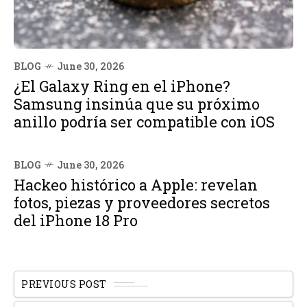
BLOG
June 30, 2026
¿El Galaxy Ring en el iPhone?
Samsung insinúa que su próximo
anillo podría ser compatible con iOS
BLOG
June 30, 2026
Hackeo histórico a Apple: revelan
fotos, piezas y proveedores secretos
del iPhone 18 Pro
PREVIOUS POST