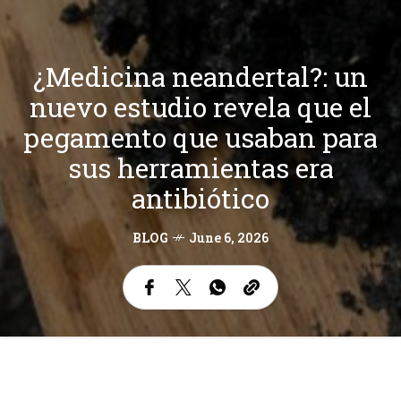
¿Medicina neandertal?: un
nuevo estudio revela que el
pegamento que usaban para
sus herramientas era
antibiótico
BLOG
June 6, 2026