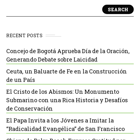
SEARCH
RECENT POSTS
Concejo de Bogotá Aprueba Día de la Oración,
Generando Debate sobre Laicidad
Ceuta, un Baluarte de Fe en la Construcción
de un País
El Cristo de los Abismos: Un Monumento
Submarino con una Rica Historia y Desafíos
de Conservación
El Papa Invita a los Jóvenes a Imitar la
“Radicalidad Evangélica” de San Francisco