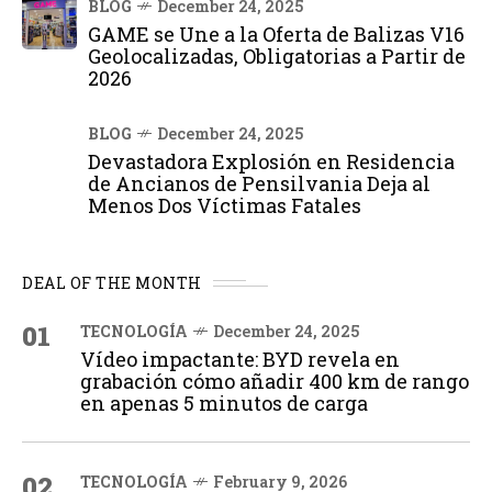
BLOG
December 24, 2025
GAME se Une a la Oferta de Balizas V16
Geolocalizadas, Obligatorias a Partir de
2026
BLOG
December 24, 2025
Devastadora Explosión en Residencia
de Ancianos de Pensilvania Deja al
Menos Dos Víctimas Fatales
DEAL OF THE MONTH
01
TECNOLOGÍA
December 24, 2025
Vídeo impactante: BYD revela en
grabación cómo añadir 400 km de rango
en apenas 5 minutos de carga
02
TECNOLOGÍA
February 9, 2026