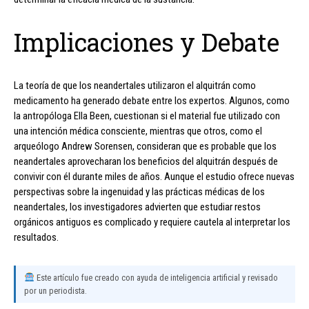
Implicaciones y Debate
La teoría de que los neandertales utilizaron el alquitrán como
medicamento ha generado debate entre los expertos. Algunos, como
la antropóloga Ella Been, cuestionan si el material fue utilizado con
una intención médica consciente, mientras que otros, como el
arqueólogo Andrew Sorensen, consideran que es probable que los
neandertales aprovecharan los beneficios del alquitrán después de
convivir con él durante miles de años. Aunque el estudio ofrece nuevas
perspectivas sobre la ingenuidad y las prácticas médicas de los
neandertales, los investigadores advierten que estudiar restos
orgánicos antiguos es complicado y requiere cautela al interpretar los
resultados.
Este artículo fue creado con ayuda de inteligencia artificial y revisado
por un periodista.