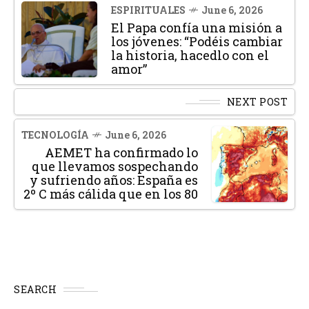
ESPIRITUALES
June 6, 2026
El Papa confía una misión a
los jóvenes: “Podéis cambiar
la historia, hacedlo con el
amor”
NEXT POST
TECNOLOGÍA
June 6, 2026
AEMET ha confirmado lo
que llevamos sospechando
y sufriendo años: España es
2º C más cálida que en los 80
SEARCH