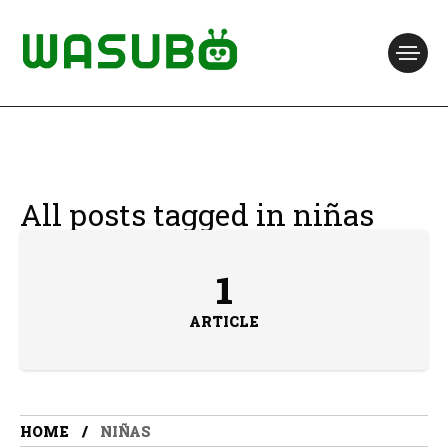
All posts tagged in niñas
1
ARTICLE
HOME
NIÑAS