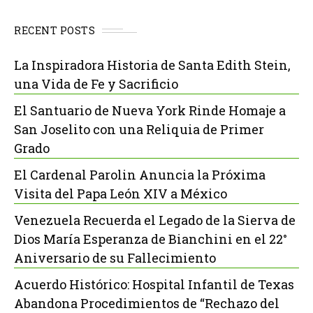
RECENT POSTS
La Inspiradora Historia de Santa Edith Stein,
una Vida de Fe y Sacrificio
El Santuario de Nueva York Rinde Homaje a
San Joselito con una Reliquia de Primer
Grado
El Cardenal Parolin Anuncia la Próxima
Visita del Papa León XIV a México
Venezuela Recuerda el Legado de la Sierva de
Dios María Esperanza de Bianchini en el 22°
Aniversario de su Fallecimiento
Acuerdo Histórico: Hospital Infantil de Texas
Abandona Procedimientos de “Rechazo del