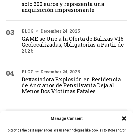
solo 300 euros y representa una
adquisición impresionante
03
BLOG
December 24, 2025
GAME se Une a la Oferta de Balizas V16
Geolocalizadas, Obligatorias a Partir de
2026
04
BLOG
December 24, 2025
Devastadora Explosión en Residencia
de Ancianos de Pensilvania Deja al
Menos Dos Víctimas Fatales
ADVERTISEMENT
Manage Consent
To provide the best experiences, we use technologies like cookies to store and/or