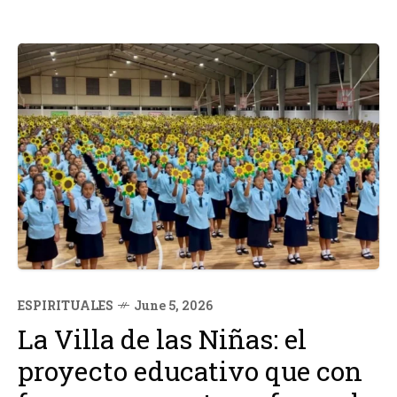
ESPIRITUALES
June 5, 2026
La Villa de las Niñas: el
proyecto educativo que con