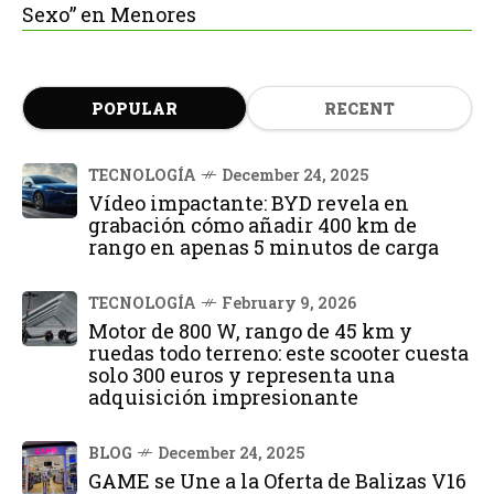
Sexo” en Menores
POPULAR
RECENT
TECNOLOGÍA
December 24, 2025
Vídeo impactante: BYD revela en
grabación cómo añadir 400 km de
rango en apenas 5 minutos de carga
TECNOLOGÍA
February 9, 2026
Motor de 800 W, rango de 45 km y
ruedas todo terreno: este scooter cuesta
solo 300 euros y representa una
adquisición impresionante
BLOG
December 24, 2025
GAME se Une a la Oferta de Balizas V16