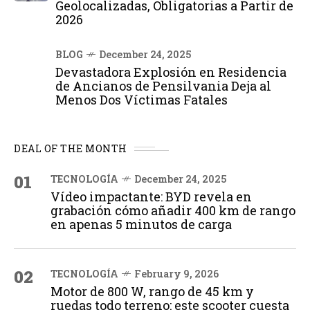
Geolocalizadas, Obligatorias a Partir de
2026
BLOG
December 24, 2025
Devastadora Explosión en Residencia
de Ancianos de Pensilvania Deja al
Menos Dos Víctimas Fatales
DEAL OF THE MONTH
01
TECNOLOGÍA
December 24, 2025
Vídeo impactante: BYD revela en
grabación cómo añadir 400 km de rango
en apenas 5 minutos de carga
02
TECNOLOGÍA
February 9, 2026
Motor de 800 W, rango de 45 km y
ruedas todo terreno: este scooter cuesta