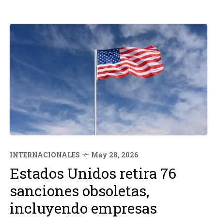
INTERNACIONALES
May 28, 2026
Estados Unidos retira 76
sanciones obsoletas,
incluyendo empresas