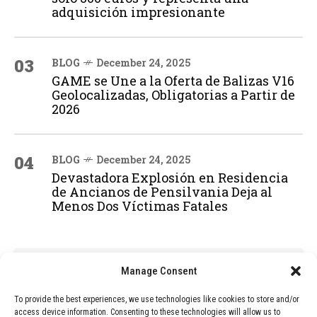
adquisición impresionante
03
BLOG
December 24, 2025
GAME se Une a la Oferta de Balizas V16
Geolocalizadas, Obligatorias a Partir de
2026
04
BLOG
December 24, 2025
Devastadora Explosión en Residencia
de Ancianos de Pensilvania Deja al
Menos Dos Víctimas Fatales
ADVERTISEMENT
Manage Consent
To provide the best experiences, we use technologies like cookies to store and/or
access device information. Consenting to these technologies will allow us to