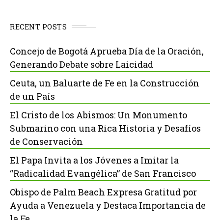
RECENT POSTS
Concejo de Bogotá Aprueba Día de la Oración,
Generando Debate sobre Laicidad
Ceuta, un Baluarte de Fe en la Construcción
de un País
El Cristo de los Abismos: Un Monumento
Submarino con una Rica Historia y Desafíos
de Conservación
El Papa Invita a los Jóvenes a Imitar la
“Radicalidad Evangélica” de San Francisco
Obispo de Palm Beach Expresa Gratitud por
Ayuda a Venezuela y Destaca Importancia de
la Fe