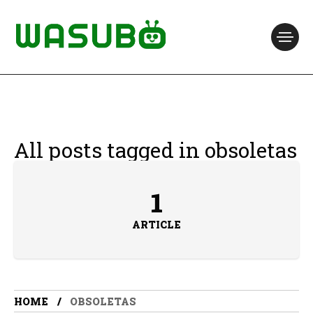
All posts tagged in obsoletas
1
ARTICLE
HOME
OBSOLETAS