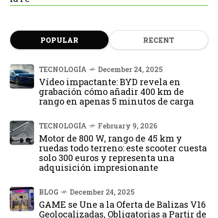
POPULAR
RECENT
TECNOLOGÍA
December 24, 2025
Vídeo impactante: BYD revela en
grabación cómo añadir 400 km de
rango en apenas 5 minutos de carga
TECNOLOGÍA
February 9, 2026
Motor de 800 W, rango de 45 km y
ruedas todo terreno: este scooter cuesta
solo 300 euros y representa una
adquisición impresionante
BLOG
December 24, 2025
GAME se Une a la Oferta de Balizas V16
Geolocalizadas, Obligatorias a Partir de