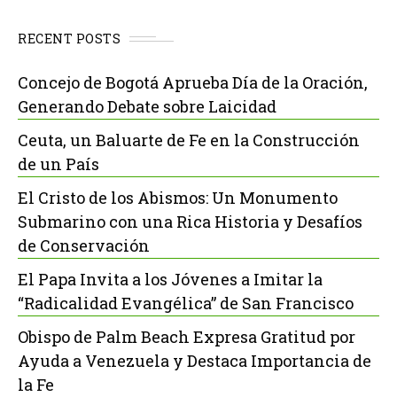
RECENT POSTS
Concejo de Bogotá Aprueba Día de la Oración,
Generando Debate sobre Laicidad
Ceuta, un Baluarte de Fe en la Construcción
de un País
El Cristo de los Abismos: Un Monumento
Submarino con una Rica Historia y Desafíos
de Conservación
El Papa Invita a los Jóvenes a Imitar la
“Radicalidad Evangélica” de San Francisco
Obispo de Palm Beach Expresa Gratitud por
Ayuda a Venezuela y Destaca Importancia de
la Fe