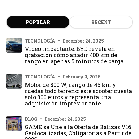
POPULAR
RECENT
TECNOLOGÍA
December 24, 2025
Vídeo impactante: BYD revela en
grabación cómo añadir 400 km de
rango en apenas 5 minutos de carga
TECNOLOGÍA
February 9, 2026
Motor de 800 W, rango de 45 km y
ruedas todo terreno: este scooter cuesta
solo 300 euros y representa una
adquisición impresionante
BLOG
December 24, 2025
GAME se Une a la Oferta de Balizas V16
Geolocalizadas, Obligatorias a Partir de