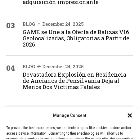
adquisición impresionante
03
BLOG
December 24, 2025
GAME se Une a la Oferta de Balizas V16
Geolocalizadas, Obligatorias a Partir de
2026
04
BLOG
December 24, 2025
Devastadora Explosión en Residencia
de Ancianos de Pensilvania Deja al
Menos Dos Víctimas Fatales
ADVERTISEMENT
Manage Consent
To provide the best experiences, we use technologies like cookies to store and/or
access device information. Consenting to these technologies will allow us to