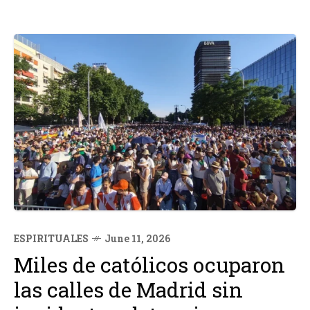
ESPIRITUALES
June 11, 2026
Miles de católicos ocuparon
las calles de Madrid sin