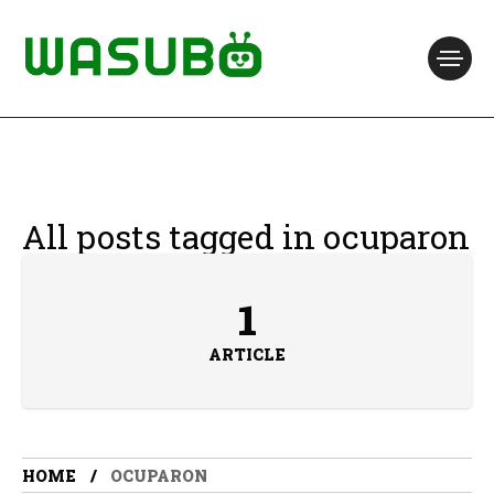
All posts tagged in ocuparon
1
ARTICLE
HOME
OCUPARON