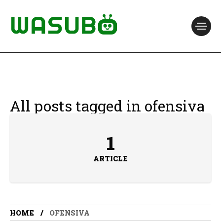
All posts tagged in ofensiva
1
ARTICLE
HOME
OFENSIVA