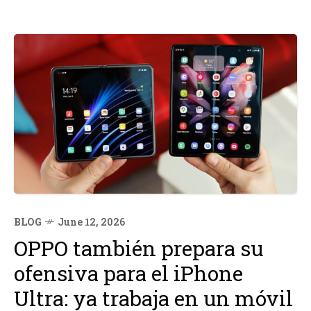
BLOG
June 12, 2026
OPPO también prepara su
ofensiva para el iPhone
Ultra: ya trabaja en un móvil