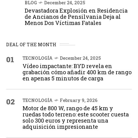
BLOG
December 24, 2025
Devastadora Explosión en Residencia
de Ancianos de Pensilvania Deja al
Menos Dos Víctimas Fatales
DEAL OF THE MONTH
01
TECNOLOGÍA
December 24, 2025
Vídeo impactante: BYD revela en
grabación cómo añadir 400 km de rango
en apenas 5 minutos de carga
02
TECNOLOGÍA
February 9, 2026
Motor de 800 W, rango de 45 km y
ruedas todo terreno: este scooter cuesta
solo 300 euros y representa una
adquisición impresionante