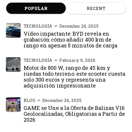
POPULAR
RECENT
TECNOLOGÍA
December 24, 2025
Vídeo impactante: BYD revela en
grabación cómo añadir 400 km de
rango en apenas 5 minutos de carga
TECNOLOGÍA
February 9, 2026
Motor de 800 W, rango de 45 km y
ruedas todo terreno: este scooter cuesta
solo 300 euros y representa una
adquisición impresionante
BLOG
December 24, 2025
GAME se Une a la Oferta de Balizas V16
Geolocalizadas, Obligatorias a Partir de
2026