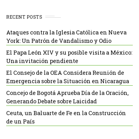
RECENT POSTS
Ataques contra la Iglesia Católica en Nueva
York: Un Patrón de Vandalismo y Odio
El Papa León XIV y su posible visita a México:
Una invitación pendiente
El Consejo de la OEA Considera Reunión de
Emergencia sobre la Situación en Nicaragua
Concejo de Bogotá Aprueba Día de la Oración,
Generando Debate sobre Laicidad
Ceuta, un Baluarte de Fe en la Construcción
de un País