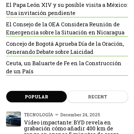
El Papa León XIV y su posible visita a México:
Una invitación pendiente
El Consejo de la OEA Considera Reunión de
Emergencia sobre la Situación en Nicaragua
Concejo de Bogotá Aprueba Día de la Oración,
Generando Debate sobre Laicidad
Ceuta, un Baluarte de Fe en la Construcción
de un País
POPULAR
RECENT
TECNOLOGÍA
December 24, 2025
Vídeo impactante: BYD revela en
grabación cómo añadir 400 km de