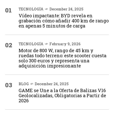
01
TECNOLOGÍA
December 24, 2025
Vídeo impactante: BYD revela en
grabación cómo añadir 400 km de rango
en apenas 5 minutos de carga
02
TECNOLOGÍA
February 9, 2026
Motor de 800 W, rango de 45 km y
ruedas todo terreno: este scooter cuesta
solo 300 euros y representa una
adquisición impresionante
03
BLOG
December 24, 2025
GAME se Une a la Oferta de Balizas V16
Geolocalizadas, Obligatorias a Partir de
2026