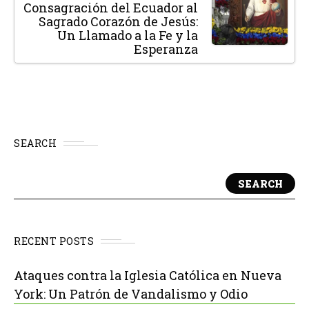
Consagración del Ecuador al
Sagrado Corazón de Jesús:
Un Llamado a la Fe y la
Esperanza
SEARCH
SEARCH
RECENT POSTS
Ataques contra la Iglesia Católica en Nueva
York: Un Patrón de Vandalismo y Odio