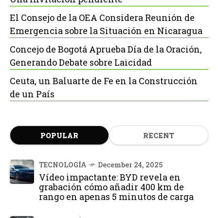
El Consejo de la OEA Considera Reunión de
Emergencia sobre la Situación en Nicaragua
Concejo de Bogotá Aprueba Día de la Oración,
Generando Debate sobre Laicidad
Ceuta, un Baluarte de Fe en la Construcción
de un País
POPULAR
RECENT
TECNOLOGÍA
December 24, 2025
Vídeo impactante: BYD revela en
grabación cómo añadir 400 km de
rango en apenas 5 minutos de carga