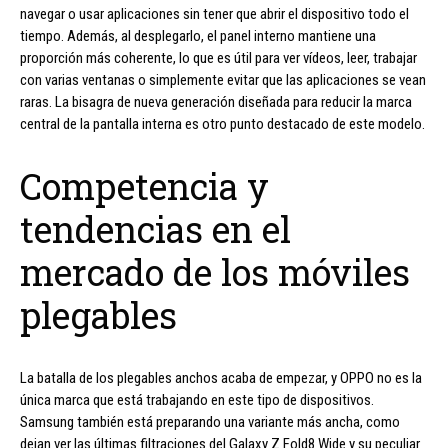
navegar o usar aplicaciones sin tener que abrir el dispositivo todo el
tiempo. Además, al desplegarlo, el panel interno mantiene una
proporción más coherente, lo que es útil para ver vídeos, leer, trabajar
con varias ventanas o simplemente evitar que las aplicaciones se vean
raras. La bisagra de nueva generación diseñada para reducir la marca
central de la pantalla interna es otro punto destacado de este modelo.
Competencia y
tendencias en el
mercado de los móviles
plegables
La batalla de los plegables anchos acaba de empezar, y OPPO no es la
única marca que está trabajando en este tipo de dispositivos.
Samsung también está preparando una variante más ancha, como
dejan ver las últimas filtraciones del Galaxy Z Fold8 Wide y su peculiar