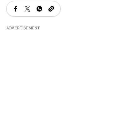
ADVERTISEMENT