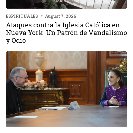
ESPIRITUALES
August 7, 2026
Ataques contra la Iglesia Católica en
Nueva York: Un Patrón de Vandalismo
y Odio