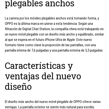
plegables anchos
La carrera por los móviles plegables anchos está tomando forma, y
OPPO es la última marca en unirse a esta tendencia. Según una
filtración de Digital Chat Station, la compañía china está trabajando en
un nuevo móvil plegable con un diseño más ancho y equilibrado, similar
al que se espera en el futuro iPhone Ultra de Apple. Este nuevo
formato tiene como clave la proporción de las pantallas, con una
pantalla interna de 7,6 pulgadas y una pantalla externa de 5,5 pulgadas.
Características y
ventajas del nuevo
diseño
El diseño más ancho del nuevo móvil plegable de OPPO ofrece varias
ventajas. La pantalla exterior se siente más natural para escribir,