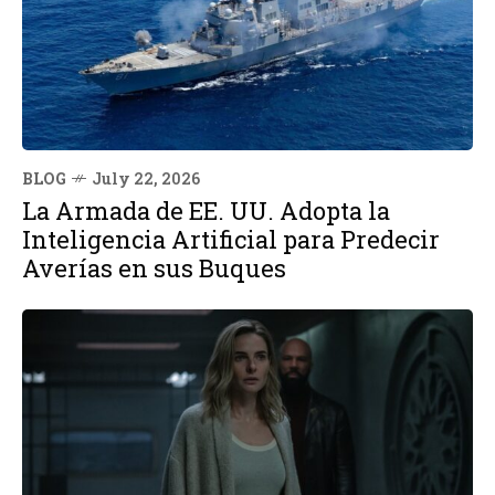
BLOG
July 22, 2026
La Armada de EE. UU. Adopta la
Inteligencia Artificial para Predecir
Averías en sus Buques