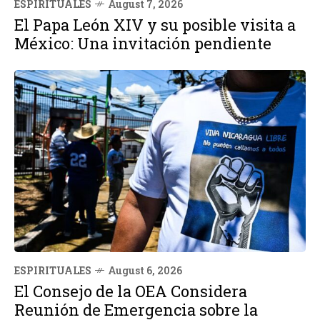
ESPIRITUALES
August 7, 2026
El Papa León XIV y su posible visita a
México: Una invitación pendiente
ESPIRITUALES
August 6, 2026
El Consejo de la OEA Considera
Reunión de Emergencia sobre la