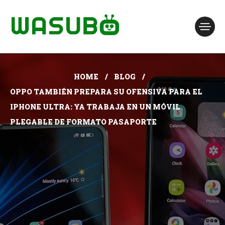
HOME
BLOG
OPPO TAMBIÉN PREPARA SU OFENSIVA PARA EL
IPHONE ULTRA: YA TRABAJA EN UN MÓVIL
PLEGABLE DE FORMATO PASAPORTE