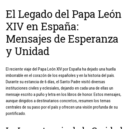
El Legado del Papa León
XIV en España:
Mensajes de Esperanza
y Unidad
El reciente viaje del Papa León XIV por España ha dejado una huella
imborrable en el corazón de los españoles y en la historia del país.
Durante su estancia de 6 días, el Santo Padre visitó diversas
instituciones civiles y eclesiales, dejando en cada una de ellas un
mensaje escrito a puño y letra en los libros de honor. Estos mensajes,
aunque dirigidos a destinatarios concretos, resumen los temas
centrales de su paso por el país y ofrecen una visión profunda de su
pontificado.