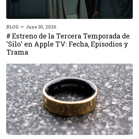
BLOG
June 30, 2026
# Estreno de la Tercera Temporada de
'Silo' en Apple TV: Fecha, Episodios y
Trama