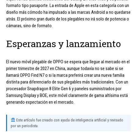
formato tipo pasaporte. La entrada de Apple en esta categoría con un
diseño más cómodo ha impulsado a las marcas Android a no quedarse
atrás. El próximo gran duelo de los plegables no irá solo de potencia o
cámaras, sino de formato.
Esperanzas y lanzamiento
El nuevo móvil plegable de OPPO se espera que llegue al mercado en el
primer trimestre de 2027 en China, aunque todavía no se sabe si se
llamará OPPO Find N7 o si la marca preferirá crear una nueva familia
distinta para diferenciarlo de sus plegables más tradicionales. Con un
procesador Snapdragon 8 Elite Gen 6 y paneles suministrados por
Samsung Display y BOE, este móvil claramente de gama altísima está
generando expectación en el mercado.
Este artículo fue creado con ayuda de inteligencia artificial y revisado
por un periodista.