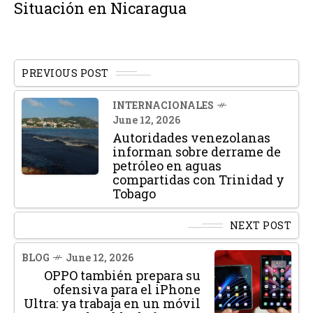
Situación en Nicaragua
PREVIOUS POST
INTERNACIONALES
June 12, 2026
Autoridades venezolanas
informan sobre derrame de
petróleo en aguas
compartidas con Trinidad y
Tobago
NEXT POST
BLOG
June 12, 2026
OPPO también prepara su
ofensiva para el iPhone
Ultra: ya trabaja en un móvil