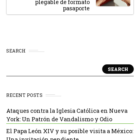
plegable de formato
pasaporte
SEARCH
SEARCH
RECENT POSTS
Ataques contra la Iglesia Católica en Nueva
York: Un Patrón de Vandalismo y Odio
El Papa León XIV y su posible visita a México:
Una invitación pendiente