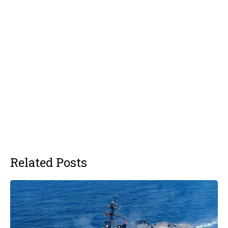
Related Posts