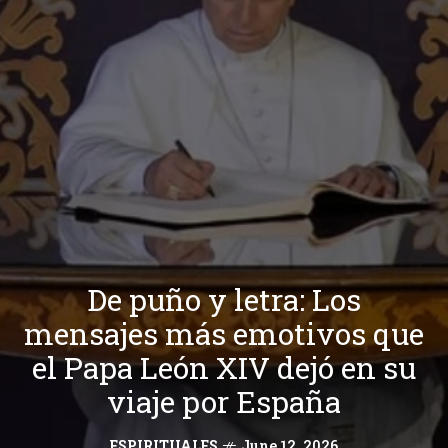
De puño y letra: Los
mensajes más emotivos que
el Papa León XIV dejó en su
viaje por España
ESPIRITUALES
June 12, 2026