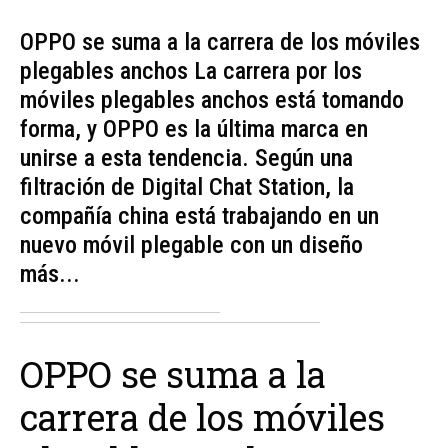
OPPO se suma a la carrera de los móviles
plegables anchos La carrera por los
móviles plegables anchos está tomando
forma, y OPPO es la última marca en
unirse a esta tendencia. Según una
filtración de Digital Chat Station, la
compañía china está trabajando en un
nuevo móvil plegable con un diseño
más...
OPPO se suma a la
carrera de los móviles