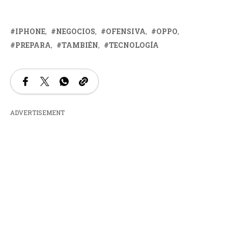
IPHONE
NEGOCIOS
OFENSIVA
OPPO
PREPARA
TAMBIÉN
TECNOLOGÍA
ADVERTISEMENT