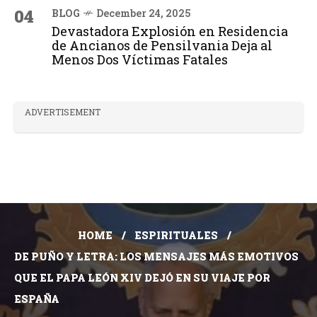
04
BLOG
December 24, 2025
Devastadora Explosión en Residencia
de Ancianos de Pensilvania Deja al
Menos Dos Víctimas Fatales
ADVERTISEMENT
HOME
ESPIRITUALES
DE PUÑO Y LETRA: LOS MENSAJES MÁS EMOTIVOS
QUE EL PAPA LEÓN XIV DEJÓ EN SU VIAJE POR
ESPAÑA