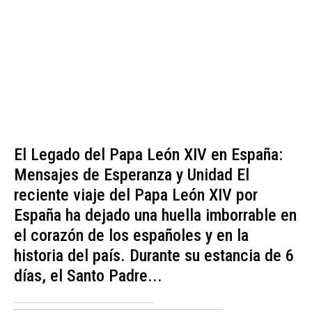
El Legado del Papa León XIV en España:
Mensajes de Esperanza y Unidad El
reciente viaje del Papa León XIV por
España ha dejado una huella imborrable en
el corazón de los españoles y en la
historia del país. Durante su estancia de 6
días, el Santo Padre...