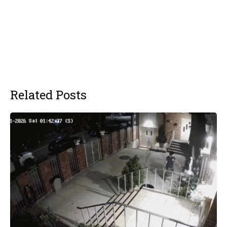
Related Posts