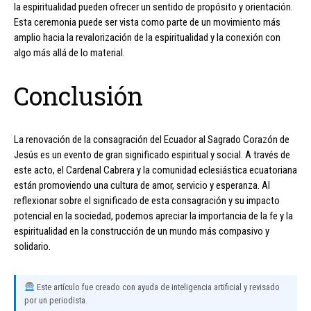
la espiritualidad pueden ofrecer un sentido de propósito y orientación.
Esta ceremonia puede ser vista como parte de un movimiento más
amplio hacia la revalorización de la espiritualidad y la conexión con
algo más allá de lo material.
Conclusión
La renovación de la consagración del Ecuador al Sagrado Corazón de
Jesús es un evento de gran significado espiritual y social. A través de
este acto, el Cardenal Cabrera y la comunidad eclesiástica ecuatoriana
están promoviendo una cultura de amor, servicio y esperanza. Al
reflexionar sobre el significado de esta consagración y su impacto
potencial en la sociedad, podemos apreciar la importancia de la fe y la
espiritualidad en la construcción de un mundo más compasivo y
solidario.
Este artículo fue creado con ayuda de inteligencia artificial y revisado
por un periodista.