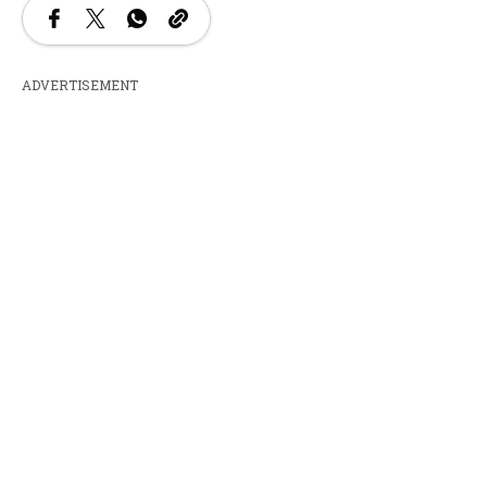
ADVERTISEMENT