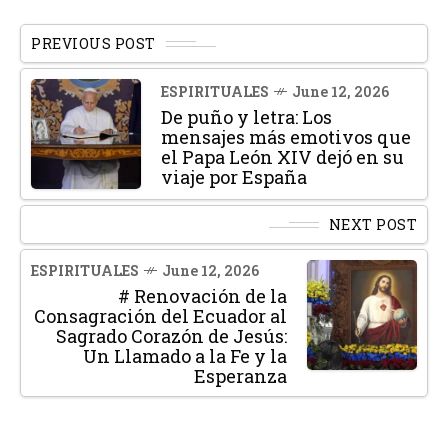
PREVIOUS POST
ESPIRITUALES
June 12, 2026
De puño y letra: Los
mensajes más emotivos que
el Papa León XIV dejó en su
viaje por España
NEXT POST
ESPIRITUALES
June 12, 2026
# Renovación de la
Consagración del Ecuador al
Sagrado Corazón de Jesús:
Un Llamado a la Fe y la
Esperanza