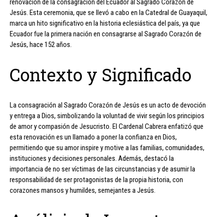
renovación de la consagración del Ecuador al Sagrado Corazón de
Jesús. Esta ceremonia, que se llevó a cabo en la Catedral de Guayaquil,
marca un hito significativo en la historia eclesiástica del país, ya que
Ecuador fue la primera nación en consagrarse al Sagrado Corazón de
Jesús, hace 152 años.
Contexto y Significado
La consagración al Sagrado Corazón de Jesús es un acto de devoción
y entrega a Dios, simbolizando la voluntad de vivir según los principios
de amor y compasión de Jesucristo. El Cardenal Cabrera enfatizó que
esta renovación es un llamado a poner la confianza en Dios,
permitiendo que su amor inspire y motive a las familias, comunidades,
instituciones y decisiones personales. Además, destacó la
importancia de no ser víctimas de las circunstancias y de asumir la
responsabilidad de ser protagonistas de la propia historia, con
corazones mansos y humildes, semejantes a Jesús.