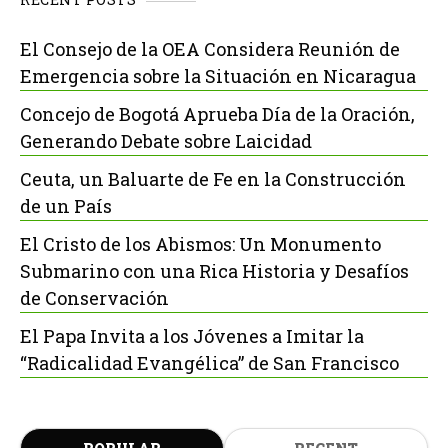
El Consejo de la OEA Considera Reunión de
Emergencia sobre la Situación en Nicaragua
Concejo de Bogotá Aprueba Día de la Oración,
Generando Debate sobre Laicidad
Ceuta, un Baluarte de Fe en la Construcción
de un País
El Cristo de los Abismos: Un Monumento
Submarino con una Rica Historia y Desafíos
de Conservación
El Papa Invita a los Jóvenes a Imitar la
“Radicalidad Evangélica” de San Francisco