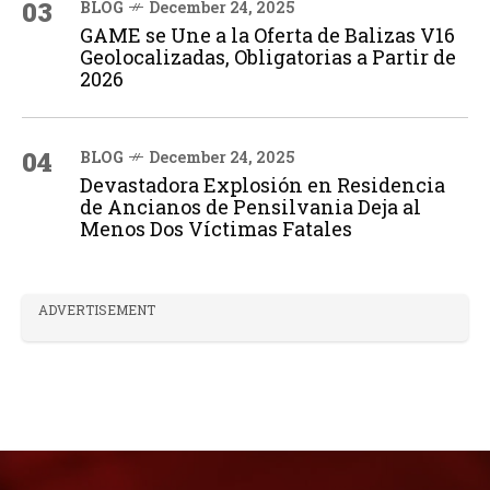
03
BLOG
December 24, 2025
GAME se Une a la Oferta de Balizas V16
Geolocalizadas, Obligatorias a Partir de
2026
04
BLOG
December 24, 2025
Devastadora Explosión en Residencia
de Ancianos de Pensilvania Deja al
Menos Dos Víctimas Fatales
ADVERTISEMENT