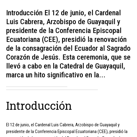
Introducción El 12 de junio, el Cardenal
Luis Cabrera, Arzobispo de Guayaquil y
presidente de la Conferencia Episcopal
Ecuatoriana (CEE), presidió la renovación
de la consagración del Ecuador al Sagrado
Corazón de Jesús. Esta ceremonia, que se
llevó a cabo en la Catedral de Guayaquil,
marca un hito significativo en la...
Introducción
El 12 de junio, el Cardenal Luis Cabrera, Arzobispo de Guayaquil y
presidente de la Conferencia Episcopal Ecuatoriana (CEE), presidió la