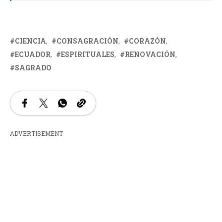
CIENCIA
CONSAGRACIÓN
CORAZÓN
ECUADOR
ESPIRITUALES
RENOVACIÓN
SAGRADO
ADVERTISEMENT