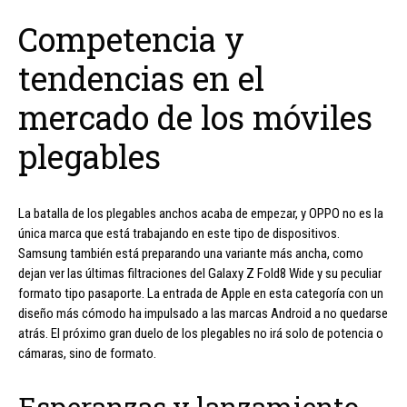
Competencia y
tendencias en el
mercado de los móviles
plegables
La batalla de los plegables anchos acaba de empezar, y OPPO no es la
única marca que está trabajando en este tipo de dispositivos.
Samsung también está preparando una variante más ancha, como
dejan ver las últimas filtraciones del Galaxy Z Fold8 Wide y su peculiar
formato tipo pasaporte. La entrada de Apple en esta categoría con un
diseño más cómodo ha impulsado a las marcas Android a no quedarse
atrás. El próximo gran duelo de los plegables no irá solo de potencia o
cámaras, sino de formato.
Esperanzas y lanzamiento