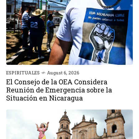
ESPIRITUALES
August 6, 2026
El Consejo de la OEA Considera
Reunión de Emergencia sobre la
Situación en Nicaragua