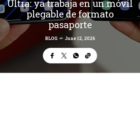
Ultra: ya trabaja en un móvil
plegable de formato
pasaporte
BLOG
June 12, 2026