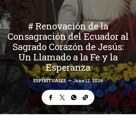
# Renovación de la
Consagración del Ecuador al
Sagrado Corazón de Jesús:
Un Llamado a la Fe y la
Esperanza
ESPIRITUALES
June 12, 2026