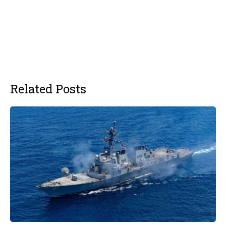
Related Posts