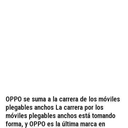
OPPO se suma a la carrera de los móviles
plegables anchos La carrera por los
móviles plegables anchos está tomando
forma, y OPPO es la última marca en