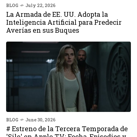
BLOG
July 22, 2026
La Armada de EE. UU. Adopta la
Inteligencia Artificial para Predecir
Averías en sus Buques
BLOG
June 30, 2026
# Estreno de la Tercera Temporada de
'Silo' en Apple TV: Fecha, Episodios y