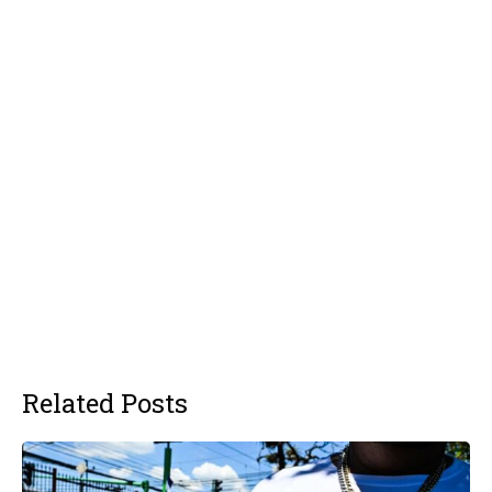
Related Posts