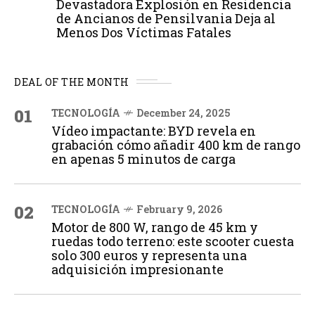
Devastadora Explosión en Residencia
de Ancianos de Pensilvania Deja al
Menos Dos Víctimas Fatales
DEAL OF THE MONTH
01
TECNOLOGÍA
December 24, 2025
Vídeo impactante: BYD revela en
grabación cómo añadir 400 km de rango
en apenas 5 minutos de carga
02
TECNOLOGÍA
February 9, 2026
Motor de 800 W, rango de 45 km y
ruedas todo terreno: este scooter cuesta
solo 300 euros y representa una
adquisición impresionante