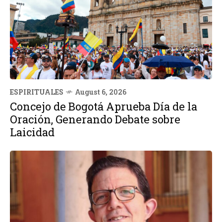
ESPIRITUALES
August 6, 2026
Concejo de Bogotá Aprueba Día de la
Oración, Generando Debate sobre
Laicidad