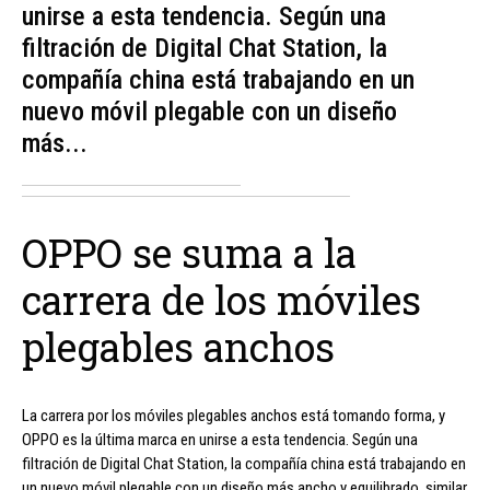
unirse a esta tendencia. Según una
filtración de Digital Chat Station, la
compañía china está trabajando en un
nuevo móvil plegable con un diseño
más...
OPPO se suma a la
carrera de los móviles
plegables anchos
La carrera por los móviles plegables anchos está tomando forma, y
OPPO es la última marca en unirse a esta tendencia. Según una
filtración de Digital Chat Station, la compañía china está trabajando en
un nuevo móvil plegable con un diseño más ancho y equilibrado, similar