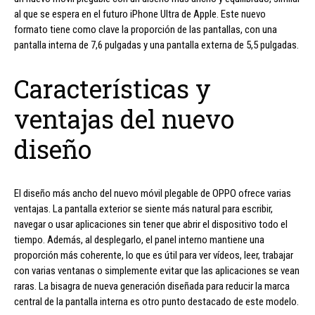
al que se espera en el futuro iPhone Ultra de Apple. Este nuevo
formato tiene como clave la proporción de las pantallas, con una
pantalla interna de 7,6 pulgadas y una pantalla externa de 5,5 pulgadas.
Características y
ventajas del nuevo
diseño
El diseño más ancho del nuevo móvil plegable de OPPO ofrece varias
ventajas. La pantalla exterior se siente más natural para escribir,
navegar o usar aplicaciones sin tener que abrir el dispositivo todo el
tiempo. Además, al desplegarlo, el panel interno mantiene una
proporción más coherente, lo que es útil para ver vídeos, leer, trabajar
con varias ventanas o simplemente evitar que las aplicaciones se vean
raras. La bisagra de nueva generación diseñada para reducir la marca
central de la pantalla interna es otro punto destacado de este modelo.