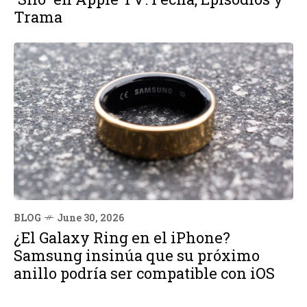
Trama
BLOG
June 30, 2026
¿El Galaxy Ring en el iPhone?
Samsung insinúa que su próximo
anillo podría ser compatible con iOS