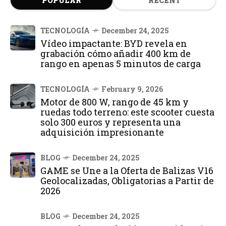
POPULAR
RECENT
TECNOLOGÍA
December 24, 2025
Vídeo impactante: BYD revela en
grabación cómo añadir 400 km de
rango en apenas 5 minutos de carga
TECNOLOGÍA
February 9, 2026
Motor de 800 W, rango de 45 km y
ruedas todo terreno: este scooter cuesta
solo 300 euros y representa una
adquisición impresionante
BLOG
December 24, 2025
GAME se Une a la Oferta de Balizas V16
Geolocalizadas, Obligatorias a Partir de
2026
BLOG
December 24, 2025