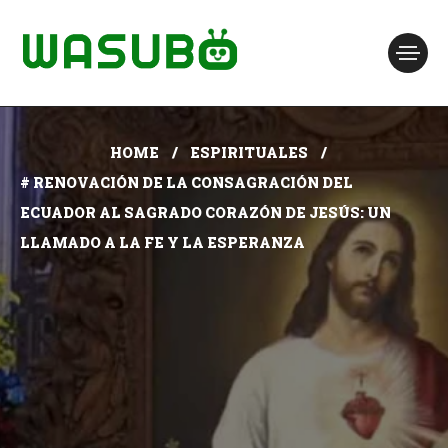
HOME
ESPIRITUALES
# RENOVACIÓN DE LA CONSAGRACIÓN DEL
ECUADOR AL SAGRADO CORAZÓN DE JESÚS: UN
LLAMADO A LA FE Y LA ESPERANZA