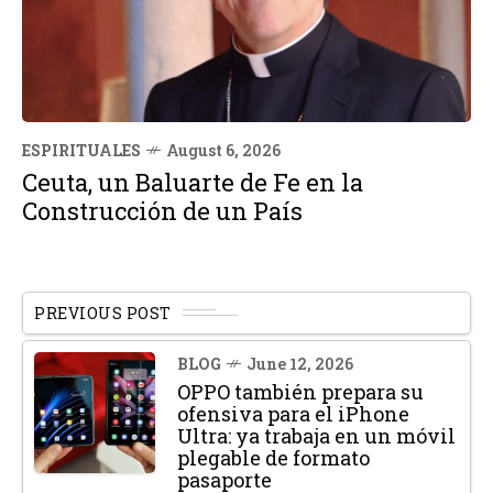
ESPIRITUALES
August 6, 2026
Ceuta, un Baluarte de Fe en la
Construcción de un País
PREVIOUS POST
BLOG
June 12, 2026
OPPO también prepara su
ofensiva para el iPhone
Ultra: ya trabaja en un móvil
plegable de formato
pasaporte