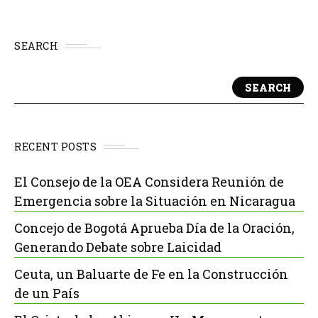
SEARCH
SEARCH
RECENT POSTS
El Consejo de la OEA Considera Reunión de
Emergencia sobre la Situación en Nicaragua
Concejo de Bogotá Aprueba Día de la Oración,
Generando Debate sobre Laicidad
Ceuta, un Baluarte de Fe en la Construcción
de un País