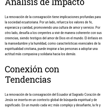
Análisis de Impacto
La renovación de la consagración tiene implicaciones profundas para
la sociedad ecuatoriana. Por un lado, refuerza los valores de fe,
esperanza y caridad, promoviendo una cultura de amor y servicio. Por
otro lado, desafía a los creyentes a vivir de manera coherente con sus
creencias, siendo testigos del amor de Dios en el mundo. El énfasis en
la mansedumbre y la humildad, como características esenciales de la
espiritualidad cristiana, puede inspirar a las personas a adoptar una
actitud más compasiva y solidaria hacia los demás.
Conexión con
Tendencias
La renovación de la consagración del Ecuador al Sagrado Corazón de
Jesús se inserta en un contexto global de búsqueda espiritual y de
significado. En un mundo cada vez más complejo y desafiante, la fe y