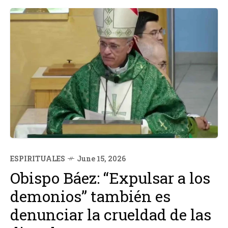
ESPIRITUALES
June 15, 2026
Obispo Báez: “Expulsar a los
demonios” también es
denunciar la crueldad de las