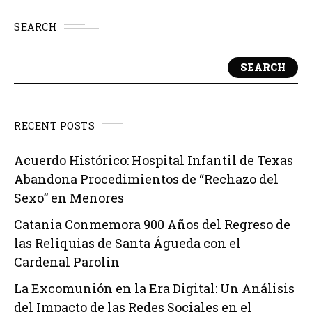
SEARCH
SEARCH
RECENT POSTS
Acuerdo Histórico: Hospital Infantil de Texas
Abandona Procedimientos de “Rechazo del
Sexo” en Menores
Catania Conmemora 900 Años del Regreso de
las Reliquias de Santa Águeda con el
Cardenal Parolin
La Excomunión en la Era Digital: Un Análisis
del Impacto de las Redes Sociales en el