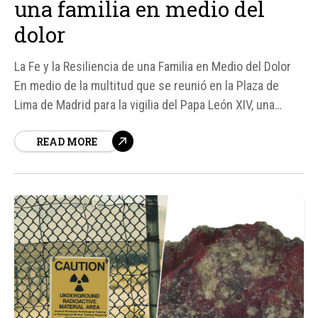
una familia en medio del
dolor
La Fe y la Resiliencia de una Familia en Medio del Dolor
En medio de la multitud que se reunió en la Plaza de
Lima de Madrid para la vigilia del Papa León XIV, una
familia llamó la atención por su fe y resiliencia. Blanca y
READ MORE
Juan, junto a su hija Rocío de...