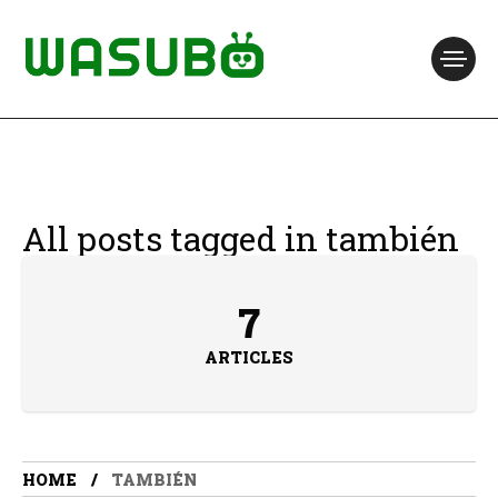
All posts tagged in también
7
ARTICLES
HOME
TAMBIÉN