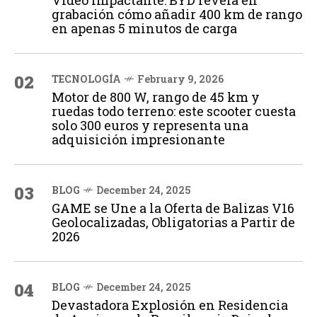
grabación cómo añadir 400 km de rango
en apenas 5 minutos de carga
02
TECNOLOGÍA
February 9, 2026
Motor de 800 W, rango de 45 km y
ruedas todo terreno: este scooter cuesta
solo 300 euros y representa una
adquisición impresionante
03
BLOG
December 24, 2025
GAME se Une a la Oferta de Balizas V16
Geolocalizadas, Obligatorias a Partir de
2026
04
BLOG
December 24, 2025
Devastadora Explosión en Residencia