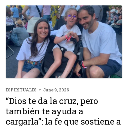
ESPIRITUALES
June 9, 2026
“Dios te da la cruz, pero
también te ayuda a
cargarla”: la fe que sostiene a