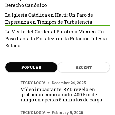
Derecho Canónico
La Iglesia Católica en Haití: Un Faro de
Esperanza en Tiempos de Turbulencia
La Visita del Cardenal Parolin a México: Un
Paso hacia la Fortaleza de la Relación Iglesia-
Estado
POPULAR
RECENT
TECNOLOGÍA
December 24, 2025
Vídeo impactante: BYD revela en
grabación cómo añadir 400 km de
rango en apenas 5 minutos de carga
TECNOLOGÍA
February 9, 2026