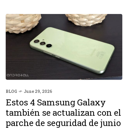
BLOG
June 29, 2026
Estos 4 Samsung Galaxy
también se actualizan con el
parche de seguridad de junio