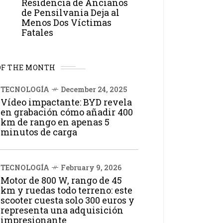
Residencia de Ancianos
de Pensilvania Deja al
Menos Dos Víctimas
Fatales
OF THE MONTH
TECNOLOGÍA
December 24, 2025
Vídeo impactante: BYD revela
en grabación cómo añadir 400
km de rango en apenas 5
minutos de carga
TECNOLOGÍA
February 9, 2026
Motor de 800 W, rango de 45
km y ruedas todo terreno: este
scooter cuesta solo 300 euros y
representa una adquisición
impresionante