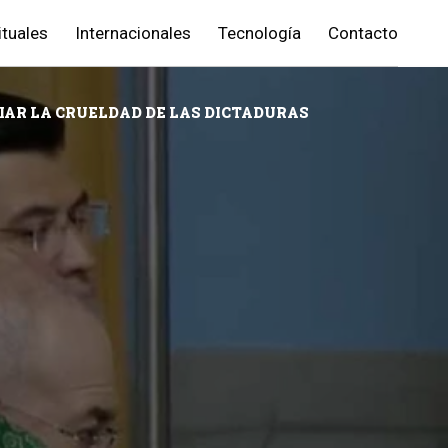
ituales
Internacionales
Tecnología
Contacto
IAR LA CRUELDAD DE LAS DICTADURAS