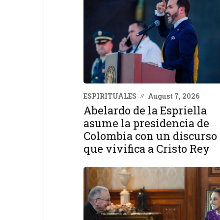
ESPIRITUALES
August 7, 2026
Abelardo de la Espriella
asume la presidencia de
Colombia con un discurso
que vivifica a Cristo Rey