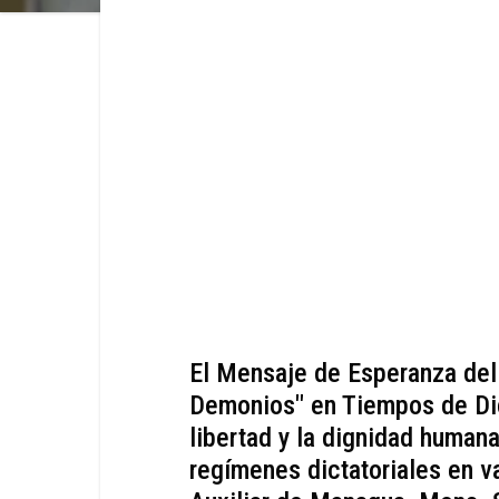
El Mensaje de Esperanza del 
Demonios" en Tiempos de Di
libertad y la dignidad human
regímenes dictatoriales en v