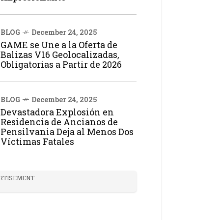
BLOG
December 24, 2025
GAME se Une a la Oferta de
Balizas V16 Geolocalizadas,
Obligatorias a Partir de 2026
BLOG
December 24, 2025
Devastadora Explosión en
Residencia de Ancianos de
Pensilvania Deja al Menos Dos
Víctimas Fatales
RTISEMENT