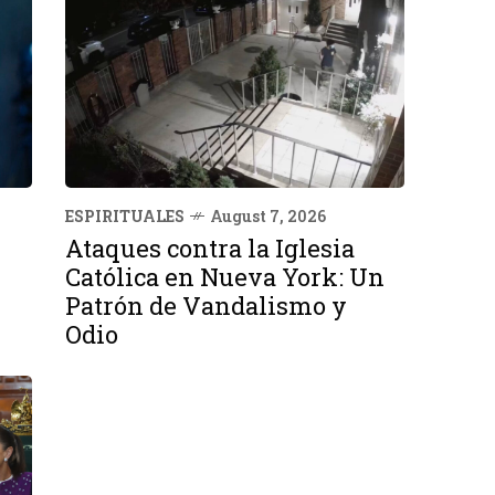
ESPIRITUALES
August 7, 2026
Ataques contra la Iglesia
Católica en Nueva York: Un
Patrón de Vandalismo y
Odio