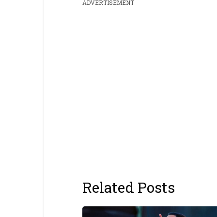
ADVERTISEMENT
Related Posts