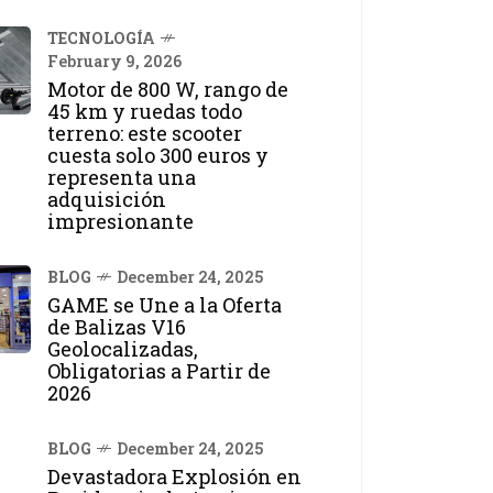
TECNOLOGÍA
February 9, 2026
Motor de 800 W, rango de
45 km y ruedas todo
terreno: este scooter
cuesta solo 300 euros y
representa una
adquisición
impresionante
BLOG
December 24, 2025
GAME se Une a la Oferta
de Balizas V16
Geolocalizadas,
Obligatorias a Partir de
2026
BLOG
December 24, 2025
Devastadora Explosión en