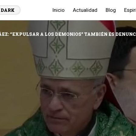
Inicio
Actualidad
Blog
Espir
DARK
ÁEZ: “EXPULSAR A LOS DEMONIOS” TAMBIÉN ES DENUNC