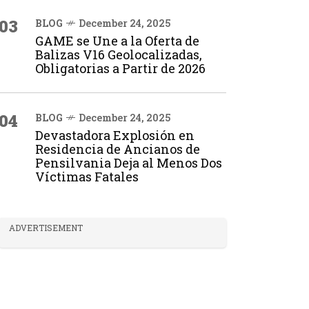
03
BLOG
December 24, 2025
GAME se Une a la Oferta de
Balizas V16 Geolocalizadas,
Obligatorias a Partir de 2026
04
BLOG
December 24, 2025
Devastadora Explosión en
Residencia de Ancianos de
Pensilvania Deja al Menos Dos
Víctimas Fatales
ADVERTISEMENT