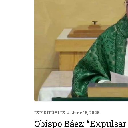
ESPIRITUALES
June 15, 2026
Obispo Báez: “Expulsar