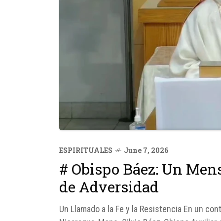
ESPIRITUALES
June 7, 2026
# Obispo Báez: Un Men
de Adversidad
Un Llamado a la Fe y la Resistencia En un cont