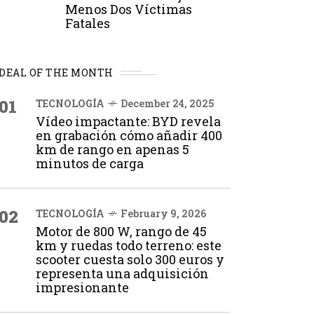
Menos Dos Víctimas
Fatales
DEAL OF THE MONTH
01
TECNOLOGÍA
December 24, 2025
Vídeo impactante: BYD revela
en grabación cómo añadir 400
km de rango en apenas 5
minutos de carga
02
TECNOLOGÍA
February 9, 2026
Motor de 800 W, rango de 45
km y ruedas todo terreno: este
scooter cuesta solo 300 euros y
representa una adquisición
impresionante