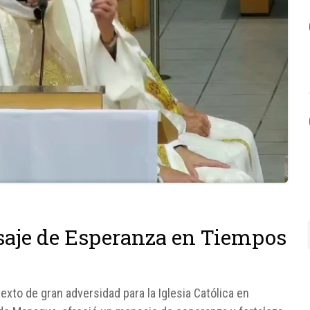
saje de Esperanza en Tiempos
exto de gran adversidad para la Iglesia Católica en