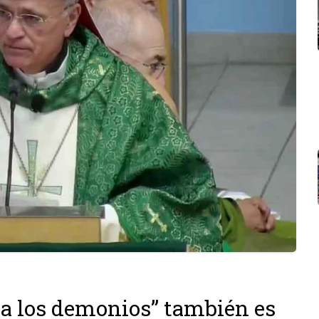
 a los demonios” también es