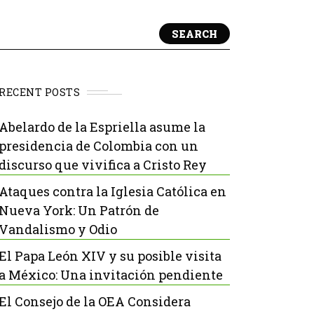
SEARCH
RECENT POSTS
Abelardo de la Espriella asume la
presidencia de Colombia con un
discurso que vivifica a Cristo Rey
Ataques contra la Iglesia Católica en
Nueva York: Un Patrón de
Vandalismo y Odio
El Papa León XIV y su posible visita
a México: Una invitación pendiente
El Consejo de la OEA Considera