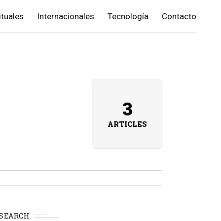
ituales
Internacionales
Tecnología
Contacto
3
ARTICLES
SEARCH