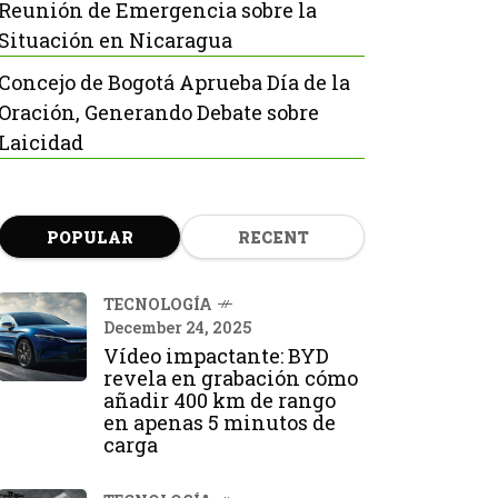
Reunión de Emergencia sobre la
Situación en Nicaragua
Concejo de Bogotá Aprueba Día de la
Oración, Generando Debate sobre
Laicidad
POPULAR
RECENT
TECNOLOGÍA
December 24, 2025
Vídeo impactante: BYD
revela en grabación cómo
añadir 400 km de rango
en apenas 5 minutos de
carga