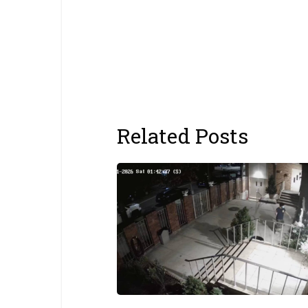
Related Posts