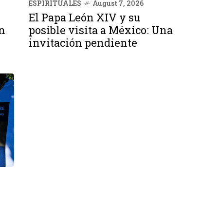
ESPIRITUALES
August 7, 2026
El Papa León XIV y su
n
posible visita a México: Una
invitación pendiente