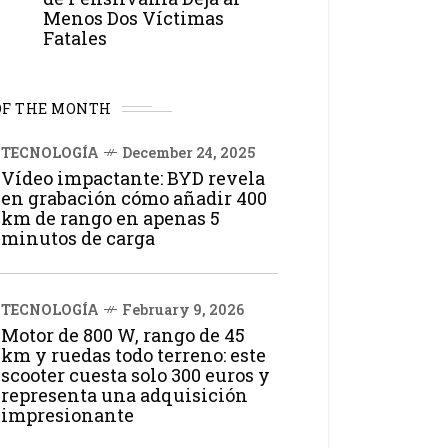
Menos Dos Víctimas
Fatales
OF THE MONTH
TECNOLOGÍA
December 24, 2025
Vídeo impactante: BYD revela
en grabación cómo añadir 400
km de rango en apenas 5
minutos de carga
TECNOLOGÍA
February 9, 2026
Motor de 800 W, rango de 45
km y ruedas todo terreno: este
scooter cuesta solo 300 euros y
representa una adquisición
impresionante