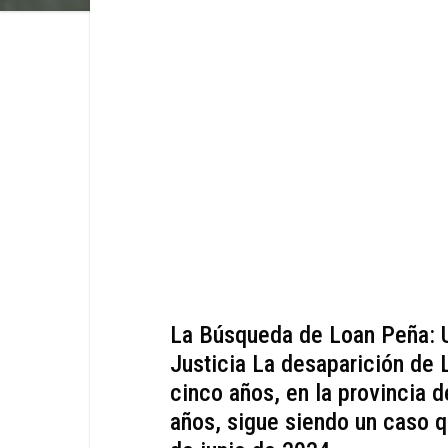
La Búsqueda de Loan Peña: U
Justicia La desaparición de
cinco años, en la provincia d
años, sigue siendo un caso 