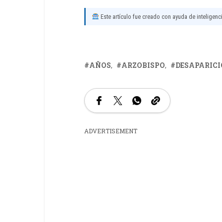
Este artículo fue creado con ayuda de inteligencia
AÑOS
ARZOBISPO
DESAPARIC
ADVERTISEMENT