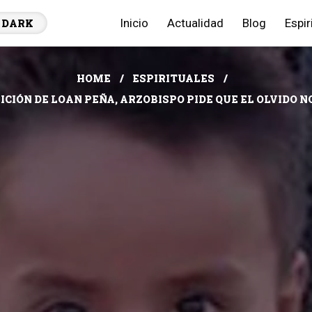
Inicio
Actualidad
Blog
Espir
DARK
HOME
ESPIRITUALES
ICIÓN DE LOAN PEÑA, ARZOBISPO PIDE QUE EL OLVIDO