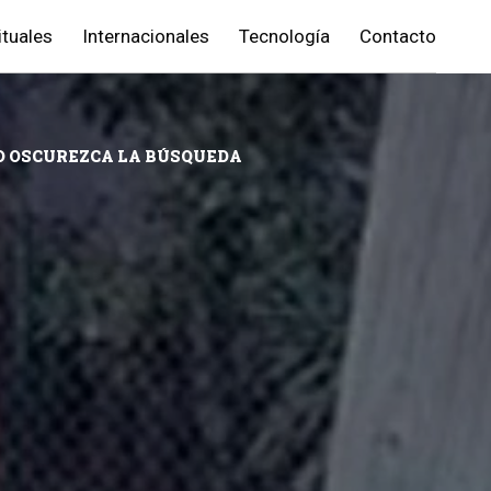
ituales
Internacionales
Tecnología
Contacto
 NO OSCUREZCA LA BÚSQUEDA