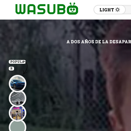
LIGHT
A DOS AÑOS DE LA DESAPAR
POPULA
R