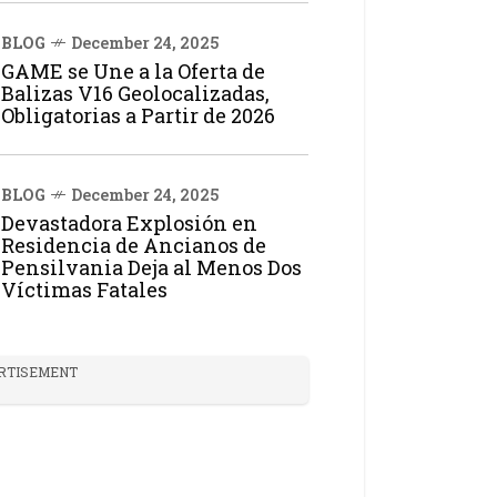
BLOG
December 24, 2025
GAME se Une a la Oferta de
Balizas V16 Geolocalizadas,
Obligatorias a Partir de 2026
BLOG
December 24, 2025
Devastadora Explosión en
Residencia de Ancianos de
Pensilvania Deja al Menos Dos
Víctimas Fatales
RTISEMENT