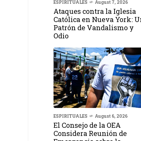
ESPIRITUALES
August 7, 2026
Ataques contra la Iglesia
Católica en Nueva York: U
Patrón de Vandalismo y
Odio
ESPIRITUALES
August 6, 2026
El Consejo de la OEA
Considera Reunión de