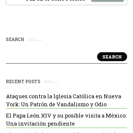
SEARCH
SEARCH
RECENT POSTS
Ataques contra la Iglesia Católica en Nueva
York: Un Patrón de Vandalismo y Odio
El Papa León XIV y su posible visita a México:
Una invitación pendiente