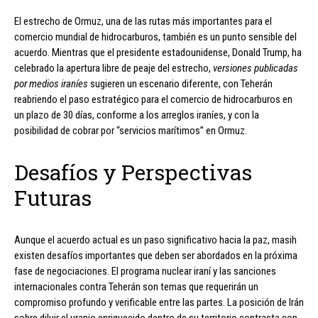
El estrecho de Ormuz, una de las rutas más importantes para el
comercio mundial de hidrocarburos, también es un punto sensible del
acuerdo. Mientras que el presidente estadounidense, Donald Trump, ha
celebrado la apertura libre de peaje del estrecho,
versiones publicadas
por medios iraníes
sugieren un escenario diferente, con Teherán
reabriendo el paso estratégico para el comercio de hidrocarburos en
un plazo de 30 días, conforme a los arreglos iraníes, y con la
posibilidad de cobrar por “servicios marítimos” en Ormuz.
Desafíos y Perspectivas
Futuras
Aunque el acuerdo actual es un paso significativo hacia la paz, masih
existen desafíos importantes que deben ser abordados en la próxima
fase de negociaciones. El programa nuclear iraní y las sanciones
internacionales contra Teherán son temas que requerirán un
compromiso profundo y verificable entre las partes. La posición de Irán