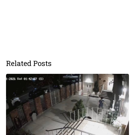
Related Posts