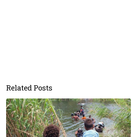
Related Posts