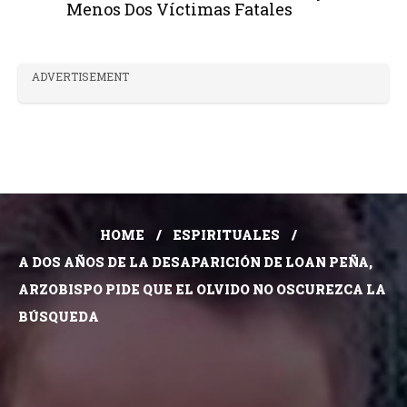
Menos Dos Víctimas Fatales
ADVERTISEMENT
HOME
ESPIRITUALES
A DOS AÑOS DE LA DESAPARICIÓN DE LOAN PEÑA,
ARZOBISPO PIDE QUE EL OLVIDO NO OSCUREZCA LA
BÚSQUEDA