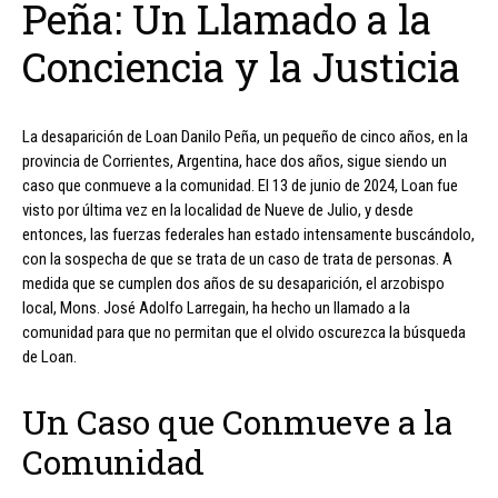
Peña: Un Llamado a la
Conciencia y la Justicia
La desaparición de Loan Danilo Peña, un pequeño de cinco años, en la
provincia de Corrientes, Argentina, hace dos años, sigue siendo un
caso que conmueve a la comunidad. El 13 de junio de 2024, Loan fue
visto por última vez en la localidad de Nueve de Julio, y desde
entonces, las fuerzas federales han estado intensamente buscándolo,
con la sospecha de que se trata de un caso de trata de personas. A
medida que se cumplen dos años de su desaparición, el arzobispo
local, Mons. José Adolfo Larregain, ha hecho un llamado a la
comunidad para que no permitan que el olvido oscurezca la búsqueda
de Loan.
Un Caso que Conmueve a la
Comunidad