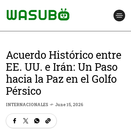
Acuerdo Histórico entre
EE. UU. e Irán: Un Paso
hacia la Paz en el Golfo
Pérsico
INTERNACIONALES
June 15, 2026