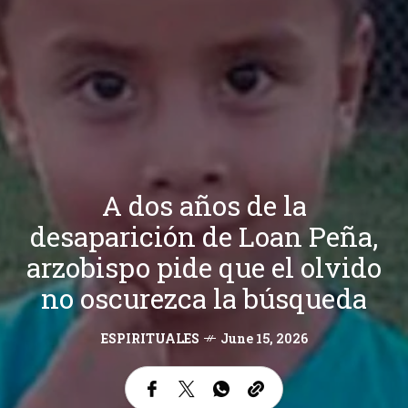
A dos años de la
desaparición de Loan Peña,
arzobispo pide que el olvido
no oscurezca la búsqueda
ESPIRITUALES
June 15, 2026