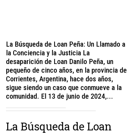
La Búsqueda de Loan Peña: Un Llamado a
la Conciencia y la Justicia La
desaparición de Loan Danilo Peña, un
pequeño de cinco años, en la provincia de
Corrientes, Argentina, hace dos años,
sigue siendo un caso que conmueve a la
comunidad. El 13 de junio de 2024,...
La Búsqueda de Loan