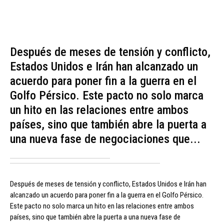
Después de meses de tensión y conflicto,
Estados Unidos e Irán han alcanzado un
acuerdo para poner fin a la guerra en el
Golfo Pérsico. Este pacto no solo marca
un hito en las relaciones entre ambos
países, sino que también abre la puerta a
una nueva fase de negociaciones que...
Después de meses de tensión y conflicto, Estados Unidos e Irán han
alcanzado un acuerdo para poner fin a la guerra en el Golfo Pérsico.
Este pacto no solo marca un hito en las relaciones entre ambos
países, sino que también abre la puerta a una nueva fase de