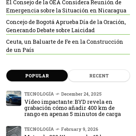
El Consejo de la OEA Considera Reunión de
Emergencia sobre la Situación en Nicaragua
Concejo de Bogotá Aprueba Día de la Oración,
Generando Debate sobre Laicidad
Ceuta, un Baluarte de Fe en la Construcción
de un País
POPULAR
RECENT
TECNOLOGÍA
December 24, 2025
Vídeo impactante: BYD revela en
grabación cómo añadir 400 km de
rango en apenas 5 minutos de carga
TECNOLOGÍA
February 9, 2026