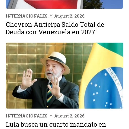
INTERNACIONALES
August 2, 2026
Chevron Anticipa Saldo Total de
Deuda con Venezuela en 2027
INTERNACIONALES
August 2, 2026
Lula busca un cuarto mandato en