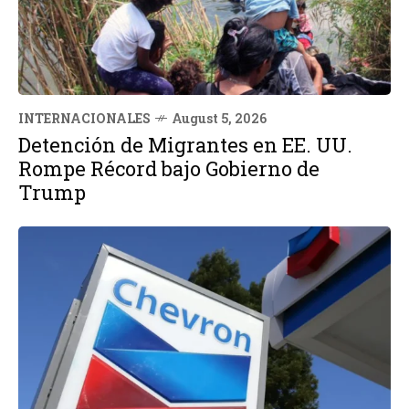
INTERNACIONALES
August 5, 2026
Detención de Migrantes en EE. UU.
Rompe Récord bajo Gobierno de
Trump