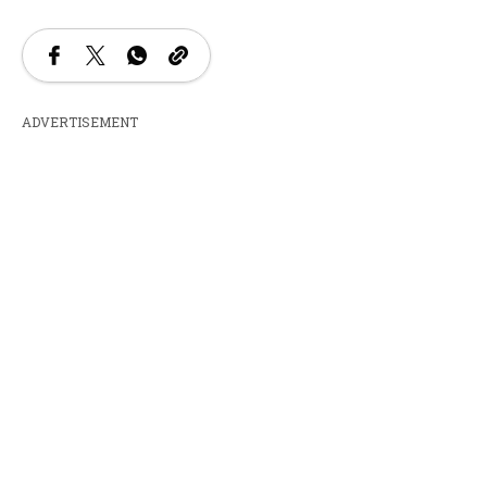
ADVERTISEMENT