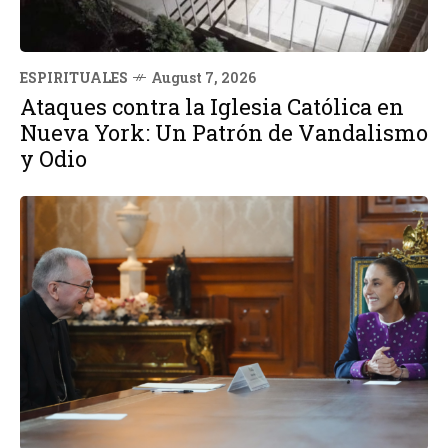
ESPIRITUALES
August 7, 2026
Ataques contra la Iglesia Católica en
Nueva York: Un Patrón de Vandalismo
y Odio