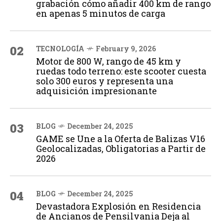
grabación cómo añadir 400 km de rango
en apenas 5 minutos de carga
02
TECNOLOGÍA
February 9, 2026
Motor de 800 W, rango de 45 km y
ruedas todo terreno: este scooter cuesta
solo 300 euros y representa una
adquisición impresionante
03
BLOG
December 24, 2025
GAME se Une a la Oferta de Balizas V16
Geolocalizadas, Obligatorias a Partir de
2026
04
BLOG
December 24, 2025
Devastadora Explosión en Residencia
de Ancianos de Pensilvania Deja al