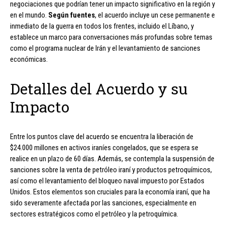
negociaciones que podrían tener un impacto significativo en la región y
en el mundo.
Según fuentes
, el acuerdo incluye un cese permanente e
inmediato de la guerra en todos los frentes, incluido el Líbano, y
establece un marco para conversaciones más profundas sobre temas
como el programa nuclear de Irán y el levantamiento de sanciones
económicas.
Detalles del Acuerdo y su
Impacto
Entre los puntos clave del acuerdo se encuentra la liberación de
$24.000 millones en activos iraníes congelados, que se espera se
realice en un plazo de 60 días. Además, se contempla la suspensión de
sanciones sobre la venta de petróleo iraní y productos petroquímicos,
así como el levantamiento del bloqueo naval impuesto por Estados
Unidos. Estos elementos son cruciales para la economía iraní, que ha
sido severamente afectada por las sanciones, especialmente en
sectores estratégicos como el petróleo y la petroquímica.