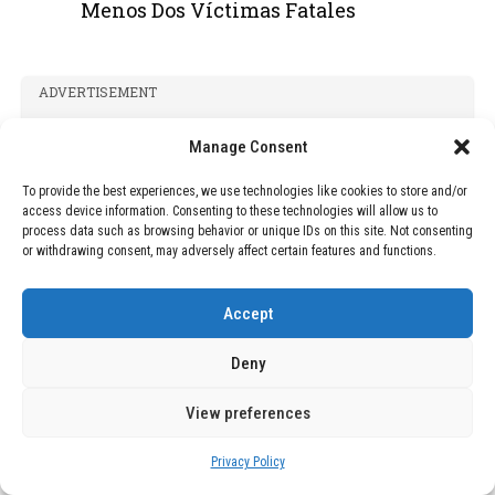
Menos Dos Víctimas Fatales
ADVERTISEMENT
Manage Consent
To provide the best experiences, we use technologies like cookies to store and/or
access device information. Consenting to these technologies will allow us to
process data such as browsing behavior or unique IDs on this site. Not consenting
or withdrawing consent, may adversely affect certain features and functions.
Accept
Deny
View preferences
Privacy Policy