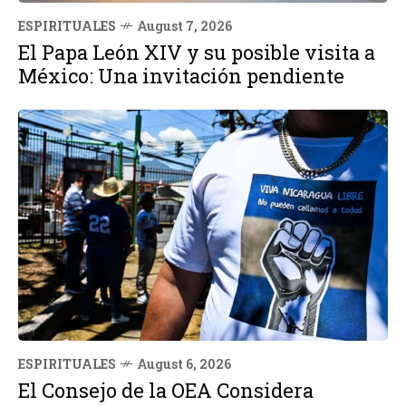
ESPIRITUALES
August 7, 2026
El Papa León XIV y su posible visita a
México: Una invitación pendiente
ESPIRITUALES
August 6, 2026
El Consejo de la OEA Considera