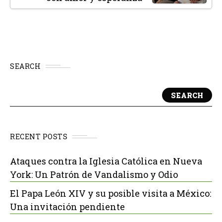
SEARCH
SEARCH
RECENT POSTS
Ataques contra la Iglesia Católica en Nueva
York: Un Patrón de Vandalismo y Odio
El Papa León XIV y su posible visita a México:
Una invitación pendiente