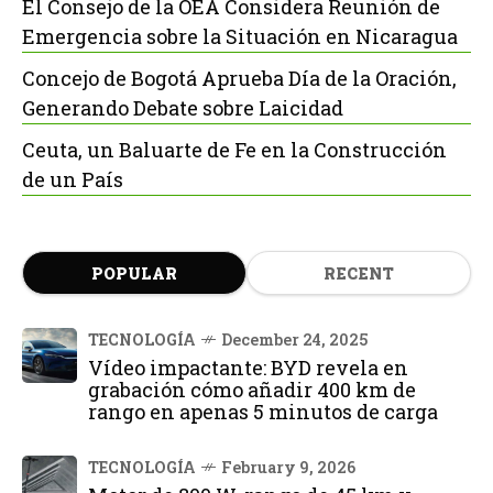
El Consejo de la OEA Considera Reunión de
Emergencia sobre la Situación en Nicaragua
Concejo de Bogotá Aprueba Día de la Oración,
Generando Debate sobre Laicidad
Ceuta, un Baluarte de Fe en la Construcción
de un País
POPULAR
RECENT
TECNOLOGÍA
December 24, 2025
Vídeo impactante: BYD revela en
grabación cómo añadir 400 km de
rango en apenas 5 minutos de carga
TECNOLOGÍA
February 9, 2026