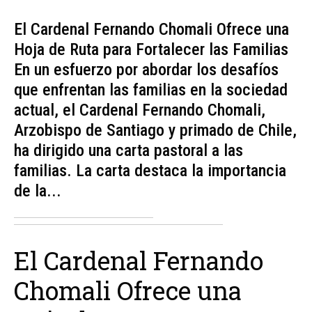
El Cardenal Fernando Chomali Ofrece una
Hoja de Ruta para Fortalecer las Familias
En un esfuerzo por abordar los desafíos
que enfrentan las familias en la sociedad
actual, el Cardenal Fernando Chomali,
Arzobispo de Santiago y primado de Chile,
ha dirigido una carta pastoral a las
familias. La carta destaca la importancia
de la...
El Cardenal Fernando
Chomali Ofrece una