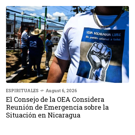
ESPIRITUALES
August 6, 2026
El Consejo de la OEA Considera
Reunión de Emergencia sobre la
Situación en Nicaragua