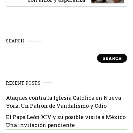
SEARCH
SEARCH
RECENT POSTS
Ataques contra la Iglesia Católica en Nueva
York: Un Patrón de Vandalismo y Odio
El Papa León XIV y su posible visita a México:
Una invitación pendiente