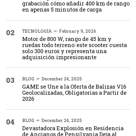
grabación cómo añadir 400 km de rango
en apenas 5 minutos de carga
02
TECNOLOGÍA
February 9, 2026
Motor de 800 W, rango de 45 km y
ruedas todo terreno: este scooter cuesta
solo 300 euros y representa una
adquisición impresionante
03
BLOG
December 24, 2025
GAME se Une a la Oferta de Balizas V16
Geolocalizadas, Obligatorias a Partir de
2026
04
BLOG
December 24, 2025
Devastadora Explosión en Residencia
de Ancianos de Pensilvania Deja al