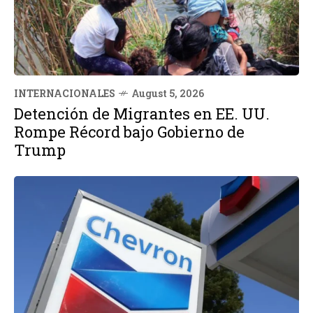
INTERNACIONALES
August 5, 2026
Detención de Migrantes en EE. UU.
Rompe Récord bajo Gobierno de
Trump