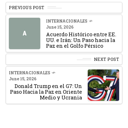
PREVIOUS POST
INTERNACIONALES
June 15, 2026
A
Acuerdo Histórico entre EE.
UU. e Irán: Un Paso hacia la
Paz en el Golfo Pérsico
NEXT POST
INTERNACIONALES
June 15, 2026
Donald Trump en el G7: Un
Paso Hacia la Paz en Oriente
Medio y Ucrania