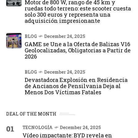
Motor de 800 W, rango de 45 km y
ruedas todo terreno: este scooter cuesta
solo 300 euros y representa una
adquisición impresionante
BLOG
December 24, 2025
GAME se Une a la Oferta de Balizas V16
Geolocalizadas, Obligatorias a Partir de
2026
BLOG
December 24, 2025
Devastadora Explosión en Residencia
de Ancianos de Pensilvania Deja al
Menos Dos Víctimas Fatales
DEAL OF THE MONTH
01
TECNOLOGÍA
December 24, 2025
Vídeo impactante: BYD revela en