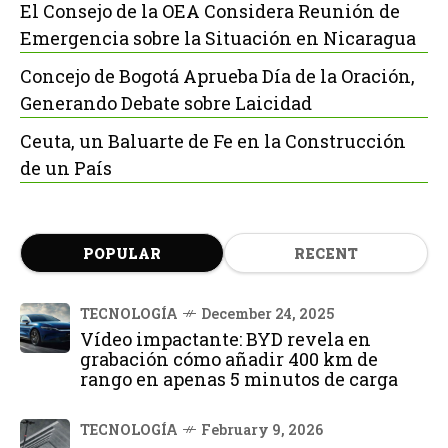
El Consejo de la OEA Considera Reunión de
Emergencia sobre la Situación en Nicaragua
Concejo de Bogotá Aprueba Día de la Oración,
Generando Debate sobre Laicidad
Ceuta, un Baluarte de Fe en la Construcción
de un País
POPULAR
RECENT
TECNOLOGÍA
December 24, 2025
Vídeo impactante: BYD revela en
grabación cómo añadir 400 km de
rango en apenas 5 minutos de carga
TECNOLOGÍA
February 9, 2026