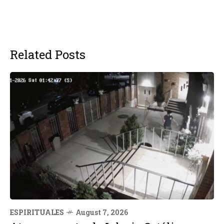
Related Posts
ESPIRITUALES
August 7, 2026