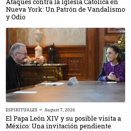
Ataques contra la Iglesia Católica en
Nueva York: Un Patrón de Vandalismo
y Odio
ESPIRITUALES
August 7, 2026
El Papa León XIV y su posible visita a
México: Una invitación pendiente