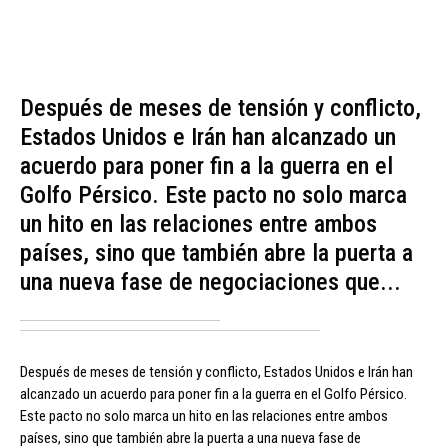
Después de meses de tensión y conflicto,
Estados Unidos e Irán han alcanzado un
acuerdo para poner fin a la guerra en el
Golfo Pérsico. Este pacto no solo marca
un hito en las relaciones entre ambos
países, sino que también abre la puerta a
una nueva fase de negociaciones que...
Después de meses de tensión y conflicto, Estados Unidos e Irán han
alcanzado un acuerdo para poner fin a la guerra en el Golfo Pérsico.
Este pacto no solo marca un hito en las relaciones entre ambos
países, sino que también abre la puerta a una nueva fase de