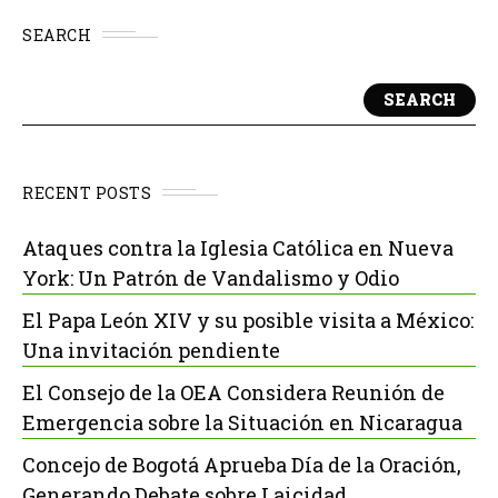
SEARCH
SEARCH
RECENT POSTS
Ataques contra la Iglesia Católica en Nueva
York: Un Patrón de Vandalismo y Odio
El Papa León XIV y su posible visita a México:
Una invitación pendiente
El Consejo de la OEA Considera Reunión de
Emergencia sobre la Situación en Nicaragua
Concejo de Bogotá Aprueba Día de la Oración,
Generando Debate sobre Laicidad