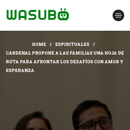
HOME
ESPIRITUALES
CARDENAL PROPONE A LAS FAMILIAS UNA HOJA DE
RUTA PARA AFRONTAR LOS DESAFÍOS CON AMOR Y
ESPERANZA