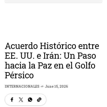
Acuerdo Histórico entre
EE. UU. e Irán: Un Paso
hacia la Paz en el Golfo
Pérsico
INTERNACIONALES
June 15, 2026