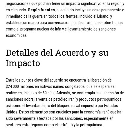
negociaciones que podrían tener un impacto significativo en la región y
en el mundo.
Según fuentes
, el acuerdo incluye un cese permanente e
inmediato de la guerra en todos los frentes, incluido el Líbano, y
establece un marco para conversaciones más profundas sobre temas
como el programa nuclear de Irán y el levantamiento de sanciones
económicas.
Detalles del Acuerdo y su
Impacto
Entre los puntos clave del acuerdo se encuentra la liberación de
$24.000 millones en activos iraníes congelados, que se espera se
realice en un plazo de 60 días. Además, se contempla la suspensión de
sanciones sobre la venta de petróleo iraní y productos petroquímicos,
así como el levantamiento del bloqueo naval impuesto por Estados
Unidos. Estos elementos son cruciales para la economía iraní, que ha
sido severamente afectada por las sanciones, especialmente en
sectores estratégicos como el petróleo y la petroquímica.