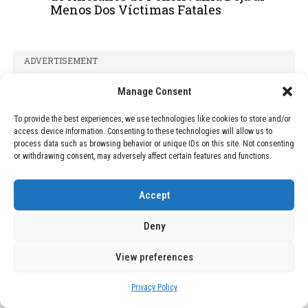
Menos Dos Víctimas Fatales
ADVERTISEMENT
Manage Consent
To provide the best experiences, we use technologies like cookies to store and/or
access device information. Consenting to these technologies will allow us to
process data such as browsing behavior or unique IDs on this site. Not consenting
or withdrawing consent, may adversely affect certain features and functions.
Accept
Deny
View preferences
Privacy Policy