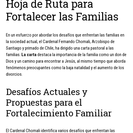
Hoja de Ruta para
Fortalecer las Familias
En un esfuerzo por abordar los desafíos que enfrentan las familias en
la sociedad actual, el Cardenal Fernando Chomali, Arzobispo de
Santiago y primado de Chile, ha dirigido una carta pastoral a las
familias.
La carta
destaca la importancia de la familia como un don de
Dios y un camino para encontrar a Jesús, al mismo tiempo que aborda
fenómenos preocupantes como la baja natalidad y el aumento de los
divorcios.
Desafíos Actuales y
Propuestas para el
Fortalecimiento Familiar
El Cardenal Chomali identifica varios desafíos que enfrentan las