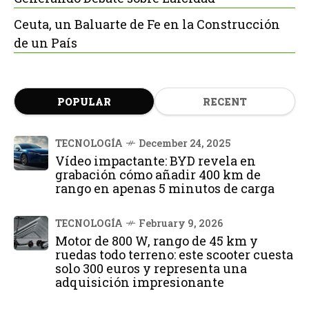
Ceuta, un Baluarte de Fe en la Construcción
de un País
POPULAR
RECENT
TECNOLOGÍA
December 24, 2025
Vídeo impactante: BYD revela en
grabación cómo añadir 400 km de
rango en apenas 5 minutos de carga
TECNOLOGÍA
February 9, 2026
Motor de 800 W, rango de 45 km y
ruedas todo terreno: este scooter cuesta
solo 300 euros y representa una
adquisición impresionante