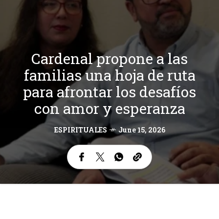
Cardenal propone a las
familias una hoja de ruta
para afrontar los desafíos
con amor y esperanza
ESPIRITUALES
June 15, 2026