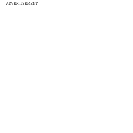
ADVERTISEMENT