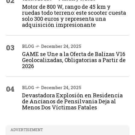
02
Motor de 800 W, rango de 45 km y
ruedas todo terreno: este scooter cuesta
solo 300 euros y representa una
adquisición impresionante
03
BLOG
December 24, 2025
GAME se Une a la Oferta de Balizas V16
Geolocalizadas, Obligatorias a Partir de
2026
04
BLOG
December 24, 2025
Devastadora Explosión en Residencia
de Ancianos de Pensilvania Deja al
Menos Dos Víctimas Fatales
ADVERTISEMENT