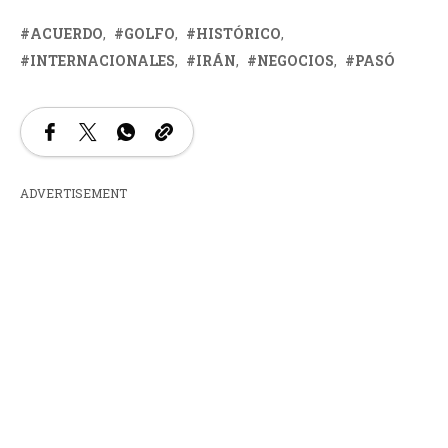
ACUERDO
GOLFO
HISTÓRICO
INTERNACIONALES
IRÁN
NEGOCIOS
PASÓ
ADVERTISEMENT