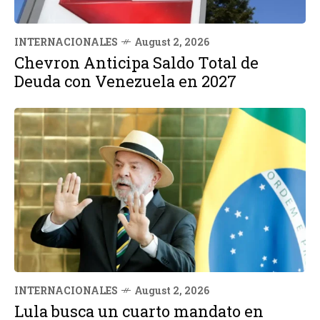
INTERNACIONALES
August 2, 2026
Chevron Anticipa Saldo Total de
Deuda con Venezuela en 2027
INTERNACIONALES
August 2, 2026
Lula busca un cuarto mandato en