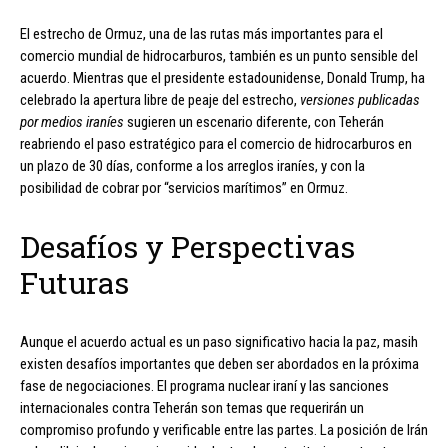
El estrecho de Ormuz, una de las rutas más importantes para el
comercio mundial de hidrocarburos, también es un punto sensible del
acuerdo. Mientras que el presidente estadounidense, Donald Trump, ha
celebrado la apertura libre de peaje del estrecho,
versiones publicadas
por medios iraníes
sugieren un escenario diferente, con Teherán
reabriendo el paso estratégico para el comercio de hidrocarburos en
un plazo de 30 días, conforme a los arreglos iraníes, y con la
posibilidad de cobrar por “servicios marítimos” en Ormuz.
Desafíos y Perspectivas
Futuras
Aunque el acuerdo actual es un paso significativo hacia la paz, masih
existen desafíos importantes que deben ser abordados en la próxima
fase de negociaciones. El programa nuclear iraní y las sanciones
internacionales contra Teherán son temas que requerirán un
compromiso profundo y verificable entre las partes. La posición de Irán