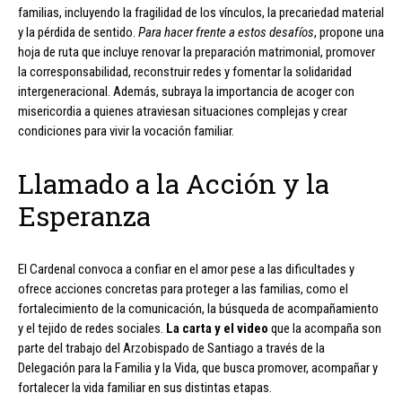
familias, incluyendo la fragilidad de los vínculos, la precariedad material
y la pérdida de sentido.
Para hacer frente a estos desafíos
, propone una
hoja de ruta que incluye renovar la preparación matrimonial, promover
la corresponsabilidad, reconstruir redes y fomentar la solidaridad
intergeneracional. Además, subraya la importancia de acoger con
misericordia a quienes atraviesan situaciones complejas y crear
condiciones para vivir la vocación familiar.
Llamado a la Acción y la
Esperanza
El Cardenal convoca a confiar en el amor pese a las dificultades y
ofrece acciones concretas para proteger a las familias, como el
fortalecimiento de la comunicación, la búsqueda de acompañamiento
y el tejido de redes sociales.
La carta y el video
que la acompaña son
parte del trabajo del Arzobispado de Santiago a través de la
Delegación para la Familia y la Vida, que busca promover, acompañar y
fortalecer la vida familiar en sus distintas etapas.