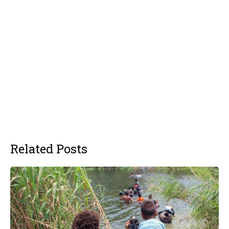
Related Posts