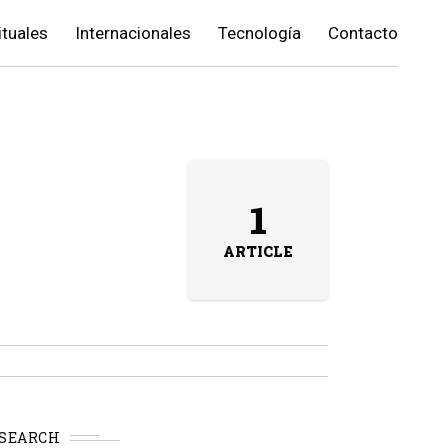
ituales
Internacionales
Tecnología
Contacto
1
ARTICLE
SEARCH