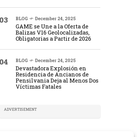
03
BLOG
December 24, 2025
GAME se Une a la Oferta de
Balizas V16 Geolocalizadas,
Obligatorias a Partir de 2026
04
BLOG
December 24, 2025
Devastadora Explosión en
Residencia de Ancianos de
Pensilvania Deja al Menos Dos
Víctimas Fatales
ADVERTISEMENT