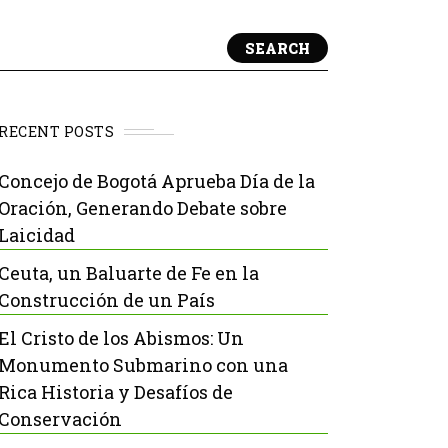
SEARCH
RECENT POSTS
Concejo de Bogotá Aprueba Día de la
Oración, Generando Debate sobre
Laicidad
Ceuta, un Baluarte de Fe en la
Construcción de un País
El Cristo de los Abismos: Un
Monumento Submarino con una
Rica Historia y Desafíos de
Conservación