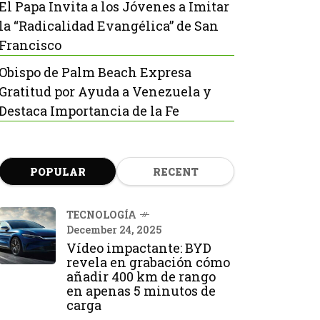
El Papa Invita a los Jóvenes a Imitar
la “Radicalidad Evangélica” de San
Francisco
Obispo de Palm Beach Expresa
Gratitud por Ayuda a Venezuela y
Destaca Importancia de la Fe
POPULAR
RECENT
TECNOLOGÍA
December 24, 2025
Vídeo impactante: BYD
revela en grabación cómo
añadir 400 km de rango
en apenas 5 minutos de
carga