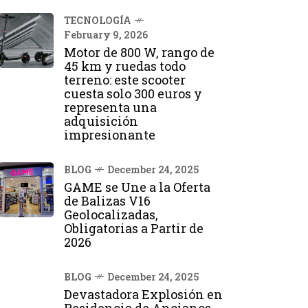
TECNOLOGÍA
February 9, 2026
Motor de 800 W, rango de
45 km y ruedas todo
terreno: este scooter
cuesta solo 300 euros y
representa una
adquisición
impresionante
BLOG
December 24, 2025
GAME se Une a la Oferta
de Balizas V16
Geolocalizadas,
Obligatorias a Partir de
2026
BLOG
December 24, 2025
Devastadora Explosión en