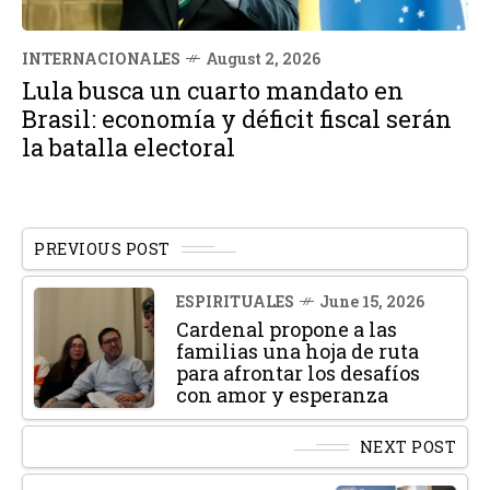
INTERNACIONALES
August 2, 2026
Lula busca un cuarto mandato en
Brasil: economía y déficit fiscal serán
la batalla electoral
PREVIOUS POST
ESPIRITUALES
June 15, 2026
Cardenal propone a las
familias una hoja de ruta
para afrontar los desafíos
con amor y esperanza
NEXT POST