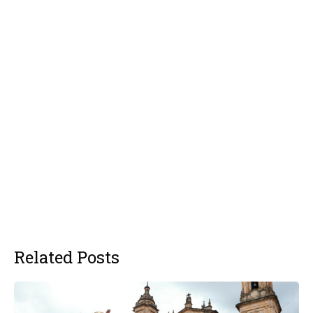
Related Posts