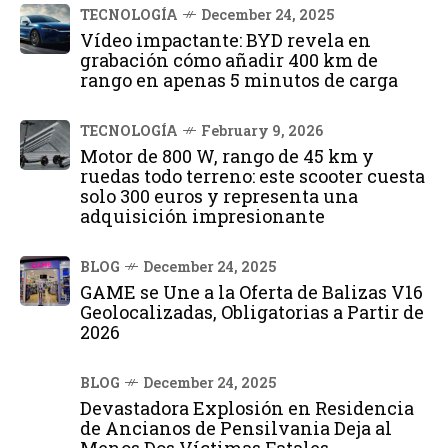
TECNOLOGÍA
December 24, 2025
Vídeo impactante: BYD revela en
grabación cómo añadir 400 km de
rango en apenas 5 minutos de carga
TECNOLOGÍA
February 9, 2026
Motor de 800 W, rango de 45 km y
ruedas todo terreno: este scooter cuesta
solo 300 euros y representa una
adquisición impresionante
BLOG
December 24, 2025
GAME se Une a la Oferta de Balizas V16
Geolocalizadas, Obligatorias a Partir de
2026
BLOG
December 24, 2025
Devastadora Explosión en Residencia
de Ancianos de Pensilvania Deja al