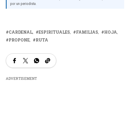
por un periodista.
CARDENAL
ESPIRITUALES
FAMILIAS
HOJA
PROPONE
RUTA
ADVERTISEMENT