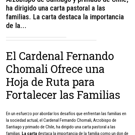
ha dirigido una carta pastoral a las
familias. La carta destaca la importancia
de la...
El Cardenal Fernando
Chomali Ofrece una
Hoja de Ruta para
Fortalecer las Familias
En un esfuerzo por abordar los desafíos que enfrentan las familias en
la sociedad actual, el Cardenal Fernando Chomali, Arzobispo de
Santiago y primado de Chile, ha dirigido una carta pastoral a las
familias.
La carta
destaca la importancia de la familia como un don de