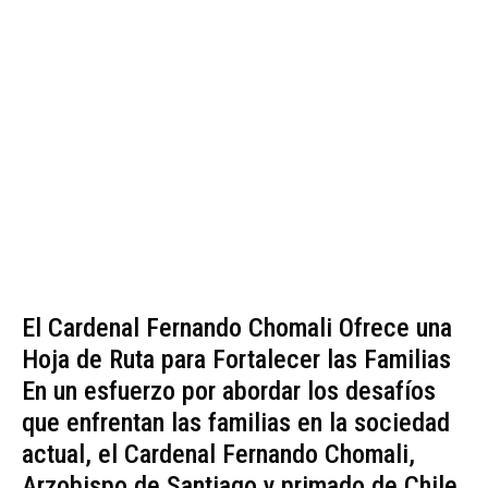
El Cardenal Fernando Chomali Ofrece una
Hoja de Ruta para Fortalecer las Familias
En un esfuerzo por abordar los desafíos
que enfrentan las familias en la sociedad
actual, el Cardenal Fernando Chomali,
Arzobispo de Santiago y primado de Chile,