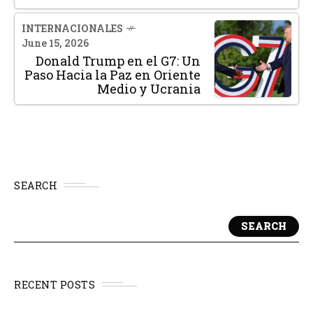
INTERNACIONALES
June 15, 2026
Donald Trump en el G7: Un
Paso Hacia la Paz en Oriente
Medio y Ucrania
SEARCH
SEARCH
RECENT POSTS