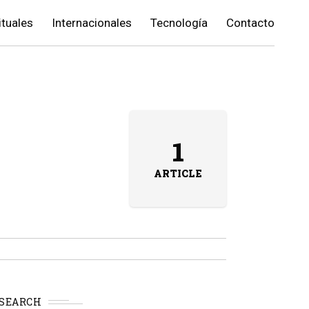
ituales
Internacionales
Tecnología
Contacto
1
ARTICLE
SEARCH