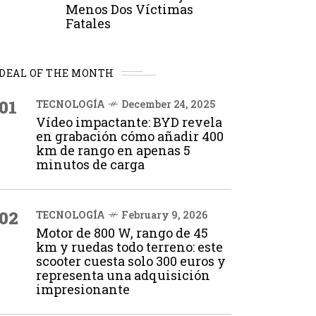
Menos Dos Víctimas
Fatales
DEAL OF THE MONTH
01
TECNOLOGÍA
December 24, 2025
Vídeo impactante: BYD revela
en grabación cómo añadir 400
km de rango en apenas 5
minutos de carga
02
TECNOLOGÍA
February 9, 2026
Motor de 800 W, rango de 45
km y ruedas todo terreno: este
scooter cuesta solo 300 euros y
representa una adquisición
impresionante