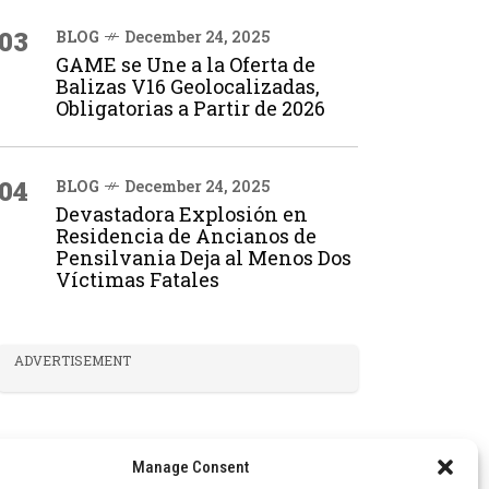
03
BLOG
December 24, 2025
GAME se Une a la Oferta de
Balizas V16 Geolocalizadas,
Obligatorias a Partir de 2026
04
BLOG
December 24, 2025
Devastadora Explosión en
Residencia de Ancianos de
Pensilvania Deja al Menos Dos
Víctimas Fatales
ADVERTISEMENT
Manage Consent