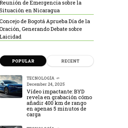
Reunión de Emergencia sobre la
Situación en Nicaragua
Concejo de Bogotá Aprueba Día de la
Oración, Generando Debate sobre
Laicidad
POPULAR
RECENT
TECNOLOGÍA
December 24, 2025
Vídeo impactante: BYD
revela en grabación cómo
añadir 400 km de rango
en apenas 5 minutos de
carga