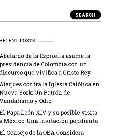
SEARCH
RECENT POSTS
Abelardo de la Espriella asume la
presidencia de Colombia con un
discurso que vivifica a Cristo Rey
Ataques contra la Iglesia Católica en
Nueva York: Un Patrón de
Vandalismo y Odio
El Papa León XIV y su posible visita
a México: Una invitación pendiente
El Consejo de la OEA Considera