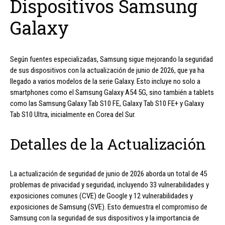
Dispositivos Samsung
Galaxy
Según fuentes especializadas, Samsung sigue mejorando la seguridad
de sus dispositivos con la actualización de junio de 2026, que ya ha
llegado a varios modelos de la serie Galaxy. Esto incluye no solo a
smartphones como el Samsung Galaxy A54 5G, sino también a tablets
como las Samsung Galaxy Tab S10 FE, Galaxy Tab S10 FE+ y Galaxy
Tab S10 Ultra, inicialmente en Corea del Sur.
Detalles de la Actualización
La actualización de seguridad de junio de 2026 aborda un total de 45
problemas de privacidad y seguridad, incluyendo 33 vulnerabilidades y
exposiciones comunes (CVE) de Google y 12 vulnerabilidades y
exposiciones de Samsung (SVE). Esto demuestra el compromiso de
Samsung con la seguridad de sus dispositivos y la importancia de