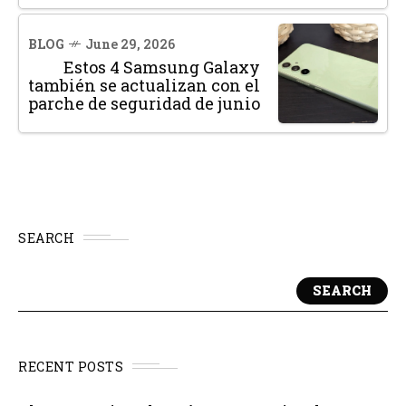
BLOG
June 29, 2026
Estos 4 Samsung Galaxy
también se actualizan con el
parche de seguridad de junio
SEARCH
SEARCH
RECENT POSTS