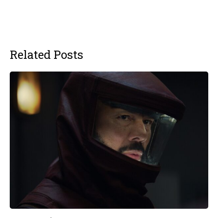
Related Posts