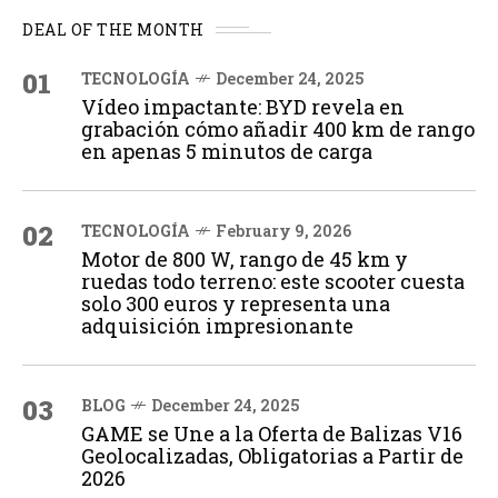
DEAL OF THE MONTH
01
TECNOLOGÍA
December 24, 2025
Vídeo impactante: BYD revela en
grabación cómo añadir 400 km de rango
en apenas 5 minutos de carga
02
TECNOLOGÍA
February 9, 2026
Motor de 800 W, rango de 45 km y
ruedas todo terreno: este scooter cuesta
solo 300 euros y representa una
adquisición impresionante
03
BLOG
December 24, 2025
GAME se Une a la Oferta de Balizas V16
Geolocalizadas, Obligatorias a Partir de
2026