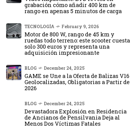
grabación cómo añadir 400 km de
rango en apenas 5 minutos de carga
TECNOLOGÍA
February 9, 2026
Motor de 800 W, rango de 45 km y
ruedas todo terreno: este scooter cuesta
solo 300 euros y representa una
adquisición impresionante
BLOG
December 24, 2025
GAME se Une a la Oferta de Balizas V16
Geolocalizadas, Obligatorias a Partir de
2026
BLOG
December 24, 2025
Devastadora Explosión en Residencia
de Ancianos de Pensilvania Deja al
Menos Dos Víctimas Fatales