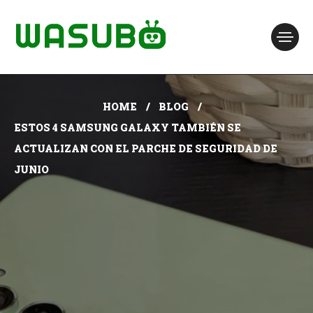
HOME
BLOG
ESTOS 4 SAMSUNG GALAXY TAMBIÉN SE
ACTUALIZAN CON EL PARCHE DE SEGURIDAD DE
JUNIO