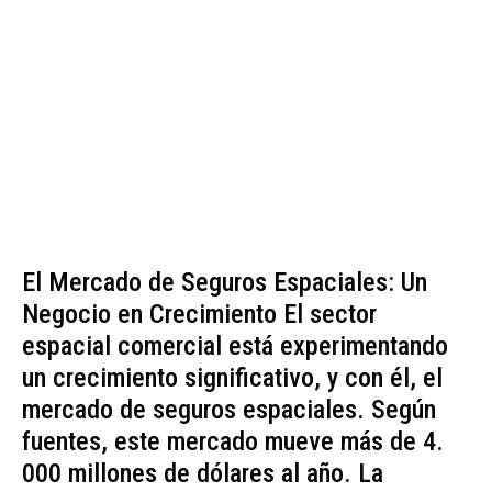
El Mercado de Seguros Espaciales: Un
Negocio en Crecimiento El sector
espacial comercial está experimentando
un crecimiento significativo, y con él, el
mercado de seguros espaciales. Según
fuentes, este mercado mueve más de 4.
000 millones de dólares al año. La