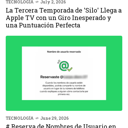
TECNOLOGÍA
July 2, 2026
La Tercera Temporada de 'Silo' Llega a
Apple TV con un Giro Inesperado y
una Puntuación Perfecta
TECNOLOGÍA
June 29, 2026
# Reserva de Nombres de Usuario en