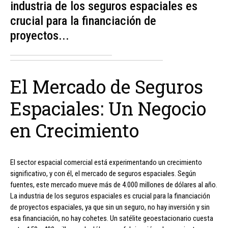
industria de los seguros espaciales es
crucial para la financiación de
proyectos...
El Mercado de Seguros
Espaciales: Un Negocio
en Crecimiento
El sector espacial comercial está experimentando un crecimiento
significativo, y con él, el mercado de seguros espaciales. Según
fuentes, este mercado mueve más de 4.000 millones de dólares al año.
La industria de los seguros espaciales es crucial para la financiación
de proyectos espaciales, ya que sin un seguro, no hay inversión y sin
esa financiación, no hay cohetes. Un satélite geoestacionario cuesta