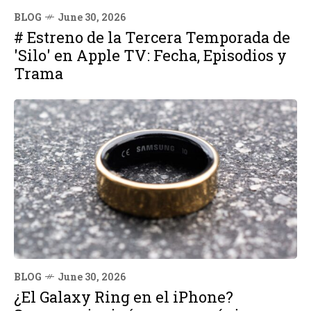
BLOG
June 30, 2026
# Estreno de la Tercera Temporada de
'Silo' en Apple TV: Fecha, Episodios y
Trama
BLOG
June 30, 2026
¿El Galaxy Ring en el iPhone?