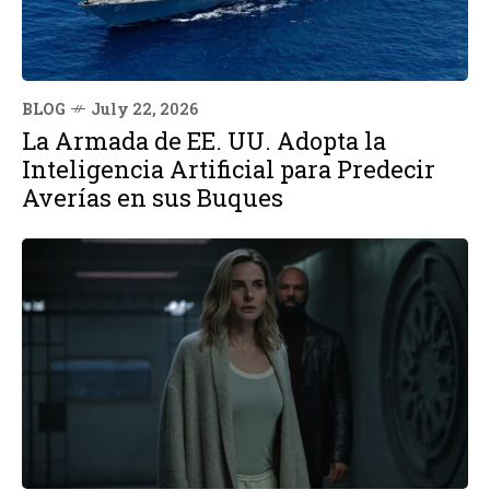
BLOG
July 22, 2026
La Armada de EE. UU. Adopta la
Inteligencia Artificial para Predecir
Averías en sus Buques