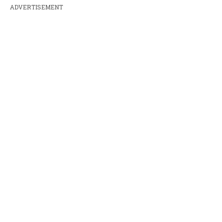
ADVERTISEMENT