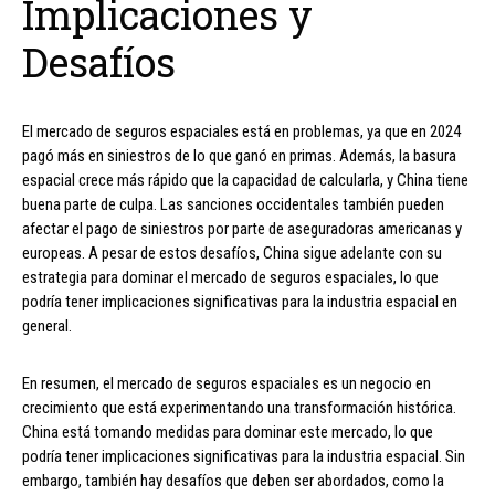
Implicaciones y
Desafíos
El mercado de seguros espaciales está en problemas, ya que en 2024
pagó más en siniestros de lo que ganó en primas. Además, la basura
espacial crece más rápido que la capacidad de calcularla, y China tiene
buena parte de culpa. Las sanciones occidentales también pueden
afectar el pago de siniestros por parte de aseguradoras americanas y
europeas. A pesar de estos desafíos, China sigue adelante con su
estrategia para dominar el mercado de seguros espaciales, lo que
podría tener implicaciones significativas para la industria espacial en
general.
En resumen, el mercado de seguros espaciales es un negocio en
crecimiento que está experimentando una transformación histórica.
China está tomando medidas para dominar este mercado, lo que
podría tener implicaciones significativas para la industria espacial. Sin
embargo, también hay desafíos que deben ser abordados, como la