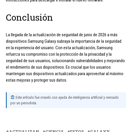
Conclusión
La llegada de la actualización de seguridad de junio de 2026 a más
dispositivos Samsung Galaxy subraya la importancia de la seguridad
en la experiencia del usuario. Con esta actualización, Samsung
refuerza su compromiso con la protección de la privacidad y la
seguridad de sus usuarios, solucionando vulnerabilidades y mejorando
el rendimiento de sus dispositivos. Es crucial que los usuarios
mantengan sus dispositivos actualizados para aprovechar al máximo
estas mejoras y proteger sus datos.
Este artículo fue creado con ayuda de inteligencia artificial y revisado
por un periodista.
ACTUALIZAN
CIENCIA
ESTOS
GALAXY