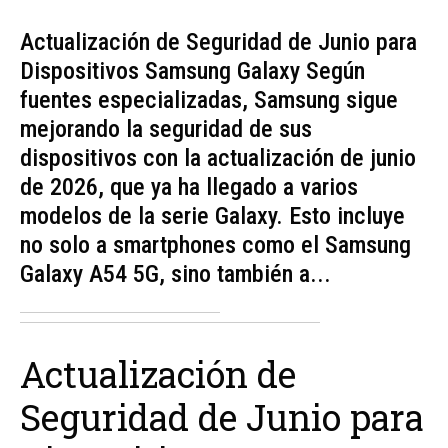
Actualización de Seguridad de Junio para
Dispositivos Samsung Galaxy Según
fuentes especializadas, Samsung sigue
mejorando la seguridad de sus
dispositivos con la actualización de junio
de 2026, que ya ha llegado a varios
modelos de la serie Galaxy. Esto incluye
no solo a smartphones como el Samsung
Galaxy A54 5G, sino también a...
Actualización de
Seguridad de Junio para