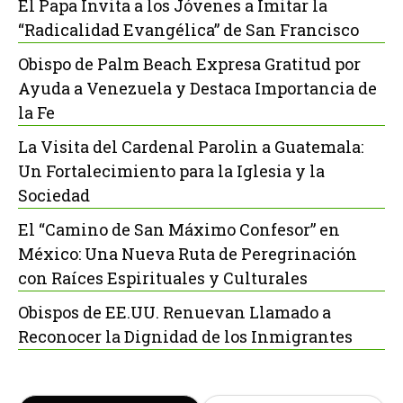
El Papa Invita a los Jóvenes a Imitar la
“Radicalidad Evangélica” de San Francisco
Obispo de Palm Beach Expresa Gratitud por
Ayuda a Venezuela y Destaca Importancia de
la Fe
La Visita del Cardenal Parolin a Guatemala:
Un Fortalecimiento para la Iglesia y la
Sociedad
El “Camino de San Máximo Confesor” en
México: Una Nueva Ruta de Peregrinación
con Raíces Espirituales y Culturales
Obispos de EE.UU. Renuevan Llamado a
Reconocer la Dignidad de los Inmigrantes