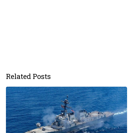
Related Posts