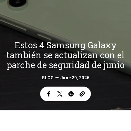
Estos 4 Samsung Galaxy
también se actualizan con el
parche de seguridad de junio
BLOG
June 29, 2026