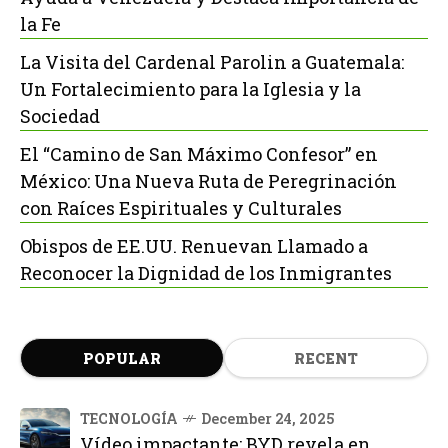
la Fe
La Visita del Cardenal Parolin a Guatemala:
Un Fortalecimiento para la Iglesia y la
Sociedad
El “Camino de San Máximo Confesor” en
México: Una Nueva Ruta de Peregrinación
con Raíces Espirituales y Culturales
Obispos de EE.UU. Renuevan Llamado a
Reconocer la Dignidad de los Inmigrantes
POPULAR
RECENT
TECNOLOGÍA
December 24, 2025
Vídeo impactante: BYD revela en