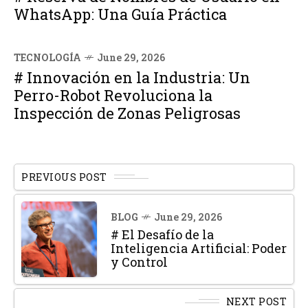
WhatsApp: Una Guía Práctica
TECNOLOGÍA
June 29, 2026
# Innovación en la Industria: Un
Perro-Robot Revoluciona la
Inspección de Zonas Peligrosas
PREVIOUS POST
BLOG
June 29, 2026
# El Desafío de la
Inteligencia Artificial: Poder
y Control
NEXT POST