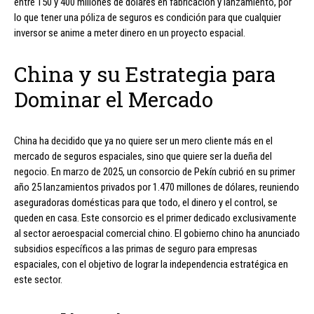
entre 150 y 400 millones de dólares en fabricación y lanzamiento, por
lo que tener una póliza de seguros es condición para que cualquier
inversor se anime a meter dinero en un proyecto espacial.
China y su Estrategia para
Dominar el Mercado
China ha decidido que ya no quiere ser un mero cliente más en el
mercado de seguros espaciales, sino que quiere ser la dueña del
negocio. En marzo de 2025, un consorcio de Pekín cubrió en su primer
año 25 lanzamientos privados por 1.470 millones de dólares, reuniendo
aseguradoras domésticas para que todo, el dinero y el control, se
queden en casa. Este consorcio es el primer dedicado exclusivamente
al sector aeroespacial comercial chino. El gobierno chino ha anunciado
subsidios específicos a las primas de seguro para empresas
espaciales, con el objetivo de lograr la independencia estratégica en
este sector.