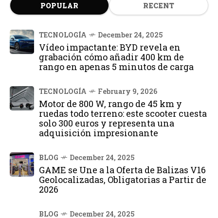
POPULAR
RECENT
TECNOLOGÍA
December 24, 2025
Vídeo impactante: BYD revela en
grabación cómo añadir 400 km de
rango en apenas 5 minutos de carga
TECNOLOGÍA
February 9, 2026
Motor de 800 W, rango de 45 km y
ruedas todo terreno: este scooter cuesta
solo 300 euros y representa una
adquisición impresionante
BLOG
December 24, 2025
GAME se Une a la Oferta de Balizas V16
Geolocalizadas, Obligatorias a Partir de
2026
BLOG
December 24, 2025