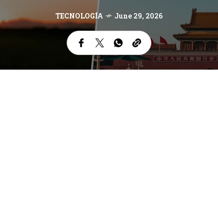
TECNOLOGÍA
June 29, 2026