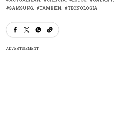
SAMSUNG
TAMBIÉN
TECNOLOGÍA
ADVERTISEMENT