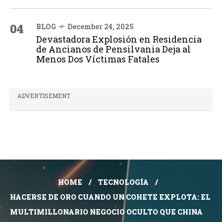
04
BLOG
December 24, 2025
Devastadora Explosión en Residencia
de Ancianos de Pensilvania Deja al
Menos Dos Víctimas Fatales
ADVERTISEMENT
HOME
TECNOLOGÍA
HACERSE DE ORO CUANDO UN COHETE EXPLOTA: EL
MULTIMILLONARIO NEGOCIO OCULTO QUE CHINA